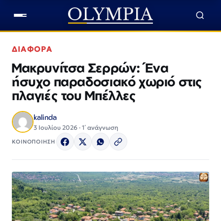
ΔΙΑΦΟΡΑ
Μακρυνίτσα Σερρών: Ένα
ήσυχο παραδοσιακό χωριό στις
πλαγιές του Μπέλλες
kalinda
3 Ιουλίου 2026 · 1΄ ανάγνωση
ΚΟΙΝΟΠΟΙΗΣΗ