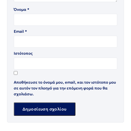
Όνομα
*
Email
*
Ιστότοπος
Αποθήκευσε το όνομά μου, email, και τον ιστότοπο μου
σε αυτόν τον πλοηγό για την επόμενη φορά που θα
σχολιάσω.