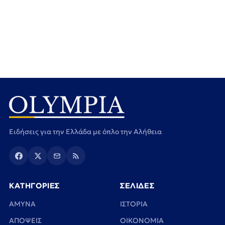
Ειδήσεις για την Ελλάδα με όπλο την Αλήθεια
ΚΑΤΗΓΟΡΙΕΣ
ΣΕΛΙΔΕΣ
ΑΜΥΝΑ
ΙΣΤΟΡΙΑ
ΑΠΟΨΕΙΣ
ΟΙΚΟΝΟΜΙΑ