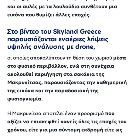
και οι αυλές με τα λουλούδια συνθέτουν μια
εικόνα που θυμίζει άλλες εποχές.
Στο βίντεο του Skyland Greece
παρουσιάζονται εναέριες λήψεις
υψηλής ανάλυσης με drone,
οι οποίες αποκαλύπτουν τη θέση του χωριού
μέσα
στο φυσικό περιβάλλον, ενώ στη συνέχεια
ακολουθεί περιήγηση στα σοκάκια της
Μακρυνίτσας, παρουσιάζοντας την καθημερινή
της εικόνα και την παραδοσιακή της
φυσιογνωμία.
Η Μακρυνίτσα αποτελεί έναν προορισμό
που
αξίζει να επισκεφθεί κανείς όλες τις εποχές του
χρόνου, είτε για μια σύντομη εκδρομή είτε ως