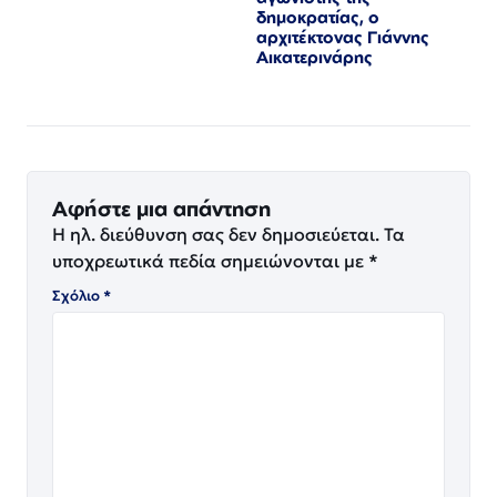
δημοκρατίας, ο
αρχιτέκτονας Γιάννης
Αικατερινάρης
Αφήστε μια απάντηση
Η ηλ. διεύθυνση σας δεν δημοσιεύεται.
Τα
υποχρεωτικά πεδία σημειώνονται με
*
Σχόλιο
*