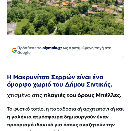
Πρόσθεσε το
olympia.gr
ως προτιμώμενη πηγή στη
Google
Η Μακρυνίτσα Σερρών είναι ένα
όμορφο χωριό του Δήμου Σιντικής,
χτισμένο στις
πλαγιές του όρους Μπέλλες.
Το φυσικό τοπίο, η παραδοσιακή αρχιτεκτονική
και
η γαλήνια ατμόσφαιρα δημιουργούν έναν
προορισμό ιδανικό για όσους αναζητούν την