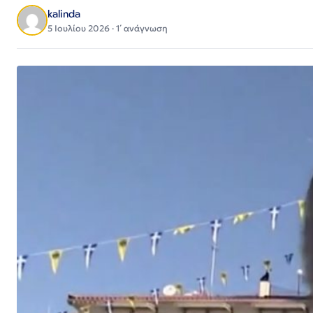
kalinda
5 Ιουλίου 2026 · 1΄ ανάγνωση