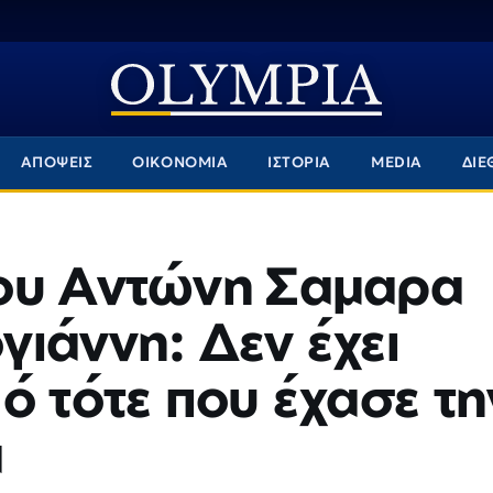
ΑΠΟΨΕΙΣ
ΟΙΚΟΝΟΜΙΑ
ΙΣΤΟΡΙΑ
MEDIA
ΔΙΕ
ου Αντώνη Σαμαρα
ιάννη: Δεν έχει
ό τότε που έχασε τη
α