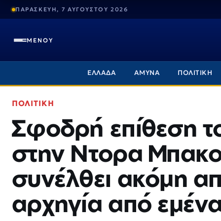
ΠΑΡΑΣΚΕΥΗ, 7 ΑΥΓΟΥΣΤΟΥ 2026
ΜΕΝΟΥ
ΕΛΛΑΔΑ
ΑΜΥΝΑ
ΠΟΛΙΤΙΚΗ
ΠΟΛΙΤΙΚΗ
Σφοδρή επίθεση τ
στην Ντορα Μπακογ
συνέλθει ακόμη απ
αρχηγία από εμέν