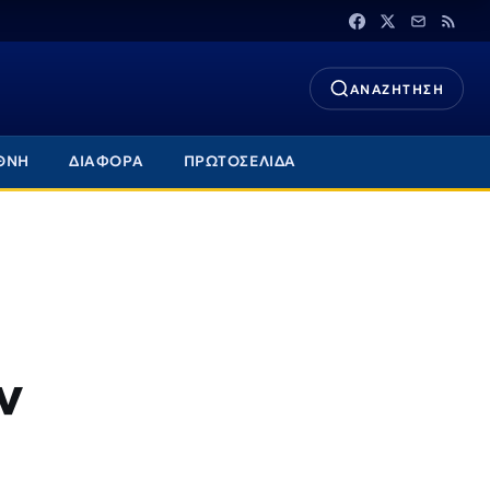
ΑΝΑΖΗΤΗΣΗ
ΘΝΗ
ΔΙΑΦΟΡΑ
ΠΡΩΤΟΣΕΛΙΔΑ
ν