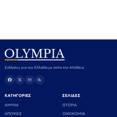
Ειδήσεις για την Ελλάδα με όπλο την Αλήθεια
ΚΑΤΗΓΟΡΙΕΣ
ΣΕΛΙΔΕΣ
ΑΜΥΝΑ
ΙΣΤΟΡΙΑ
ΑΠΟΨΕΙΣ
ΟΙΚΟΝΟΜΙΑ