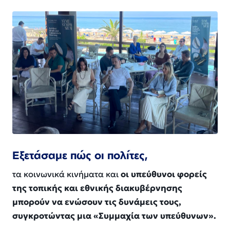
Εξετάσαμε πώς οι πολίτες,
τα κοινωνικά κινήματα και
οι υπεύθυνοι φορείς
της τοπικής και εθνικής διακυβέρνησης
μπορούν να ενώσουν τις δυνάμεις τους,
συγκροτώντας μια «Συμμαχία των υπεύθυνων».