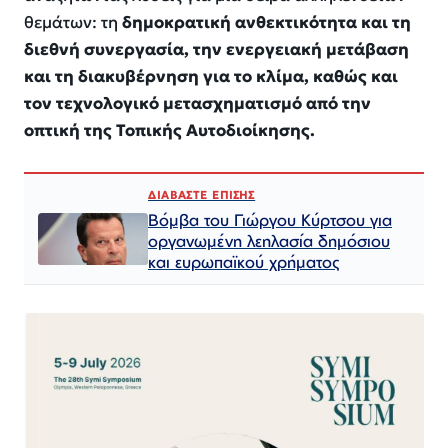
θεμάτων: τη
δημοκρατική ανθεκτικότητα και τη
διεθνή συνεργασία, την ενεργειακή μετάβαση
και τη διακυβέρνηση για το κλίμα, καθώς και
τον τεχνολογικό μετασχηματισμό από την
οπτική της Τοπικής Αυτοδιοίκησης.
ΔΙΑΒΑΣΤΕ ΕΠΙΣΗΣ
Βόμβα του Γιώργου Κύρτσου για
οργανωμένη λεηλασία δημόσιου
και ευρωπαϊκού χρήματος