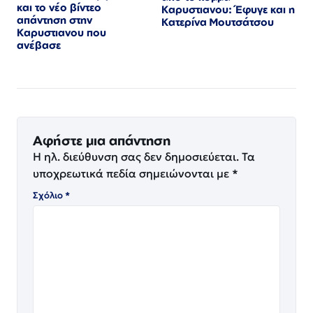
και το νέο βίντεο
Καρυστιανου: Έφυγε και η
απάντηση στην
Κατερίνα Μουτσάτσου
Καρυστιανου που
ανέβασε
Αφήστε μια απάντηση
Η ηλ. διεύθυνση σας δεν δημοσιεύεται.
Τα
υποχρεωτικά πεδία σημειώνονται με
*
Σχόλιο
*