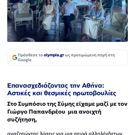
Πρόσθεσε το
olympia.gr
ως προτιμώμενη πηγή στη
Google
Επανασχεδιάζοντας την Αθήνα:
Αστικές και θεσμικές πρωτοβουλίες
Στο Συμπόσιο της Σύμης είχαμε μαζί με τον
Γιώργο Παπανδρέου μια ανοιχτή
συζήτηση,
αναζητώντας λύσεις για μια σειρά αλληλένδετων