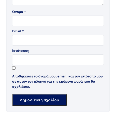
Όνομα
*
Email
*
Ιστότοπος
Αποθήκευσε το όνομά μου, email, και τον ιστότοπο μου
σε αυτόν τον πλοηγό για την επόμενη φορά που θα
σχολιάσω.