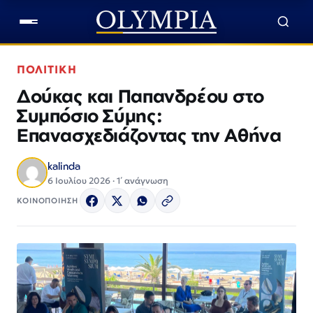
ΠΟΛΙΤΙΚΗ
Δούκας και Παπανδρέου στο
Συμπόσιο Σύμης:
Επανασχεδιάζοντας την Αθήνα
kalinda
6 Ιουλίου 2026 · 1΄ ανάγνωση
ΚΟΙΝΟΠΟΙΗΣΗ