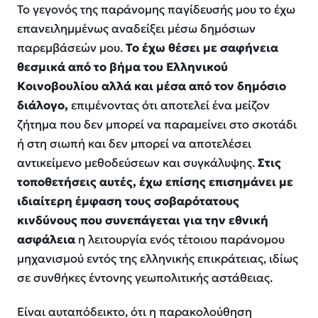
Το γεγονός της παράνομης παγίδευσής μου το έχω
επανειλημμένως αναδείξει μέσω δημόσιων
παρεμβάσεών μου.
Το έχω θέσει με σαφήνεια
θεσμικά από το βήμα του Ελληνικού
Κοινοβουλίου αλλά και μέσα από τον δημόσιο
διάλογο,
επιμένοντας ότι αποτελεί ένα μείζον
ζήτημα που δεν μπορεί να παραμείνει στο σκοτάδι
ή στη σιωπή και δεν μπορεί να αποτελέσει
αντικείμενο μεθοδεύσεων και συγκάλυψης.
Στις
τοποθετήσεις αυτές, έχω επίσης επισημάνει με
ιδιαίτερη έμφαση τους σοβαρότατους
κινδύνους που συνεπάγεται για την εθνική
ασφάλεια
η λειτουργία ενός τέτοιου παράνομου
μηχανισμού εντός της ελληνικής επικράτειας, ιδίως
σε συνθήκες έντονης γεωπολιτικής αστάθειας.
Είναι αυταπόδεικτο, ότι η παρακολούθηση