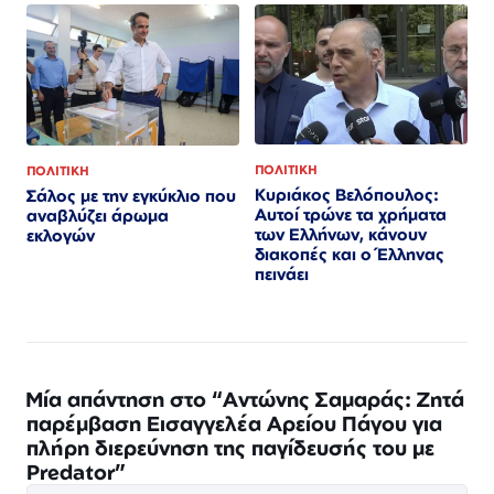
ΠΟΛΙΤΙΚΗ
ΠΟΛΙΤΙΚΗ
Κυριάκος Βελόπουλος:
Σάλος με την εγκύκλιο που
Αυτοί τρώνε τα χρήματα
αναβλύζει άρωμα
των Ελλήνων, κάνουν
εκλογών
διακοπές και ο Έλληνας
πεινάει
Μία απάντηση στο “Αντώνης Σαμαράς: Ζητά
παρέμβαση Εισαγγελέα Αρείου Πάγου για
πλήρη διερεύνηση της παγίδευσής του με
Predator”