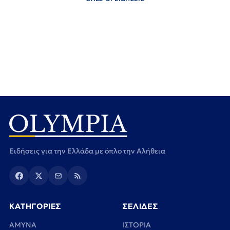
Ειδήσεις για την Ελλάδα με όπλο την Αλήθεια
ΚΑΤΗΓΟΡΙΕΣ
ΣΕΛΙΔΕΣ
ΑΜΥΝΑ
ΙΣΤΟΡΙΑ