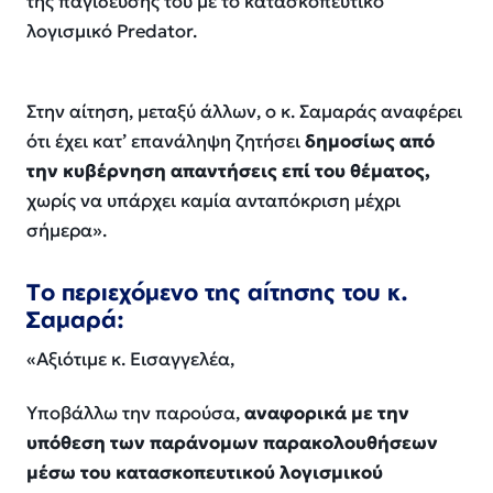
της παγίδευσής του με το κατασκοπευτικό
λογισμικό Predator.
Στην αίτηση, μεταξύ άλλων, ο κ. Σαμαράς αναφέρει
ότι έχει κατ’ επανάληψη ζητήσει
δημοσίως από
την κυβέρνηση απαντήσεις επί του θέματος,
χωρίς να υπάρχει καμία ανταπόκριση μέχρι
σήμερα».
Tο περιεχόμενο της αίτησης του κ.
Σαμαρά:
«Αξιότιμε κ. Εισαγγελέα,
Υποβάλλω την παρούσα,
αναφορικά με την
υπόθεση των παράνομων παρακολουθήσεων
μέσω του κατασκοπευτικού λογισμικού