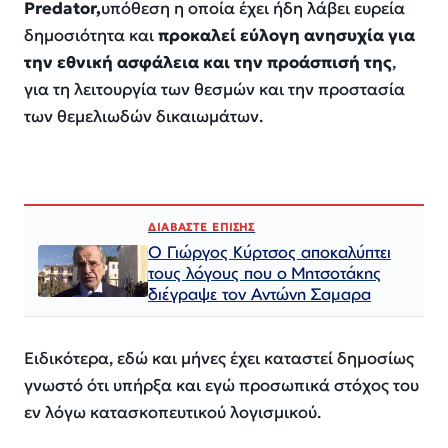
Predator,
υπόθεση η οποία έχει ήδη λάβει ευρεία
δημοσιότητα και
προκαλεί εύλογη ανησυχία για
την εθνική ασφάλεια και την προάσπισή της
,
για τη λειτουργία των θεσμών και την προστασία
των θεμελιωδών δικαιωμάτων.
ΔΙΑΒΑΣΤΕ ΕΠΙΣΗΣ
Ο Γιώργος Κύρτσος αποκαλύπτει
τους λόγους που ο Μητσοτάκης
διέγραψε τον Αντώνη Σαμαρα
Ειδικότερα, εδώ και μήνες έχει καταστεί δημοσίως
γνωστό ότι υπήρξα και εγώ προσωπικά στόχος του
εν λόγω κατασκοπευτικού λογισμικού.