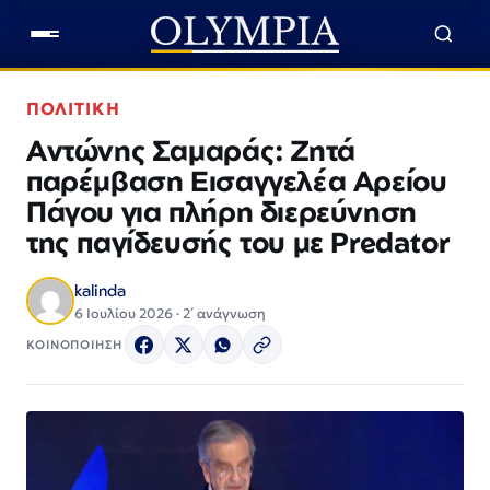
ΠΟΛΙΤΙΚΗ
Αντώνης Σαμαράς: Ζητά
παρέμβαση Εισαγγελέα Αρείου
Πάγου για πλήρη διερεύνηση
της παγίδευσής του με Predator
kalinda
6 Ιουλίου 2026 · 2΄ ανάγνωση
ΚΟΙΝΟΠΟΙΗΣΗ