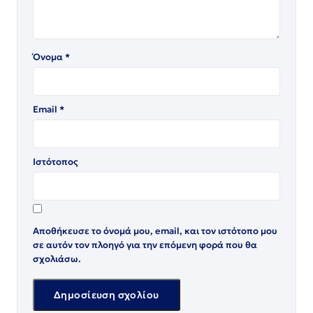
Όνομα
*
Email
*
Ιστότοπος
Αποθήκευσε το όνομά μου, email, και τον ιστότοπο μου
σε αυτόν τον πλοηγό για την επόμενη φορά που θα
σχολιάσω.