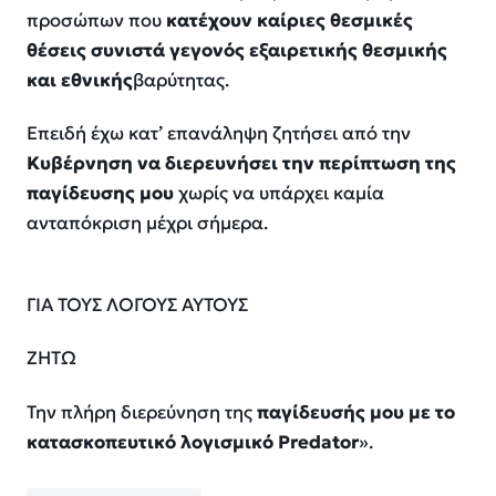
προσώπων που
κατέχουν καίριες θεσμικές
θέσεις συνιστά γεγονός εξαιρετικής θεσμικής
και εθνικής
βαρύτητας.
Επειδή έχω κατ’ επανάληψη ζητήσει από την
Κυβέρνηση να διερευνήσει την περίπτωση της
παγίδευσης μου
χωρίς να υπάρχει καμία
ανταπόκριση μέχρι σήμερα.
ΓΙΑ ΤΟΥΣ ΛΟΓΟΥΣ ΑΥΤΟΥΣ
ΖΗΤΩ
Την πλήρη διερεύνηση της
παγίδευσής μου με το
κατασκοπευτικό λογισμικό Predator
».