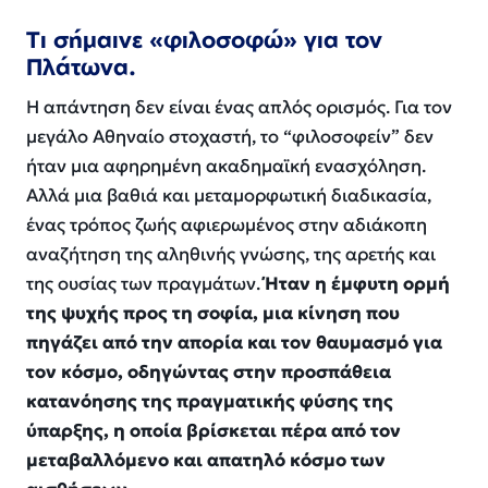
Τι σήμαινε «φιλοσοφώ» για τον
Πλάτωνα.
Η απάντηση δεν είναι ένας απλός ορισμός. Για τον
μεγάλο Αθηναίο στοχαστή, το “φιλοσοφείν” δεν
ήταν μια αφηρημένη ακαδημαϊκή ενασχόληση.
Αλλά μια βαθιά και μεταμορφωτική διαδικασία,
ένας τρόπος ζωής αφιερωμένος στην αδιάκοπη
αναζήτηση της αληθινής γνώσης, της αρετής και
της ουσίας των πραγμάτων.
Ήταν η έμφυτη ορμή
της ψυχής προς τη σοφία, μια κίνηση που
πηγάζει από την απορία και τον θαυμασμό για
τον κόσμο, οδηγώντας στην προσπάθεια
κατανόησης της πραγματικής φύσης της
ύπαρξης, η οποία βρίσκεται πέρα από τον
μεταβαλλόμενο και απατηλό κόσμο των