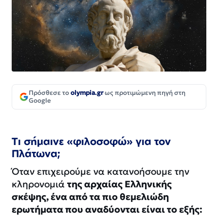
Πρόσθεσε το
olympia.gr
ως προτιμώμενη πηγή στη
Google
Τι σήμαινε «φιλοσοφώ» για τον
Πλάτωνα;
Όταν επιχειρούμε να κατανοήσουμε την
κληρονομιά
της αρχαίας Ελληνικής
σκέψης, ένα από τα πιο θεμελιώδη
ερωτήματα που αναδύονται είναι το εξής: