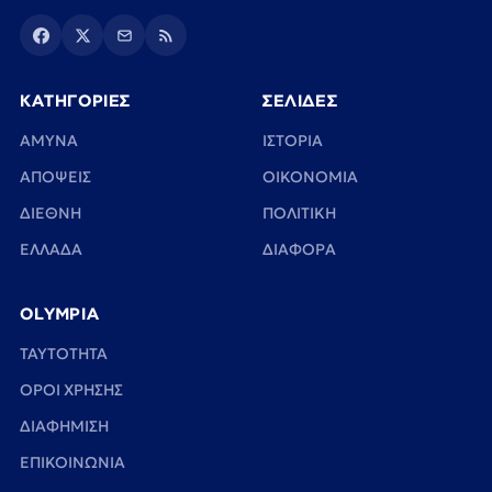
ΚΑΤΗΓΟΡΙΕΣ
ΣΕΛΙΔΕΣ
ΑΜΥΝΑ
ΙΣΤΟΡΙΑ
ΑΠΟΨΕΙΣ
ΟΙΚΟΝΟΜΙΑ
ΔΙΕΘΝΗ
ΠΟΛΙΤΙΚΗ
ΕΛΛΑΔΑ
ΔΙΑΦΟΡΑ
OLYMPIA
TAYTOTHTA
ΟΡΟΙ ΧΡΗΣΗΣ
ΔΙΑΦΗΜΙΣΗ
ΕΠΙΚΟΙΝΩΝΙΑ