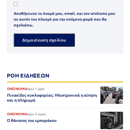
Αποθήκευσε το όνομά μου, email, και τον ιστότοπο μου
σε αυτόν τον πλοηγό για την επόμενη φορά που θα
σχολιάσω.
ΡΟΗ ΕΙΔΗΣΕΩΝ
ΟΙΚΟΝΟΜΙΑ
πριν 1 ώρα
Πινακίδες κυκλοφορίας: Ηλεκτρονικά η αίτηση
και η πληρωμή
ΟΙΚΟΝΟΜΙΑ
πριν 2 ώρες
Ο θάνατος του εμποράκου