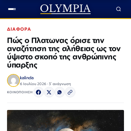
ΔΙΑΦΟΡΑ
Πώς ο Πλατωνας όρισε την
αναζήτηση της αλήθειας ως τον
ύψιστο σκοπό της ανθρώπινης
ύπαρξης
kalinda
6 Ιουλίου 2026 · 3΄ ανάγνωση
ΚΟΙΝΟΠΟΙΗΣΗ