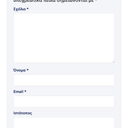
υποχρεωτικά πεδία σημειώνονται με
*
Σχόλιο
*
Όνομα
*
Email
*
Ιστότοπος