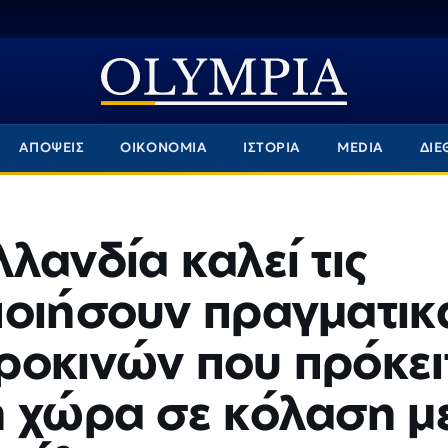
ΑΠΟΨΕΙΣ
ΟΙΚΟΝΟΜΙΑ
ΙΣΤΟΡΙΑ
MEDIA
ΔΙΕ
λανδία καλεί τις
ποιήσουν πραγματικ
ροκινών που πρόκει
η χώρα σε κόλαση μ