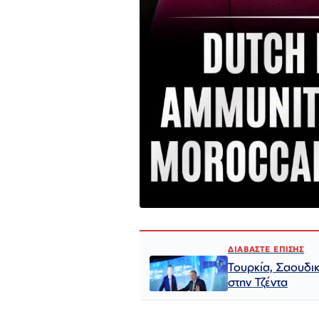
ΔΙΑΒΑΣΤΕ ΕΠΙΣΗΣ
Τουρκία, Σαουδι
στην Τζέντα