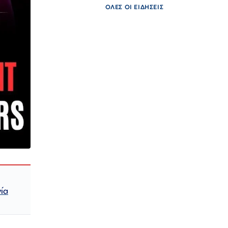
ΟΛΕΣ ΟΙ ΕΙΔΗΣΕΙΣ
ία