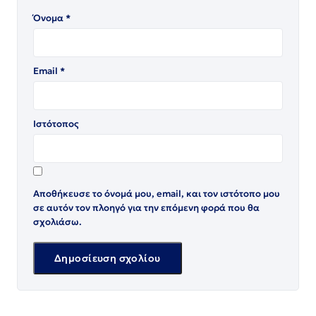
Όνομα
*
Email
*
Ιστότοπος
Αποθήκευσε το όνομά μου, email, και τον ιστότοπο μου
σε αυτόν τον πλοηγό για την επόμενη φορά που θα
σχολιάσω.