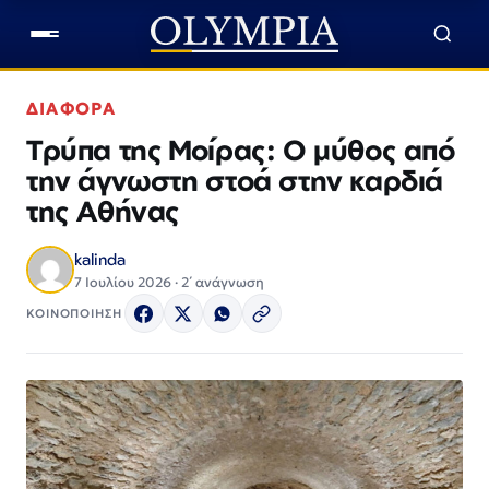
ΔΙΑΦΟΡΑ
Τρύπα της Μοίρας: Ο μύθος από
την άγνωστη στοά στην καρδιά
της Αθήνας
kalinda
7 Ιουλίου 2026 · 2΄ ανάγνωση
ΚΟΙΝΟΠΟΙΗΣΗ