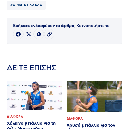
#ΑΡΧΑΙΑ ΕΛΛΑΔΑ
Βρήκατε ενδιαφέρον το άρθρο; Κοινοποιήστε το
ΔΕΙΤΕ ΕΠΙΣΗΣ
ΔΙΑΦΟΡΑ
ΔΙΑΦΟΡΑ
Χάλκινο μετάλλιο για τη
Χρυσό μετάλλιο για τον
Λίλα Μουρατίδου