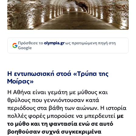
Πρόσθεσε το
olympia.gr
ως προτιμώμενη πηγή στη
Google
Η εντυπωσιακή στοά «Τρύπα της
Μοίρας»
Η Αθήνα είναι γεμάτη με μύθους και
θρύλους που γεννιόντουσαν κατά
περιόδους στα βάθη των αιώνων. Η ιστορία
πολλές φορές μπορούσε να μπερδευτεί
με
το μύθο και τη φαντασία ενώ σε αυτό
βοηθούσαν συχνά συγκεκριμένα