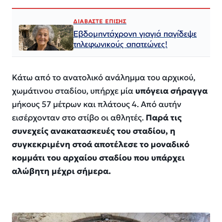
ΔΙΑΒΑΣΤΕ ΕΠΙΣΗΣ
Εβδομηντάχρονη γιαγιά παγίδεψε
τηλεφωνικούς απατεώνες!
Κάτω από το ανατολικό ανάλημμα του αρχικού,
χωμάτινου σταδίου, υπήρχε μία
υπόγεια σήραγγα
μήκους 57 μέτρων και πλάτους 4. Από αυτήν
εισέρχονταν στο στίβο οι αθλητές.
Παρά τις
συνεχείς ανακατασκευές του σταδίου, η
συγκεκριμένη στοά αποτέλεσε το μοναδικό
κομμάτι του αρχαίου σταδίου που υπάρχει
αλώβητη μέχρι σήμερα.