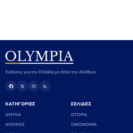
Ειδήσεις για την Ελλάδα με όπλο την Αλήθεια
ΚΑΤΗΓΟΡΙΕΣ
ΣΕΛΙΔΕΣ
ΑΜΥΝΑ
ΙΣΤΟΡΙΑ
ΑΠΟΨΕΙΣ
ΟΙΚΟΝΟΜΙΑ