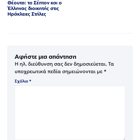
Θέουτα: το Σέπτον και ο
Έλληνας διοικητής στις
Ηράκλειες Στήλες
Αφήστε μια απάντηση
Η ηλ. διεύθυνση σας δεν δημοσιεύεται.
Τα
υποχρεωτικά πεδία σημειώνονται με
*
Σχόλιο
*