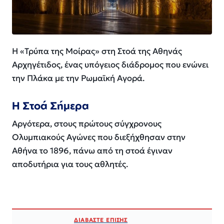
Η «Τρύπα της Μοίρας» στη Στοά της Αθηνάς
Αρχηγέτιδος, ένας υπόγειος διάδρομος που ενώνει
την Πλάκα με την Ρωμαϊκή Αγορά.
Η Στοά Σήμερα
Αργότερα, στους πρώτους σύγχρονους
Ολυμπιακούς Αγώνες που διεξήχθησαν στην
Αθήνα το 1896, πάνω από τη στοά έγιναν
αποδυτήρια για τους αθλητές.
ΔΙΑΒΑΣΤΕ ΕΠΙΣΗΣ