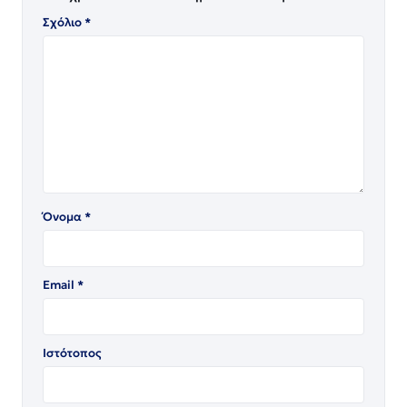
Σχόλιο
*
Όνομα
*
Email
*
Ιστότοπος