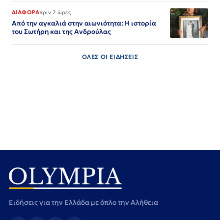
ΔΙΑΦΟΡΑ
πριν 2 ώρες
Από την αγκαλιά στην αιωνιότητα: Η ιστορία
του Σωτήρη και της Ανδρούλας
ΟΛΕΣ ΟΙ ΕΙΔΗΣΕΙΣ
Ειδήσεις για την Ελλάδα με όπλο την Αλήθεια