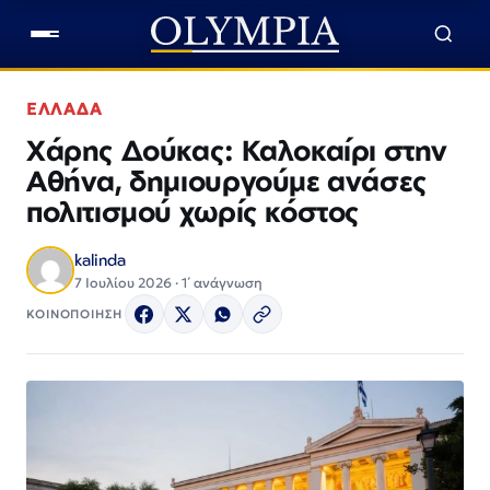
ΕΛΛΑΔΑ
Χάρης Δούκας: Καλοκαίρι στην
Αθήνα, δημιουργούμε ανάσες
πολιτισμού χωρίς κόστος
kalinda
7 Ιουλίου 2026 · 1΄ ανάγνωση
ΚΟΙΝΟΠΟΙΗΣΗ