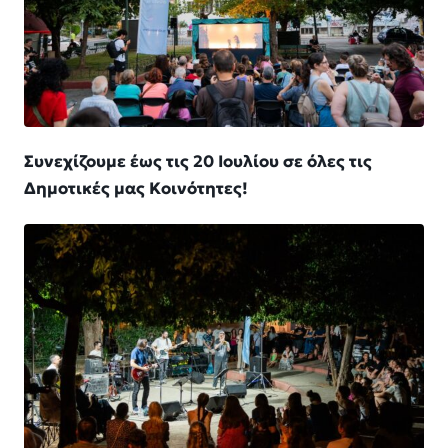
Συνεχίζουμε έως τις 20 Ιουλίου σε όλες τις
Δημοτικές μας Κοινότητες!