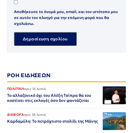
Αποθήκευσε το όνομά μου, email, και τον ιστότοπο μου
σε αυτόν τον πλοηγό για την επόμενη φορά που θα
σχολιάσω.
ΡΟΗ ΕΙΔΗΣΕΩΝ
ΠΟΛΙΤΙΚΗ
πριν 18 λεπτά
Το αλλαζονικό όχι του Αλέξη Τσίπρα θα του
κοστίσει στις εκλογές όσο δεν φαντάζεται
ΔΙΑΦΟΡΑ
πριν 38 λεπτά
Καρδαμύλη: Το πετρόχτιστο στολίδι της Μάνης