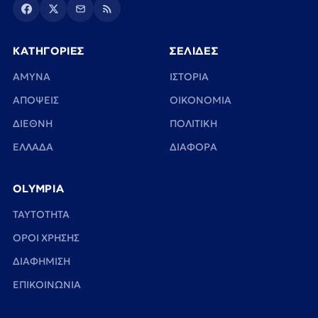
ΚΑΤΗΓΟΡΙΕΣ
ΣΕΛΙΔΕΣ
ΑΜΥΝΑ
ΙΣΤΟΡΙΑ
ΑΠΟΨΕΙΣ
ΟΙΚΟΝΟΜΙΑ
ΔΙΕΘΝΗ
ΠΟΛΙΤΙΚΗ
ΕΛΛΑΔΑ
ΔΙΑΦΟΡΑ
OLYMPIA
TAYTOTHTA
ΟΡΟΙ ΧΡΗΣΗΣ
ΔΙΑΦΗΜΙΣΗ
ΕΠΙΚΟΙΝΩΝΙΑ