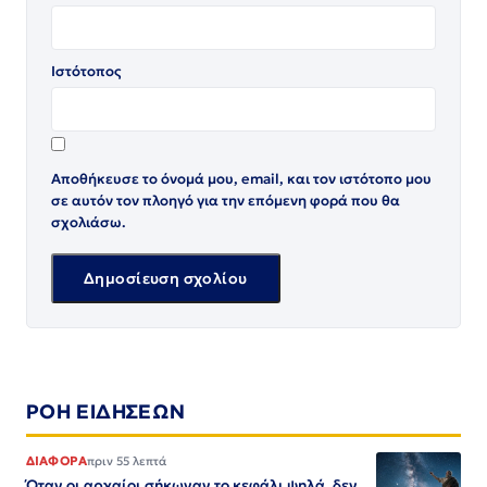
Ιστότοπος
Αποθήκευσε το όνομά μου, email, και τον ιστότοπο μου
σε αυτόν τον πλοηγό για την επόμενη φορά που θα
σχολιάσω.
ΡΟΗ ΕΙΔΗΣΕΩΝ
ΔΙΑΦΟΡΑ
πριν 55 λεπτά
Όταν οι αρχαίοι σήκωναν το κεφάλι ψηλά, δεν