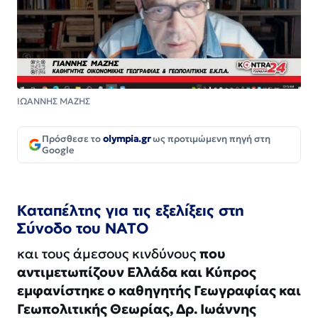
ΙΩΑΝΝΗΣ ΜΑΖΗΣ
Πρόσθεσε το
olympia.gr
ως προτιμώμενη πηγή στη
Google
Καταπέλτης για τις εξελίξεις στη
Σύνοδο του ΝΑΤΟ
και τους άμεσους κινδύνους
που
αντιμετωπίζουν Ελλάδα και Κύπρος
εμφανίστηκε ο καθηγητής Γεωγραφίας και
Γεωπολιτικής Θεωρίας, Δρ. Ιωάννης