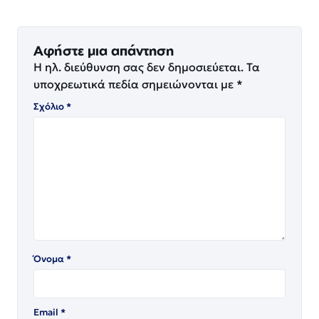
Αφήστε μια απάντηση
Η ηλ. διεύθυνση σας δεν δημοσιεύεται.
Τα
υποχρεωτικά πεδία σημειώνονται με
*
Σχόλιο
*
Όνομα
*
Email
*