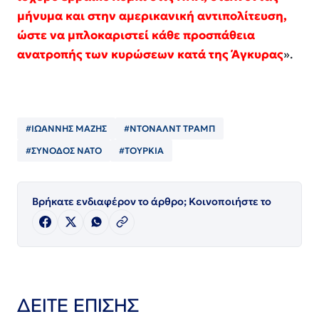
μήνυμα και στην αμερικανική αντιπολίτευση,
ώστε να μπλοκαριστεί κάθε προσπάθεια
ανατροπής των κυρώσεων κατά της Άγκυρας
».
#ΙΩΑΝΝΗΣ ΜΑΖΗΣ
#ΝΤΟΝΑΛΝΤ ΤΡΑΜΠ
#ΣΥΝΟΔΟΣ ΝΑΤΟ
#ΤΟΥΡΚΙΑ
Βρήκατε ενδιαφέρον το άρθρο; Κοινοποιήστε το
ΔΕΙΤΕ ΕΠΙΣΗΣ