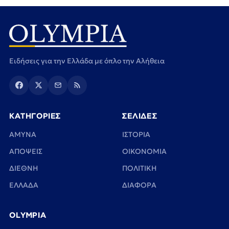
Ειδήσεις για την Ελλάδα με όπλο την Αλήθεια
ΚΑΤΗΓΟΡΙΕΣ
ΣΕΛΙΔΕΣ
ΑΜΥΝΑ
ΙΣΤΟΡΙΑ
ΑΠΟΨΕΙΣ
ΟΙΚΟΝΟΜΙΑ
ΔΙΕΘΝΗ
ΠΟΛΙΤΙΚΗ
ΕΛΛΑΔΑ
ΔΙΑΦΟΡΑ
OLYMPIA