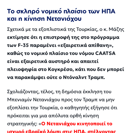
Το σκληρό νομικό πλαίσιο των ΗΠΑ
και η κίνηση Νετανιάχου
Σχετικά με τα εξοπλιστικά της Τουρκίας, ο κ. Μάζης
εκτίμησε ότι η επιστροφή της στο πρόγραμμα
των F-35 παραμένει «εξαιρετικά απίθανη»,
καθώς το νομικό πλαίσιο του νόμου CAATSA
είναι εξαιρετικά αυστηρό και απαιτεί
πλειοψηφία στο Κογκρέσο, κάτι που δεν μπορεί
να παρακάμψει ούτε ο Ντόναλντ Τραμπ.
Σχολιάζοντας, τέλος, τη δημόσια έκκληση του
Μπενιαμίν Νετανιάχου προς τον Τραμπ να μην
εξοπλίσει την Τουρκία, ο καθηγητής εξήγησε ότι
πρόκειται για μια απόλυτα ορθή κίνηση
στρατηγικής: «
Ο Νετανιάχου κινητοποιεί το
ισχυρό εβραϊκό λόμπι στις ΗΠΑ, στέλνοντας