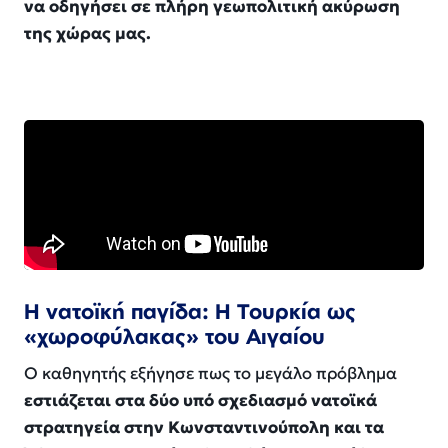
να οδηγήσει σε πλήρη γεωπολιτική ακύρωση
της χώρας μας.
Η νατοϊκή παγίδα: Η Τουρκία ως
«χωροφύλακας» του Αιγαίου
Ο καθηγητής εξήγησε πως το μεγάλο πρόβλημα
εστιάζεται στα δύο υπό σχεδιασμό νατοϊκά
στρατηγεία στην Κωνσταντινούπολη και τα