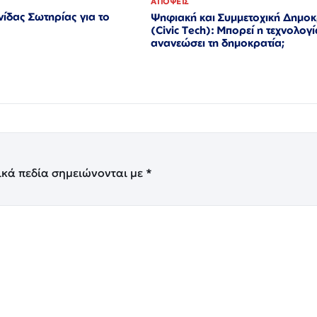
ΑΠΟΨΕΙΣ
ίδας Σωτηρίας για το
Ψηφιακή και Συμμετοχική Δημοκ
(Civic Tech): Μπορεί η τεχνολογί
ανανεώσει τη δημοκρατία;
ικά πεδία σημειώνονται με
*