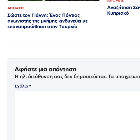
ΑΠΟΨΕΙΣ
Αναζήτηση Σαν
ΑΠΟΨΕΙΣ
Κυπριακό
Σώστε τον Γιάννη: Ένας Πόντιος
αγωνιστής της μνήμης κινδυνεύει με
επαναπροώθηση στην Τουρκία
Αφήστε μια απάντηση
Η ηλ. διεύθυνση σας δεν δημοσιεύεται.
Τα υποχρεωτ
Σχόλιο
*