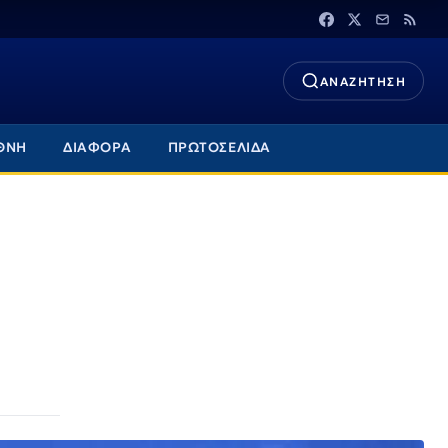
ΑΝΑΖΗΤΗΣΗ
ΘΝΗ
ΔΙΑΦΟΡΑ
ΠΡΩΤΟΣΕΛΙΔΑ