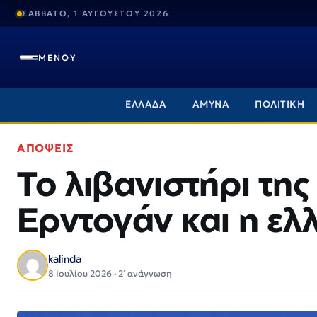
ΣΑΒΒΑΤΟ, 1 ΑΥΓΟΥΣΤΟΥ 2026
ΜΕΝΟΥ
ΕΛΛΑΔΑ
ΑΜΥΝΑ
ΠΟΛΙΤΙΚΗ
ΑΠΟΨΕΙΣ
Το λιβανιστήρι τη
Ερντογάν και η ελ
kalinda
8 Ιουλίου 2026 · 2΄ ανάγνωση