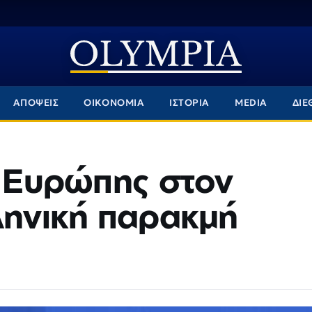
ΑΠΟΨΕΙΣ
ΟΙΚΟΝΟΜΙΑ
ΙΣΤΟΡΙΑ
MEDIA
ΔΙΕ
ς Ευρώπης στον
ληνική παρακμή