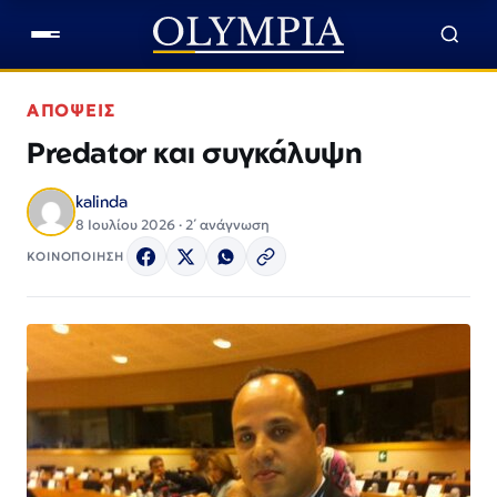
ΑΠΟΨΕΙΣ
Predator και συγκάλυψη
kalinda
8 Ιουλίου 2026 · 2΄ ανάγνωση
ΚΟΙΝΟΠΟΙΗΣΗ