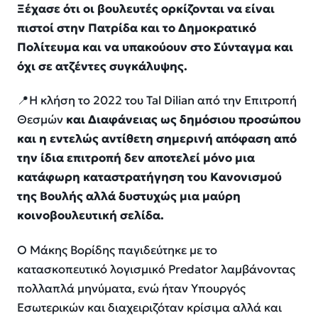
Ξέχασε ότι οι βουλευτές ορκίζονται να είναι
πιστοί στην Πατρίδα και το Δημοκρατικό
Πολίτευμα και να υπακούουν στο Σύνταγμα και
όχι σε ατζέντες συγκάλυψης.
📍Η κλήση το 2022 του Tal Dilian από την Επιτροπή
Θεσμών
και Διαφάνειας ως δημόσιου προσώπου
και η εντελώς αντίθετη σημερινή απόφαση από
την ίδια επιτροπή δεν αποτελεί μόνο μια
κατάφωρη καταστρατήγηση του Κανονισμού
της Βουλής αλλά δυστυχώς μια μαύρη
κοινοβουλευτική σελίδα.
Ο Μάκης Βορίδης παγιδεύτηκε με το
κατασκοπευτικό λογισμικό Predator λαμβάνοντας
πολλαπλά μηνύματα, ενώ ήταν Υπουργός
Εσωτερικών και διαχειριζόταν κρίσιμα αλλά και