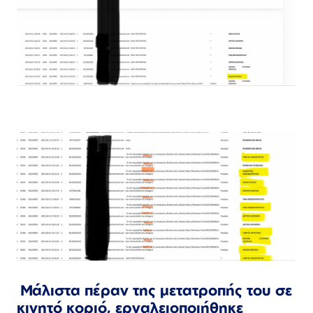
Μάλιστα πέραν της μετατροπής του σε
κινητό κοριό, εργαλειοποιήθηκε