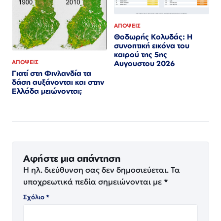
ΑΠΟΨΕΙΣ
Θοδωρής Κολυδάς: Η
συνοπτική εικόνα του
καιρού της 5ης
ΑΠΟΨΕΙΣ
Αυγουστου 2026
Γιατί στη Φινλανδία τα
δάση αυξάνονται και στην
Ελλάδα μειώνονται;
Αφήστε μια απάντηση
Η ηλ. διεύθυνση σας δεν δημοσιεύεται.
Τα
υποχρεωτικά πεδία σημειώνονται με
*
Σχόλιο
*