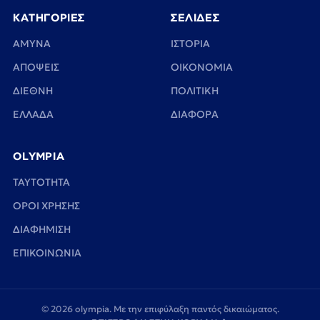
ΚΑΤΗΓΟΡΙΕΣ
ΣΕΛΙΔΕΣ
ΑΜΥΝΑ
ΙΣΤΟΡΙΑ
ΑΠΟΨΕΙΣ
ΟΙΚΟΝΟΜΙΑ
ΔΙΕΘΝΗ
ΠΟΛΙΤΙΚΗ
ΕΛΛΑΔΑ
ΔΙΑΦΟΡΑ
OLYMPIA
TAYTOTHTA
ΟΡΟΙ ΧΡΗΣΗΣ
ΔΙΑΦΗΜΙΣΗ
ΕΠΙΚΟΙΝΩΝΙΑ
© 2026 olympia. Με την επιφύλαξη παντός δικαιώματος.