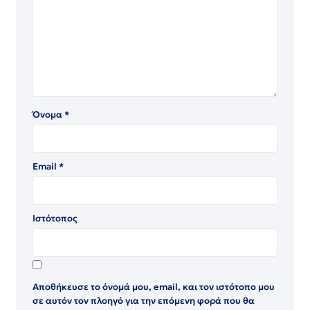
Όνομα
*
Email
*
Ιστότοπος
Αποθήκευσε το όνομά μου, email, και τον ιστότοπο μου
σε αυτόν τον πλοηγό για την επόμενη φορά που θα