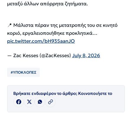
μεταξύ άλλων απόρρητα ζητήματα.
📍 Μάλιστα πέραν της μετατροπής του σε κινητό
κοριό, εργαλειοποιήθηκε προκλητικά…
pic.twitter.com/bH935aanJO
— Zac Kesses (@ZacKesses)
July 8, 2026
#ΥΠΟΚΛΟΠΕΣ
Βρήκατε ενδιαφέρον το άρθρο; Κοινοποιήστε το