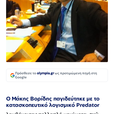
Πρόσθεσε το
olympia.gr
ως προτιμώμενη πηγή στη
Google
Ο Μάκης Βορίδης παγιδεύτηκε με το
κατασκοπευτικό λογισμικό Predator