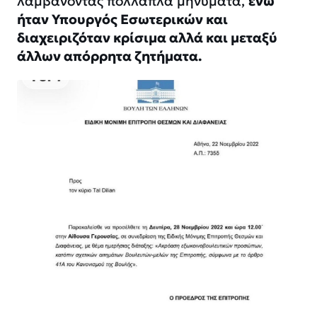
λαμβάνοντας πολλαπλά μηνύματα,
ενώ
ήταν Υπουργός Εσωτερικών και
διαχειριζόταν κρίσιμα αλλά και μεταξύ
άλλων απόρρητα ζητήματα.