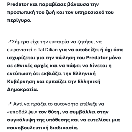
Predator και παραβίασε βάναυσα την
προσωπική του ζωή και τον υπηρεσιακό του
περίγυρο
.
📍Σήμερα είχε την ευκαιρία να ζητήσει να
εμφανιστεί ο Tal Dilian
για να αποδείξει ή όχι όσα
ισχυρίζεται για την πώληση του Predator μόνο
σε εθνικές αρχές και να πάψει να δίνεται η
εντύπωση ότι εκβιάζει την Ελληνική
Κυβέρνηση και εμπαίζει την Ελληνική
Δημοκρατία.
📍 Αντί να πράξει το αυτονόητο επέλεξε να
«υποθάλψει»
τον θύτη, να συμβάλλει στην
συγκάλυψη της υπόθεσης και να ευτελίσει μια
κοινοβουλευτική διαδικασία.