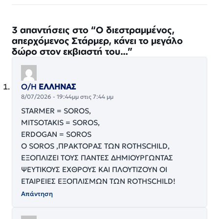
3 απαντήσεις στο “Ο διεστραμμένος,
απερχόμενος Στάρμερ, κάνει το μεγάλο
δώρο στον εκβιαστή του…”
Ο/Η
ΕΛΛΗΝΑΣ
8/07/2026 - 19:44μμ στις 7:44 μμ
STARMER = SOROS,
MITSOTAKIS = SOROS,
ERDOGAN = SOROS
O SOROS ,ΠΡΑΚΤΟΡΑΣ ΤΩΝ ROTHSCHILD,
ΕΞΟΠΛΙΖΕΙ ΤΟΥΣ ΠΑΝΤΕΣ ΔΗΜΙΟΥΡΓΩΝΤΑΣ
ΨΕΥΤΙΚΟΥΣ ΕΧΘΡΟΥΣ KAI ΠΛΟΥΤΙΖΟΥΝ ΟΙ
ΕΤΑΙΡΕΙΕΣ ΕΞΟΠΛΙΣΜΩΝ ΤΩΝ ROTHSCHILD!
Απάντηση