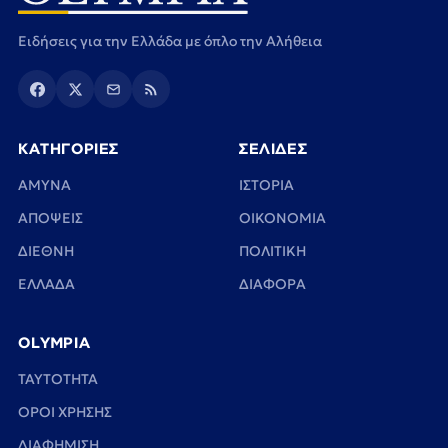
Ειδήσεις για την Ελλάδα με όπλο την Αλήθεια
ΚΑΤΗΓΟΡΙΕΣ
ΣΕΛΙΔΕΣ
ΑΜΥΝΑ
ΙΣΤΟΡΙΑ
ΑΠΟΨΕΙΣ
ΟΙΚΟΝΟΜΙΑ
ΔΙΕΘΝΗ
ΠΟΛΙΤΙΚΗ
ΕΛΛΑΔΑ
ΔΙΑΦΟΡΑ
OLYMPIA
TAYTOTHTA
ΟΡΟΙ ΧΡΗΣΗΣ
ΔΙΑΦΗΜΙΣΗ