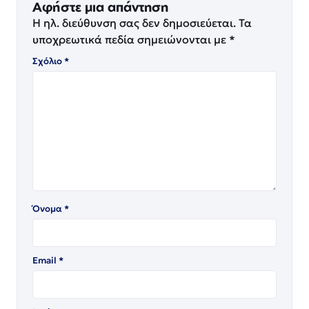
Αφήστε μια απάντηση
Η ηλ. διεύθυνση σας δεν δημοσιεύεται.
Τα
υποχρεωτικά πεδία σημειώνονται με
*
Σχόλιο
*
Όνομα
*
Email
*