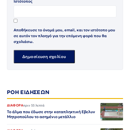
Ιστότοπος
Αποθήκευσε το όνομά μου, email, και τον ιστότοπο μου
σε αυτόν τον πλοηγό για την επόμενη φορά που θα
σχολιάσω.
ΡΟΗ ΕΙΔΗΣΕΩΝ
ΔΙΑΦΟΡΑ
πριν 55 λεπτά
Το άλμα που έδωσε στην καταπληκτική Εβελυν
Μητροπούλου το ασημένιο μετάλλιο