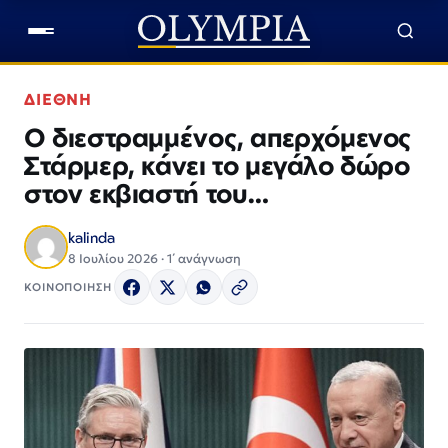
ΔΙΕΘΝΗ
Ο διεστραμμένος, απερχόμενος
Στάρμερ, κάνει το μεγάλο δώρο
στον εκβιαστή του…
kalinda
8 Ιουλίου 2026 · 1΄ ανάγνωση
ΚΟΙΝΟΠΟΙΗΣΗ