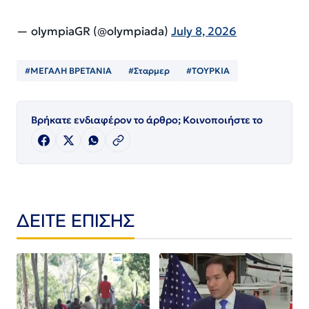
— olympiaGR (@olympiada)
July 8, 2026
#ΜΕΓΑΛΗ ΒΡΕΤΑΝΙΑ
#Σταρμερ
#ΤΟΥΡΚΙΑ
Βρήκατε ενδιαφέρον το άρθρο; Κοινοποιήστε το
ΔΕΙΤΕ ΕΠΙΣΗΣ