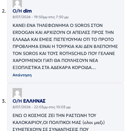
Ο/Η
dim
8/07/2026 - 19:50μμ στις 7:50 μμ
ΚΑΝΕΙ ΕΝΑ ΤΗΛΕΦΩΝΗΜΑ Ο SOROS ΣΤΟΝ
ERDOGAN ΚΑΙ ΑΡΧΙΖΟΥΝ ΟΙ ΑΠΕΙΛΕΣ ΠΡΟΣ ΤΗΝ
ΕΛΛΑΔΑ ΚΑΙ ΕΜΕΙΣ ΠΙΣΤΕΥΟΥΜΑΙ ΟΤΙ ΤΟ ΠΡΟΤΟ
ΠΡΟΒΛΉΜΑ ΕΙΝΑΙ Η ΤΟΥΡΚΙΑ ΚΑΙ ΔΕΝ ΒΛΕΠΟΥΜΕ
ΤΟΝ SOROS ΚΑΙ ΤΟΥΣ ROTHSCHILD ΠΟΥ ΓΕΛΑΝΕ
ΧΑΡΟΥΜΕΝΟΙ ΓΙΑΤΙ ΘΑ ΠΟΥΛΗΣΟΥΝ ΝΕΑ
ΕΞΟΠΛΙΣΤΙΚΑ ΣΤΑ ΑΔΕΚΑΡΑ ΚΟΡΟΙΔΑ…
Απάντηση
Ο/Η
ΕΛΛΗΝΑΣ
8/07/2026 - 22:03μμ στις 10:03 μμ
ΕΝΩ Ο ΚΟΣΜΟΣ ΖΕΙ ΤΗΝ ΡΑΣΤΩΝΗ ΤΟΥ
ΚΑΛΟΚΑΙΡΙΟΥ,ΟΙ ΠΟΛΙΤΙΚΟΙ ΜΑΣ (ολοι μαζι)
ΣΥΜΕΤΕΧΟΥΝ ΣΕ ΣΥΝΑΝΤΗΣΕΙΣ ΠΟΥ