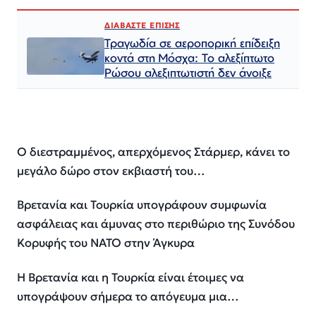
ΔΙΑΒΑΣΤΕ ΕΠΙΣΗΣ
Τραγωδία σε αεροπορική επίδειξη
κοντά στη Μόσχα: Το αλεξίπτωτο
Ρώσου αλεξιπτωτιστή δεν άνοιξε
Ο διεστραμμένος, απερχόμενος Στάρμερ, κάνει το
μεγάλο δώρο στον εκβιαστή του…
Βρετανία και Τουρκία υπογράφουν συμφωνία
ασφάλειας και άμυνας στο περιθώριο της Συνόδου
Κορυφής του ΝΑΤΟ στην Άγκυρα
Η Βρετανία και η Τουρκία είναι έτοιμες να
υπογράψουν σήμερα το απόγευμα μια…