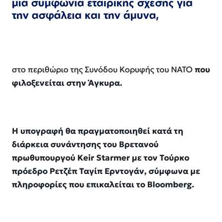
μια συμφωνία εταιρικής σχέσης για
την ασφάλεια και την άμυνα,
στο περιθώριο της Συνόδου Κορυφής του ΝΑΤΟ
που
φιλοξενείται στην Άγκυρα.
Η υπογραφή θα πραγματοποιηθεί κατά τη
διάρκεια συνάντησης του Βρετανού
πρωθυπουργού Keir Starmer με τον Τούρκο
πρόεδρο Ρετζέπ Ταγίπ Ερντογάν, σύμφωνα με
πληροφορίες που επικαλείται το Bloomberg.