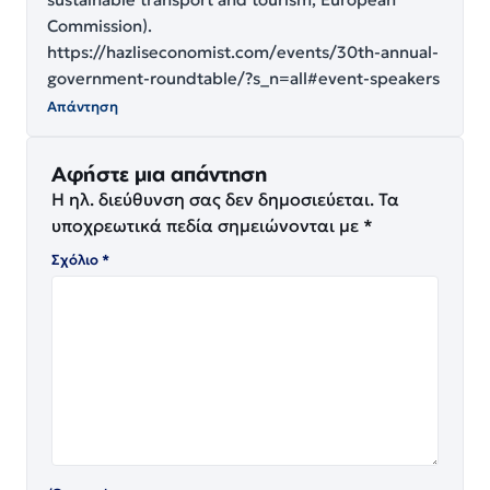
Commission).
https://hazliseconomist.com/events/30th-annual-
government-roundtable/?s_n=all#event-speakers
Απάντηση
Αφήστε μια απάντηση
Η ηλ. διεύθυνση σας δεν δημοσιεύεται.
Τα
υποχρεωτικά πεδία σημειώνονται με
*
Σχόλιο
*