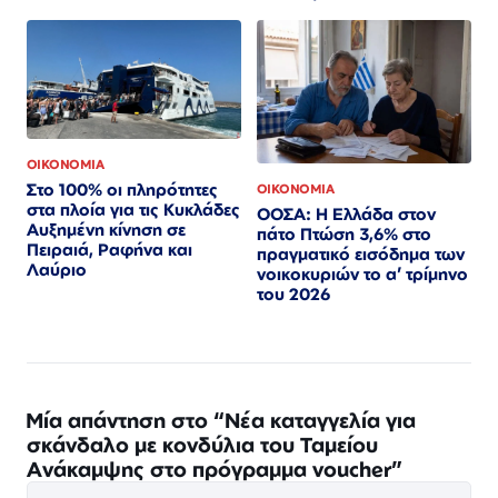
ΟΙΚΟΝΟΜΙΑ
Στο 100% οι πληρότητες
ΟΙΚΟΝΟΜΙΑ
στα πλοία για τις Κυκλάδες
ΟΟΣΑ: Η Ελλάδα στον
Αυξημένη κίνηση σε
πάτο Πτώση 3,6% στο
Πειραιά, Ραφήνα και
πραγματικό εισόδημα των
Λαύριο
νοικοκυριών το α’ τρίμηνο
του 2026
Μία απάντηση στο “Νέα καταγγελία για
σκάνδαλο με κονδύλια του Ταμείου
Ανάκαμψης στο πρόγραμμα voucher”