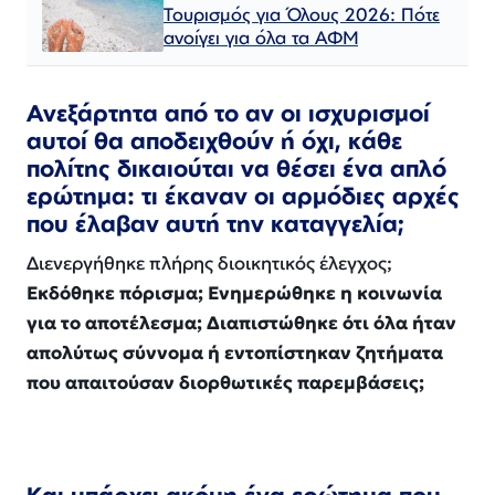
Τουρισμός για Όλους 2026: Πότε
ανοίγει για όλα τα ΑΦΜ
Ανεξάρτητα από το αν οι ισχυρισμοί
αυτοί θα αποδειχθούν ή όχι, κάθε
πολίτης δικαιούται να θέσει ένα απλό
ερώτημα: τι έκαναν οι αρμόδιες αρχές
που έλαβαν αυτή την καταγγελία;
Διενεργήθηκε πλήρης διοικητικός έλεγχος;
Εκδόθηκε πόρισμα; Ενημερώθηκε η κοινωνία
για το αποτέλεσμα; Διαπιστώθηκε ότι όλα ήταν
απολύτως σύννομα ή εντοπίστηκαν ζητήματα
που απαιτούσαν διορθωτικές παρεμβάσεις;