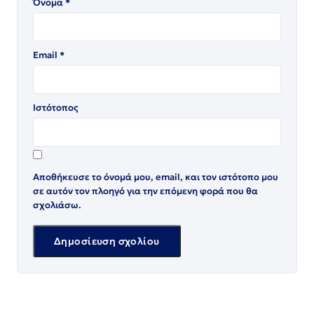
Όνομα
*
Email
*
Ιστότοπος
Αποθήκευσε το όνομά μου, email, και τον ιστότοπο μου
σε αυτόν τον πλοηγό για την επόμενη φορά που θα
σχολιάσω.