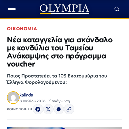
ΟΙΚΟΝΟΜΙΑ
Νέα καταγγελία για σκάνδαλο
με κονδύλια του Ταμείου
Ανάκαμψης στο πρόγραμμα
voucher
Ποιος Προστατεύει τα 103 Εκατομμύρια του
Έλληνα Φορολογούμενου;
kalinda
8 Ιουλίου 2026 · 2΄ ανάγνωση
ΚΟΙΝΟΠΟΙΗΣΗ