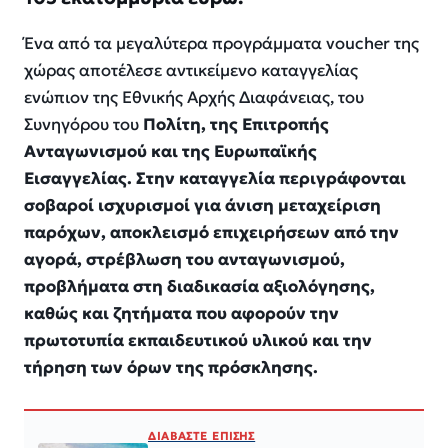
Ένα από τα μεγαλύτερα προγράμματα voucher της
χώρας αποτέλεσε αντικείμενο καταγγελίας
ενώπιον της Εθνικής Αρχής Διαφάνειας, του
Συνηγόρου του
Πολίτη, της Επιτροπής
Ανταγωνισμού και της Ευρωπαϊκής
Εισαγγελίας. Στην καταγγελία περιγράφονται
σοβαροί ισχυρισμοί για άνιση μεταχείριση
παρόχων, αποκλεισμό επιχειρήσεων από την
αγορά, στρέβλωση του ανταγωνισμού,
προβλήματα στη διαδικασία αξιολόγησης,
καθώς και ζητήματα που αφορούν την
πρωτοτυπία εκπαιδευτικού υλικού και την
τήρηση των όρων της πρόσκλησης.
ΔΙΑΒΑΣΤΕ ΕΠΙΣΗΣ