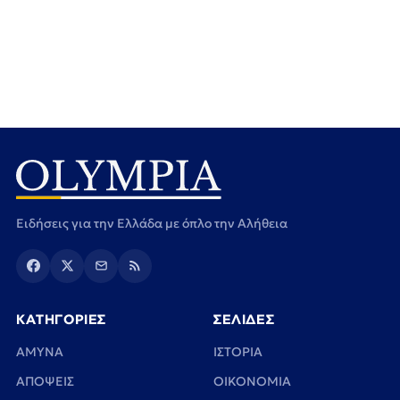
Ειδήσεις για την Ελλάδα με όπλο την Αλήθεια
ΚΑΤΗΓΟΡΙΕΣ
ΣΕΛΙΔΕΣ
ΑΜΥΝΑ
ΙΣΤΟΡΙΑ
ΑΠΟΨΕΙΣ
ΟΙΚΟΝΟΜΙΑ