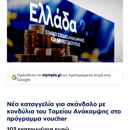
Πρόσθεσε το
olympia.gr
ως προτιμώμενη πηγή στη
Google
Νέα καταγγελία για σκάνδαλο με
κονδύλια του Ταμείου Ανάκαμψης στο
πρόγραμμα voucher
103 εκατομμύρια ευρώ.