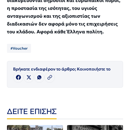
διακυβεύονται δημόσιοι και ευρωπαϊκοί πόροι,
η προστασία της ισότητας, του υγιούς
ανταγωνισμού και της αξιοπιστίας των
διαδικασιών δεν αφορά μόνο τις επιχειρήσεις
του κλάδου. Αφορά κάθε Έλληνα πολίτη.
#Voucher
Βρήκατε ενδιαφέρον το άρθρο; Κοινοποιήστε το
ΔΕΙΤΕ ΕΠΙΣΗΣ