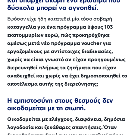
Και υπάρχει ακόμη ένα ερώτημα που
δύσκολα μπορεί να αγνοηθεί.
Εφόσον είχε ήδη κατατεθεί μία τόσο σοβαρή
καταγγελία για ένα πρόγραμμα ύψους 103
εκατομμυρίων ευρώ, πώς προκηρύχθηκε
αμέσως μετά νέο πρόγραμμα voucher για
εργαζομένους με αντίστοιχες διαδικασίες,
χωρίς να είναι γνωστό αν είχαν προηγουμένως
διερευνηθεί πλήρως τα ζητήματα που είχαν
αναδειχθεί και χωρίς να έχει δημοσιοποιηθεί το
αποτέλεσμα αυτής της διερεύνησης;
Η εμπιστοσύνη στους θεσμούς δεν
οικοδομείται με τη σιωπή.
Οικοδομείται με ελέγχους, διαφάνεια, δημόσια
λογοδοσία και ξεκάθαρες απαντήσεις. Όταν