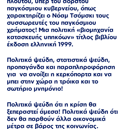
πλούτου, υπέρ του αόρατου
παγκόσμιου κυβερνείου, όπως
χαρακτηρίζει ο Νόαμ Τσόμσκι τους
συσσωρευτές του παγκόσμιου
χρήματος! Μια πολιτική «βιομηχανία
κατασκευής υπηκόων» τίτλος βιβλίου
έκδοση ελληνική 1999.
Πολιτικά ψεύδη, στατιστικά ψεύδη,
προπαγάνδα και παραπληροφόρηση
για να ανοίξει η κερκόπορτα και να
μπει στην χώρα η τρόικα και το
σωτήριο μνημόνιο!
Πολιτικά ψεύδη ότι η κρίση θα
ξεπεραστεί άμεσα! Πολιτικά ψεύδη ότι
δεν θα παρθούν άλλα οικονομικά
μέτρα σε βάρος της κοινωνίας.