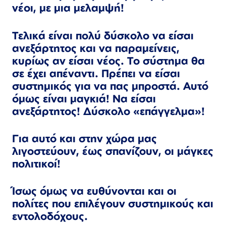
νέοι, με μια μελαμψή!
Τελικά είναι πολύ δύσκολο να είσαι
ανεξάρτητος και να παραμείνεις,
κυρίως αν είσαι νέος. Το σύστημα θα
σε έχει απέναντι. Πρέπει να είσαι
συστημικός για να πας μπροστά. Αυτό
όμως είναι μαγκιά! Να είσαι
ανεξάρτητος! Δύσκολο «επάγγελμα»!
Για αυτό και στην χώρα μας
λιγοστεύουν, έως σπανίζουν, οι μάγκες
πολιτικοί!
Ίσως όμως να ευθύνονται και οι
πολίτες που επιλέγουν συστημικούς και
εντολοδόχους.