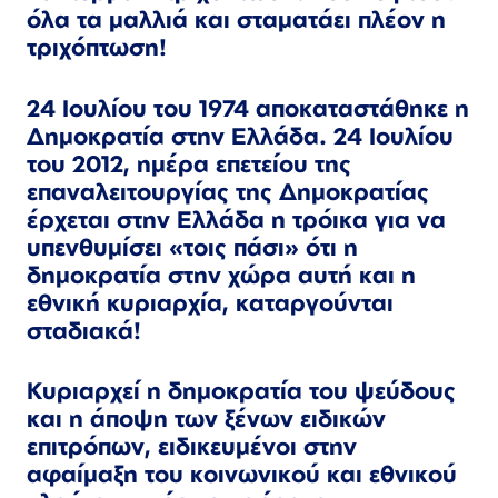
όλα τα μαλλιά και σταματάει πλέον η
τριχόπτωση!
24 Ιουλίου του 1974 αποκαταστάθηκε η
Δημοκρατία στην Ελλάδα. 24 Ιουλίου
του 2012, ημέρα επετείου της
επαναλειτουργίας της
Δημοκρατίας
έρχεται στην Ελλάδα η τρόικα για να
υπενθυμίσει «τοις πάσι» ότι η
δημοκρατία στην χώρα αυτή και η
εθνική κυριαρχία, καταργούνται
σταδιακά!
Κυριαρχεί η δημοκρατία του ψεύδους
και η άποψη των ξένων ειδικών
επιτρόπων, ειδικευμένοι στην
αφαίμαξη του κοινωνικού και εθνικού