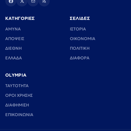
ΚΑΤΗΓΟΡΙΕΣ
ΣΕΛΙΔΕΣ
ΑΜΥΝΑ
ΙΣΤΟΡΙΑ
ΑΠΟΨΕΙΣ
ΟΙΚΟΝΟΜΙΑ
ΔΙΕΘΝΗ
ΠΟΛΙΤΙΚΗ
ΕΛΛΑΔΑ
ΔΙΑΦΟΡΑ
OLYMPIA
TAYTOTHTA
ΟΡΟΙ ΧΡΗΣΗΣ
ΔΙΑΦΗΜΙΣΗ
ΕΠΙΚΟΙΝΩΝΙΑ