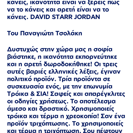
κάνεις, ικανότητα είναι να ξέρεις πώς
να το κάνεις και αρετή είναι να το
κάνεις. DAVID STARR JORDAN
Του Παναγιώτη Τσολάκη
Δυστυχώς στην χώρα μας η σοφία
βιάστηκε, η ικανότητα εκπορνεύτηκε
και η αρετή δωροδοκήθηκε! Οι τρεις
αυτές βαριές ελληνικές λέξεις, έγιναν
πολιτικό προϊόν. Τρία προϊόντα σε
συσκευασία ενός, με την επωνυμία
Tρόικα & ΣΙΑ! Σαφείς και απαρέγκλιτες
οι οδηγίες χρήσεως. Το αποτέλεσμα
άμεσο και δραστικό. Χρησιμοποιείς
τρόικα και τέρμα η χρεοκοπία! Σαν ένα
προϊόν τριχόπτωσης. Το χρησιμοποιείς
και τέρμα η τριχόπτωση. Σου πέφτουν