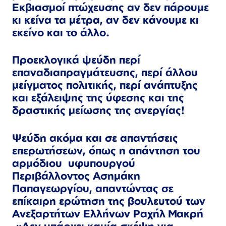
Εκβιασμοί πτώχευσης αν δεν πάρουμε
κι κείνα τα μέτρα, αν δεν κάνουμε κι
εκείνο και το άλλο.
Προεκλογικά ψεύδη περί
επαναδιαπραγμάτευσης, περί άλλου
μείγματος πολιτικής, περί ανάπτυξης
και εξάλειψης της ύφεσης και της
δραστικής μείωσης της ανεργίας!
Ψεύδη ακόμα και σε απαντήσεις
επερωτήσεων, όπως η απάντηση του
αρμόδιου υφυπουργού
Περιβάλλοντος Ασημάκη
Παπαγεωργίου, απαντώντας σε
επίκαιρη ερώτηση της βουλευτού των
Ανεξαρτήτων Ελλήνων Ραχήλ Μακρή
«Δεν υπάρχει καμία σκέψη για