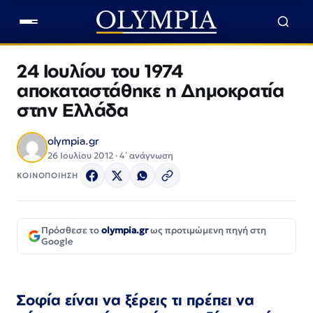
24 Ιουλίου του 1974
αποκαταστάθηκε η Δημοκρατία
στην Ελλάδα
olympia.gr
26 Ιουλίου 2012 · 4΄ ανάγνωση
ΚΟΙΝΟΠΟΙΗΣΗ
Πρόσθεσε το
olympia.gr
ως προτιμώμενη πηγή στη
Google
Σοφία είναι να ξέρεις τι πρέπει να