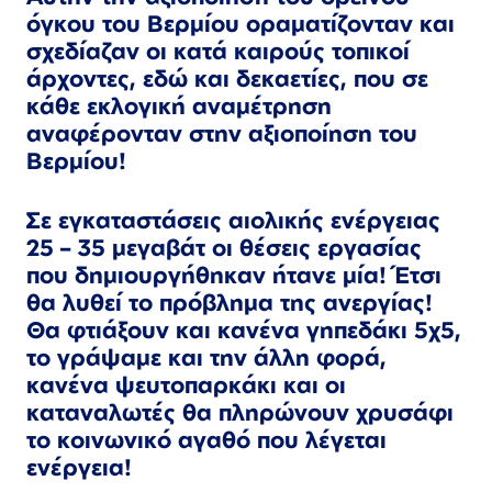
όγκου του Βερμίου οραματίζονταν και
σχεδίαζαν οι κατά καιρούς τοπικοί
άρχοντες, εδώ και δεκαετίες, που σε
κάθε εκλογική αναμέτρηση
αναφέρονταν στην αξιοποίηση του
Βερμίου!
Σε εγκαταστάσεις αιολικής ενέργειας
25 – 35 μεγαβάτ οι θέσεις εργασίας
που δημιουργήθηκαν ήτανε μία! Έτσι
θα λυθεί το πρόβλημα της ανεργίας!
Θα φτιάξουν και κανένα γηπεδάκι 5χ5,
το γράψαμε και την άλλη φορά,
κανένα ψευτοπαρκάκι και οι
καταναλωτές θα πληρώνουν χρυσάφι
το κοινωνικό αγαθό που λέγεται
ενέργεια!