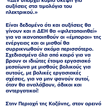
αυξήσεις στα τιμολόγια του
ηλεκτρικού.»
Είναι δεδομένο ότι και αυξήσεις θα
γίνουν και η ΔΕΗ θα «φιλετοποιηθεί»
για να ικανοποιηθούν οι «έμποροι» της
ενέργειας και οι μισθοί θα
συρρικνωθούν ακόμα περισσότερο.
Σχεδιασμένα όλα από καιρό για να
βρουν οι ιδιώτες έτοιμο εργασιακό
μεσαίωνα με μισθούς βολικούς για
αυτούς, με βολικές εργασιακές
σχέσεις, για να μην φανούν αυτοί,
όταν θα αναλάβουν, άδικοι και
αντεργατικοί!
Στην Περιοχή της Κοζάνης, στον ορεινό