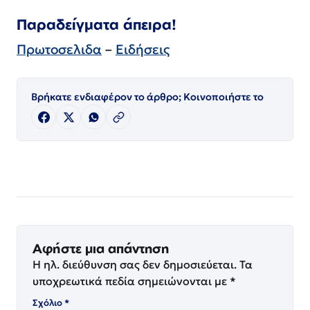
Παραδείγματα άπειρα!
Πρωτοσελιδα
–
Ειδήσεις
Βρήκατε ενδιαφέρον το άρθρο; Κοινοποιήστε το
Αφήστε μια απάντηση
Η ηλ. διεύθυνση σας δεν δημοσιεύεται.
Τα
υποχρεωτικά πεδία σημειώνονται με
*
Σχόλιο
*