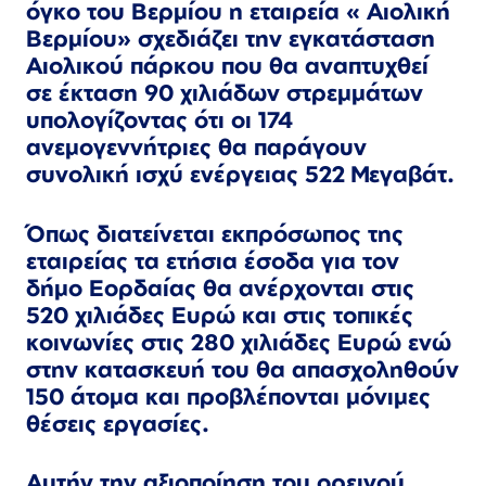
όγκο του Βερμίου η εταιρεία « Αιολική
Βερμίου» σχεδιάζει την εγκατάσταση
Αιολικού πάρκου που θα αναπτυχθεί
σε έκταση 90 χιλιάδων στρεμμάτων
υπολογίζοντας ότι οι 174
ανεμογεννήτριες θα παράγουν
συνολική ισχύ ενέργειας 522 Μεγαβάτ.
Όπως διατείνεται εκπρόσωπος της
εταιρείας τα ετήσια έσοδα για τον
δήμο Εορδαίας θα ανέρχονται στις
520 χιλιάδες Ευρώ και στις τοπικές
κοινωνίες στις 280 χιλιάδες Ευρώ ενώ
στην κατασκευή του θα απασχοληθούν
150 άτομα και προβλέπονται μόνιμες
θέσεις εργασίες.
Αυτήν την αξιοποίηση του ορεινού