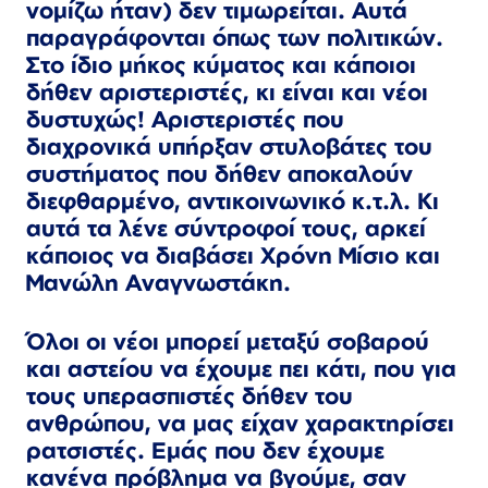
νομίζω ήταν) δεν τιμωρείται. Αυτά
παραγράφονται όπως των πολιτικών.
Στο ίδιο μήκος κύματος και κάποιοι
δήθεν αριστεριστές, κι είναι και νέοι
δυστυχώς! Αριστεριστές που
διαχρονικά υπήρξαν στυλοβάτες του
συστήματος που δήθεν αποκαλούν
διεφθαρμένο, αντικοινωνικό κ.τ.λ. Κι
αυτά τα λένε σύντροφοί τους, αρκεί
κάποιος να διαβάσει Χρόνη Μίσιο και
Μανώλη Αναγνωστάκη.
Όλοι οι νέοι μπορεί μεταξύ σοβαρού
και αστείου να έχουμε πει κάτι, που για
τους υπερασπιστές δήθεν του
ανθρώπου, να μας είχαν χαρακτηρίσει
ρατσιστές. Εμάς που δεν έχουμε
κανένα πρόβλημα να βγούμε, σαν