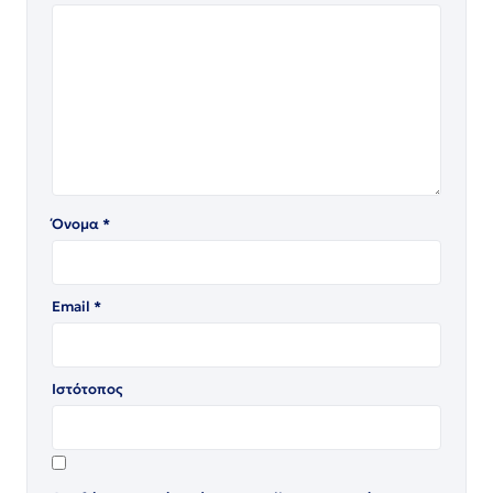
Όνομα
*
Email
*
Ιστότοπος