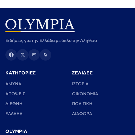
Ειδήσεις για την Ελλάδα με όπλο την Αλήθεια
ΚΑΤΗΓΟΡΙΕΣ
ΣΕΛΙΔΕΣ
ΑΜΥΝΑ
ΙΣΤΟΡΙΑ
ΑΠΟΨΕΙΣ
ΟΙΚΟΝΟΜΙΑ
ΔΙΕΘΝΗ
ΠΟΛΙΤΙΚΗ
ΕΛΛΑΔΑ
ΔΙΑΦΟΡΑ
OLYMPIA