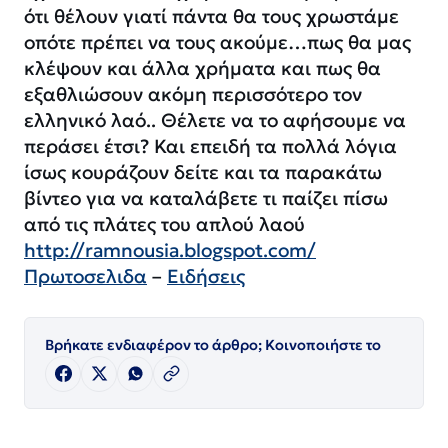
ότι θέλουν γιατί πάντα θα τους χρωστάμε
οπότε πρέπει να τους ακούμε…πως θα μας
κλέψουν και άλλα χρήματα και πως θα
εξαθλιώσουν ακόμη περισσότερο τον
ελληνικό λαό.. Θέλετε να το αφήσουμε να
περάσει έτσι? Και επειδή τα πολλά λόγια
ίσως κουράζουν δείτε και τα παρακάτω
βίντεο για να καταλάβετε τι παίζει πίσω
από τις πλάτες του απλού λαού
http://ramnousia.blogspot.com/
Πρωτοσελιδα
–
Ειδήσεις
Βρήκατε ενδιαφέρον το άρθρο; Κοινοποιήστε το