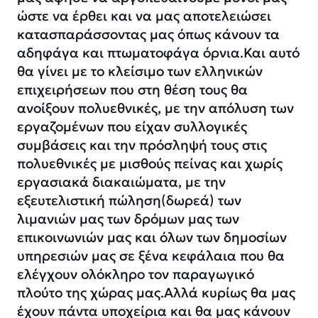
ώστε να έρθει και να μας αποτελειώσει
κατασπαράσσοντας μας όπως κάνουν τα
αδηφάγα και πτωματοφάγα όρνια.Και αυτό
θα γίνει με το κλείσιμο των ελληνικών
επιχειρήσεων που στη θέση τους θα
ανοίξουν πολυεθνικές, με την απόλυση των
εργαζομένων που είχαν συλλογικές
συμβάσεις και την πρόσληψή τους στις
πολυεθνικές με μισθούς πείνας και χωρίς
εργασιακά διακαιώματα, με την
εξευτελιστική πώληση(δωρεά) των
λιμανιών μας των δρόμων μας των
επικοινωνιών μας και όλων των δημοσίων
υπηρεσιών μας σε ξένα κεφάλαια που θα
ελέγχουν ολόκληρο τον παραγωγικό
πλούτο της χώρας μας.Αλλά κυρίως θα μας
έχουν πάντα υποχείρια και θα μας κάνουν