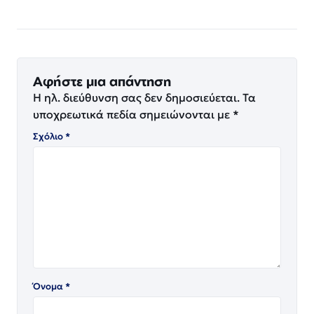
Αφήστε μια απάντηση
Η ηλ. διεύθυνση σας δεν δημοσιεύεται.
Τα
υποχρεωτικά πεδία σημειώνονται με
*
Σχόλιο
*
Όνομα
*