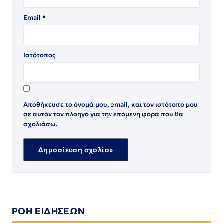
Email
*
Ιστότοπος
Αποθήκευσε το όνομά μου, email, και τον ιστότοπο μου
σε αυτόν τον πλοηγό για την επόμενη φορά που θα
σχολιάσω.
ΡΟΗ ΕΙΔΗΣΕΩΝ