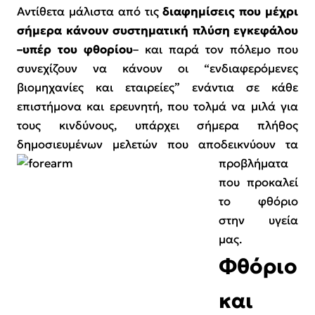
Αντίθετα μάλιστα από τις
διαφημίσεις που μέχρι
σήμερα κάνουν συστηματική πλύση εγκεφάλου
–
υπέρ του φθορίου
– και παρά τον πόλεμο που
συνεχίζουν να κάνουν οι “ενδιαφερόμενες
βιομηχανίες και εταιρείες” ενάντια σε κάθε
επιστήμονα και ερευνητή, που τολμά να μιλά για
τους κινδύνους, υπάρχει σήμερα πλήθος
δημοσιευμένων μελετών που
αποδεικνύουν τα
προβλήματα
που προκαλεί
το φθόριο
στην υγεία
μας.
Φθόριο
και