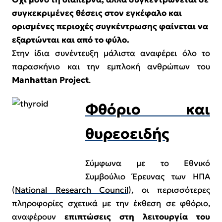
συγκεκριμένες θέσεις στον εγκέφαλο και
ορισμένες περιοχές συγκέντρωσης φαίνεται να
εξαρτώνται και από το φύλο.
Στην ίδια συνέντευξη μάλιστα αναφέρει όλο το
παρασκήνιο και την εμπλοκή ανθρώπων του
Manhattan Project
.
Φθόριο και
θυρεοειδής
Σύμφωνα με το Εθνικό
Συμβούλιο Έρευνας των ΗΠΑ
(
National Research Council
), οι περισσότερες
πληροφορίες σχετικά με την έκθεση σε φθόριο,
αναφέρουν
επιπτώσεις στη λειτουργία του