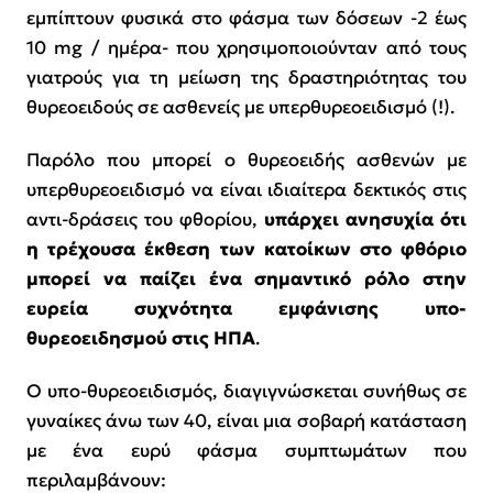
εμπίπτουν φυσικά στο φάσμα των δόσεων -2 έως
10 mg / ημέρα- που χρησιμοποιούνταν από τους
γιατρούς για τη μείωση της δραστηριότητας του
θυρεοειδούς σε ασθενείς με υπερθυρεοειδισμό (!).
Παρόλο που μπορεί ο θυρεοειδής ασθενών με
υπερθυρεοειδισμό να είναι ιδιαίτερα δεκτικός στις
αντι-δράσεις του φθορίου,
υπάρχει ανησυχία ότι
η τρέχουσα έκθεση των κατοίκων στο φθόριο
μπορεί να παίζει ένα σημαντικό ρόλο στην
ευρεία συχνότητα εμφάνισης υπο-
θυρεοειδησμού στις ΗΠΑ
.
Ο υπο-θυρεοειδισμός, διαγιγνώσκεται συνήθως σε
γυναίκες άνω των 40, είναι μια σοβαρή κατάσταση
με ένα ευρύ φάσμα συμπτωμάτων που
περιλαμβάνουν: