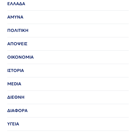
ΕΛΛΑΔΑ
ΑΜΥΝΑ
ΠΟΛΙΤΙΚΗ
ΑΠΟΨΕΙΣ
ΟΙΚΟΝΟΜΙΑ
ΙΣΤΟΡΙΑ
MEDIA
ΔΙΕΘΝΗ
ΔΙΑΦΟΡΑ
ΥΓΕΙΑ