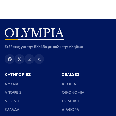
Ειδήσεις για την Ελλάδα με όπλο την Αλήθεια
ΚΑΤΗΓΟΡΙΕΣ
ΣΕΛΙΔΕΣ
ΑΜΥΝΑ
ΙΣΤΟΡΙΑ
ΑΠΟΨΕΙΣ
ΟΙΚΟΝΟΜΙΑ
ΔΙΕΘΝΗ
ΠΟΛΙΤΙΚΗ
ΕΛΛΑΔΑ
ΔΙΑΦΟΡΑ