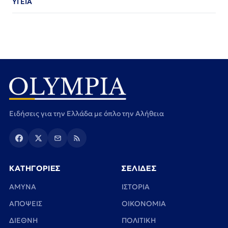
ΥΓΕΙΑ
Ειδήσεις για την Ελλάδα με όπλο την Αλήθεια
ΚΑΤΗΓΟΡΙΕΣ
ΣΕΛΙΔΕΣ
ΑΜΥΝΑ
ΙΣΤΟΡΙΑ
ΑΠΟΨΕΙΣ
ΟΙΚΟΝΟΜΙΑ
ΔΙΕΘΝΗ
ΠΟΛΙΤΙΚΗ