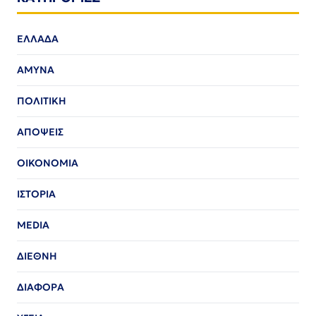
ΕΛΛΑΔΑ
ΑΜΥΝΑ
ΠΟΛΙΤΙΚΗ
ΑΠΟΨΕΙΣ
ΟΙΚΟΝΟΜΙΑ
ΙΣΤΟΡΙΑ
MEDIA
ΔΙΕΘΝΗ
ΔΙΑΦΟΡΑ