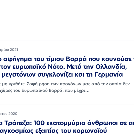
αρίου 2021
το αφήγημα του τίμιου Βορρά που κουνούσε 
τον ευρωπαϊκό Νότο. Μετά την Ολλανδία,
μεγατόνων συγκλονίζει και τη Γερμανία
να μη κριθήτε. Σοφή ρήση των προγόνων μας από την οποία δεν
 χώρες του Ευρωπαϊκού Βορρά, που μέχρι…
στου 2020
 Τράπεζα: 100 εκατομμύρια άνθρωποι σε α
αγκοσμίως εξαιτίας του κορωνοϊού