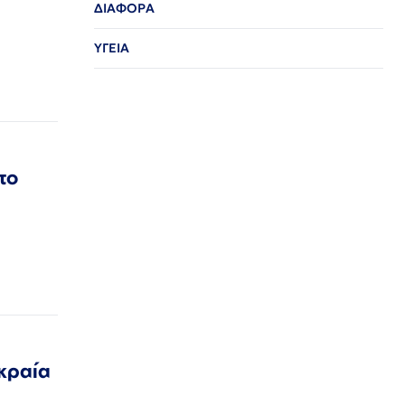
ΔΙΑΦΟΡΑ
ΥΓΕΙΑ
το
κραία