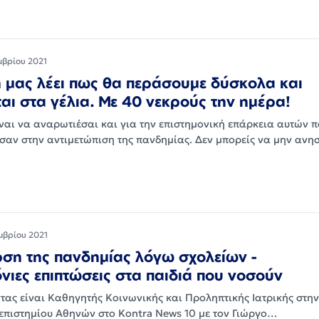
μβρίου 2021
μας λέει πως θα περάσουμε δύσκολα και
ται στα γέλια. Με 40 νεκρούς την ημέρα!
ναι να αναρωτιέσαι και για την επιστημονική επάρκεια αυτών π
αν στην αντιμετώπιση της πανδημίας. Δεν μπορείς να μην ανησ
μβρίου 2021
ση της πανδημίας λόγω σχολείων -
ιες επιπτώσεις στα παιδιά που νοσούν
τας είναι Καθηγητής Κοινωνικής και Προληπτικής Ιατρικής στην
επιστημίου Αθηνών στο Kontra News 10 με τον Γιώργο…