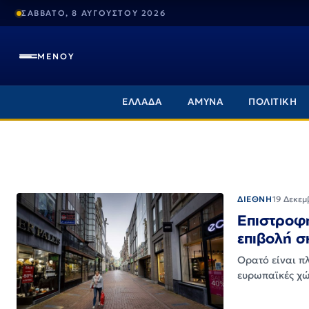
ΣΑΒΒΑΤΟ, 8 ΑΥΓΟΥΣΤΟΥ 2026
ΜΕΝΟΥ
ΕΛΛΑΔΑ
ΑΜΥΝΑ
ΠΟΛΙΤΙΚΗ
ΔΙΕΘΝΗ
19 Δεκεμ
Επιστροφή
επιβολή σ
Ορατό είναι π
ευρωπαϊκές χώ