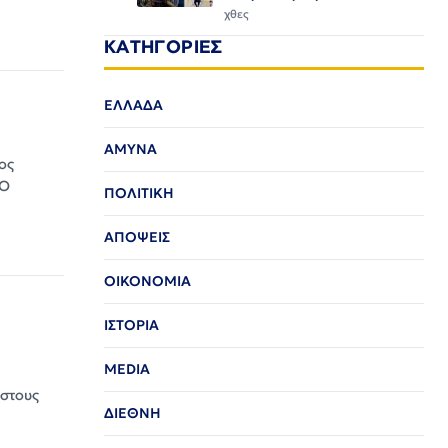
χθες
ΚΑΤΗΓΟΡΙΕΣ
ΕΛΛΑΔΑ
ΑΜΥΝΑ
ος
 Ο
ΠΟΛΙΤΙΚΗ
ΑΠΟΨΕΙΣ
ΟΙΚΟΝΟΜΙΑ
ΙΣΤΟΡΙΑ
MEDIA
 στους
ΔΙΕΘΝΗ