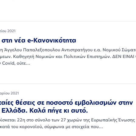
τίου 2021
στη νέα e-Κανονικότητα
 Άγγελου Παπαλεξοπουλου Αντιστρατήγου ε.α. Νομικού Σώματ
εων. Καθηγητή Νομικών και Πολιτικών Επιστημών. ΔΕΝ ΕΙΝΑΙ
 Covid, ούτε…
αρίου 2021
υταίες θέσεις σε ποσοστό εμβολιασμών στην
Ελλάδα. Καλά πήγε κι αυτό.
ίσκεται 22η στο σύνολο των 27 χωρών της Ευρωπαϊκής Ένωσης
κατά του κορονοϊού, σύμφωνα με στοιχεία που…