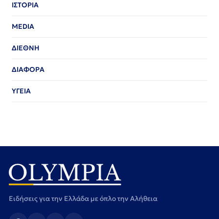
ΙΣΤΟΡΙΑ
MEDIA
ΔΙΕΘΝΗ
ΔΙΑΦΟΡΑ
ΥΓΕΙΑ
Ειδήσεις για την Ελλάδα με όπλο την Αλήθεια