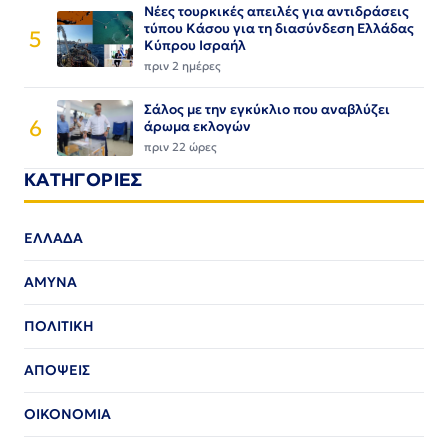
Νέες τουρκικές απειλές για αντιδράσεις
τύπου Κάσου για τη διασύνδεση Ελλάδας
5
Κύπρου Ισραήλ
πριν 2 ημέρες
Σάλος με την εγκύκλιο που αναβλύζει
6
άρωμα εκλογών
πριν 22 ώρες
ΚΑΤΗΓΟΡΙΕΣ
ΕΛΛΑΔΑ
ΑΜΥΝΑ
ΠΟΛΙΤΙΚΗ
ΑΠΟΨΕΙΣ
ΟΙΚΟΝΟΜΙΑ