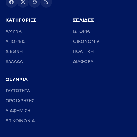
ΚΑΤΗΓΟΡΙΕΣ
ΣΕΛΙΔΕΣ
ΑΜΥΝΑ
ΙΣΤΟΡΙΑ
ΑΠΟΨΕΙΣ
ΟΙΚΟΝΟΜΙΑ
ΔΙΕΘΝΗ
ΠΟΛΙΤΙΚΗ
ΕΛΛΑΔΑ
ΔΙΑΦΟΡΑ
OLYMPIA
TAYTOTHTA
ΟΡΟΙ ΧΡΗΣΗΣ
ΔΙΑΦΗΜΙΣΗ
ΕΠΙΚΟΙΝΩΝΙΑ