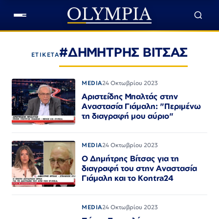
#ΔΗΜΗΤΡΗΣ ΒΙΤΣΑΣ
ΕΤΙΚΕΤΑ
MEDIA
24 Οκτωβρίου 2023
Αριστείδης Μπαλτάς στην
Αναστασία Γιάμαλη: "Περιμένω
τη διαγραφή μου αύριο"
MEDIA
24 Οκτωβρίου 2023
Ο Δημήτρης Βίτσας για τη
διαγραφή του στην Αναστασία
Γιάμαλη και το Kontra24
MEDIA
24 Οκτωβρίου 2023