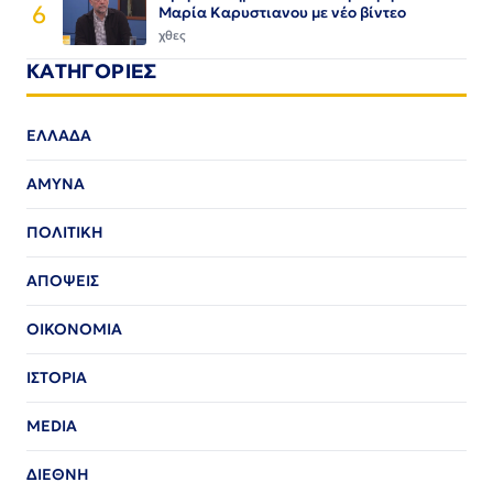
6
Μαρία Καρυστιανου με νέο βίντεο
χθες
ΚΑΤΗΓΟΡΙΕΣ
ΕΛΛΑΔΑ
ΑΜΥΝΑ
ΠΟΛΙΤΙΚΗ
ΑΠΟΨΕΙΣ
ΟΙΚΟΝΟΜΙΑ
ΙΣΤΟΡΙΑ
MEDIA
ΔΙΕΘΝΗ