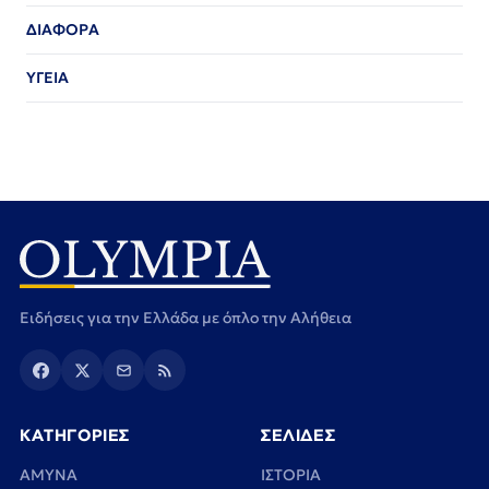
ΔΙΑΦΟΡΑ
ΥΓΕΙΑ
Ειδήσεις για την Ελλάδα με όπλο την Αλήθεια
ΚΑΤΗΓΟΡΙΕΣ
ΣΕΛΙΔΕΣ
ΑΜΥΝΑ
ΙΣΤΟΡΙΑ