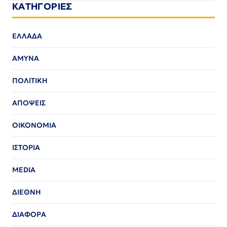
ΚΑΤΗΓΟΡΙΕΣ
ΕΛΛΑΔΑ
ΑΜΥΝΑ
ΠΟΛΙΤΙΚΗ
ΑΠΟΨΕΙΣ
ΟΙΚΟΝΟΜΙΑ
ΙΣΤΟΡΙΑ
MEDIA
ΔΙΕΘΝΗ
ΔΙΑΦΟΡΑ