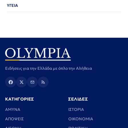
ΥΓΕΙΑ
Ειδήσεις για την Ελλάδα με όπλο την Αλήθεια
ΚΑΤΗΓΟΡΙΕΣ
ΣΕΛΙΔΕΣ
ΑΜΥΝΑ
ΙΣΤΟΡΙΑ
ΑΠΟΨΕΙΣ
ΟΙΚΟΝΟΜΙΑ