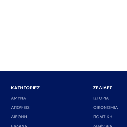
ΚΑΤΗΓΟΡΙΕΣ
ΣΕΛΙΔΕΣ
ΑΜΥΝΑ
ΙΣΤΟΡΙΑ
ΑΠΟΨΕΙΣ
ΟΙΚΟΝΟΜΙΑ
ΔΙΕΘΝΗ
ΠΟΛΙΤΙΚΗ
ΕΛΛΑΔΑ
ΔΙΑΦΟΡΑ