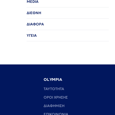
MEDIA
ΔΙΕΘΝΗ
ΔΙΑΦΟΡΑ
ΥΓΕΙΑ
OLYMPIA
TAYTOTHTA
ΟΡΟΙ ΧΡΗΣΗΣ
ΔΙΑΦΗΜΙΣΗ
ΕΠΙΚΟΙΝΩΝΙΑ