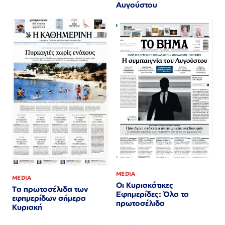
Αυγούστου
MEDIA
MEDIA
Οι Κυριακάτικες
Τα πρωτοσέλιδα των
Εφημερίδες: Όλα τα
εφημερίδων σήμερα
πρωτοσέλιδα
Κυριακή