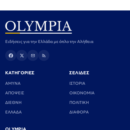
Ειδήσεις για την Ελλάδα με όπλο την Αλήθεια
ΚΑΤΗΓΟΡΙΕΣ
ΣΕΛΙΔΕΣ
ΑΜΥΝΑ
ΙΣΤΟΡΙΑ
ΑΠΟΨΕΙΣ
ΟΙΚΟΝΟΜΙΑ
ΔΙΕΘΝΗ
ΠΟΛΙΤΙΚΗ
ΕΛΛΑΔΑ
ΔΙΑΦΟΡΑ
OLYMPIA