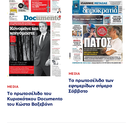
MEDIA
Τα πρωτοσέλιδα των
εφημερίδων σήμερα
MEDIA
Σάββατο
Το πρωτοσέλιδο του
Κυριακάτικου Documento
του Κώστα Βαξεβάνη