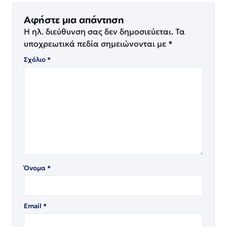
Αφήστε μια απάντηση
Η ηλ. διεύθυνση σας δεν δημοσιεύεται.
Τα
υποχρεωτικά πεδία σημειώνονται με
*
Σχόλιο
*
Όνομα
*
Email
*