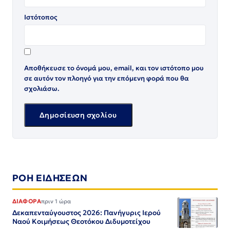
Ιστότοπος
Αποθήκευσε το όνομά μου, email, και τον ιστότοπο μου
σε αυτόν τον πλοηγό για την επόμενη φορά που θα
σχολιάσω.
ΡΟΗ ΕΙΔΗΣΕΩΝ
ΔΙΑΦΟΡΑ
πριν 1 ώρα
Δεκαπενταύγουστος 2026: Πανήγυρις Ιερού
Ναού Κοιμήσεως Θεοτόκου Διδυμοτείχου