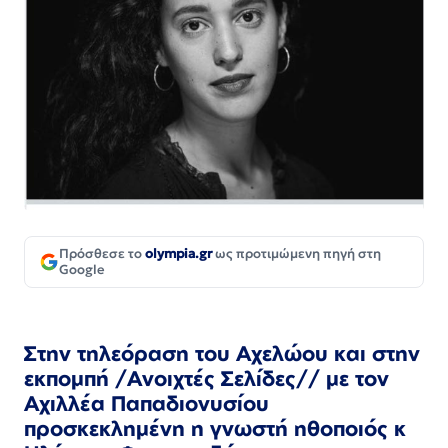
Πρόσθεσε το
olympia.gr
ως προτιμώμενη πηγή στη
Google
Στην τηλεόραση του Αχελώου και στην
εκπομπή /Ανοιχτές Σελίδες// με τον
Αχιλλέα Παπαδιονυσίου
προσκεκλημένη η γνωστή ηθοποιός κ