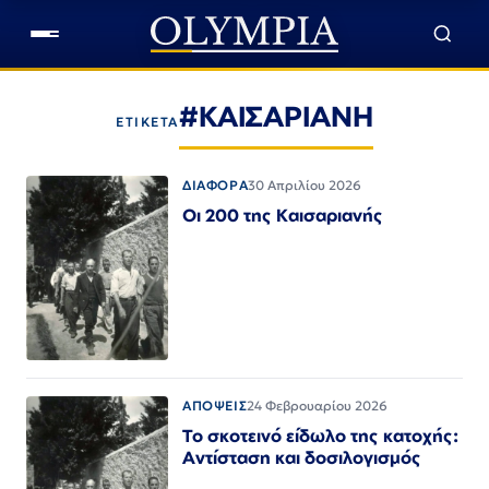
#ΚΑΙΣΑΡΙΑΝΗ
ΕΤΙΚΕΤΑ
ΔΙΑΦΟΡΑ
30 Απριλίου 2026
Οι 200 της Καισαριανής
ΑΠΟΨΕΙΣ
24 Φεβρουαρίου 2026
Το σκοτεινό είδωλο της κατοχής:
Αντίσταση και δοσιλογισμός