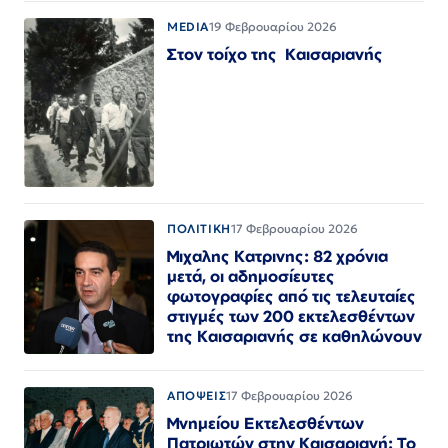
MEDIA
19 Φεβρουαρίου 2026
Στον τοίχο της Καισαριανής
ΠΟΛΙΤΙΚΗ
17 Φεβρουαρίου 2026
Μιχαλης Κατρινης: 82 χρόνια
μετά, οι αδημοσίευτες
φωτογραφίες από τις τελευταίες
στιγμές των 200 εκτελεσθέντων
της Καισαριανής σε καθηλώνουν
ΑΠΟΨΕΙΣ
17 Φεβρουαρίου 2026
Μνημείου Εκτελεσθέντων
Πατριωτών στην Καισαριανή: Το