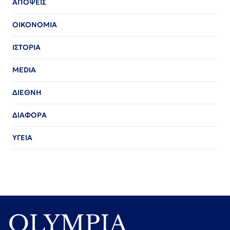
ΑΠΟΨΕΙΣ
ΟΙΚΟΝΟΜΙΑ
ΙΣΤΟΡΙΑ
MEDIA
ΔΙΕΘΝΗ
ΔΙΑΦΟΡΑ
ΥΓΕΙΑ