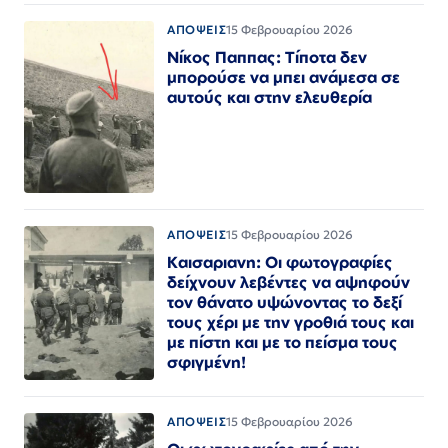
ΑΠΟΨΕΙΣ
15 Φεβρουαρίου 2026
Νίκος Παππας: Τίποτα δεν
μπορούσε να μπει ανάμεσα σε
αυτούς και στην ελευθερία
ΑΠΟΨΕΙΣ
15 Φεβρουαρίου 2026
Καισαριανη: Οι φωτογραφίες
δείχνουν λεβέντες να αψηφούν
τον θάνατο υψώνοντας το δεξί
τους χέρι με την γροθιά τους και
με πίστη και με το πείσμα τους
σφιγμένη!
ΑΠΟΨΕΙΣ
15 Φεβρουαρίου 2026