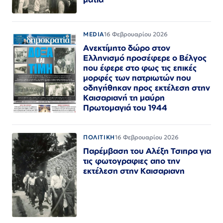
MEDIA
16 Φεβρουαρίου 2026
Ανεκτίμητο δώρο στον
Ελληνισμό προσέφερε ο Βέλγος
που έφερε στο φως τις επικές
μορφές των πατριωτών που
οδηγήθηκαν προς εκτέλεση στην
Καισαριανή τη μαύρη
Πρωτομαγιά του 1944
ΠΟΛΙΤΙΚΗ
16 Φεβρουαρίου 2026
Παρέμβαση του Αλέξη Τσιπρα για
τις φωτογραφιες απο την
εκτέλεση στην Καισαριανη