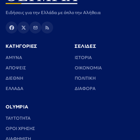
Ειδήσεις για την Ελλάδα με όπλο την Αλήθεια
ΚΑΤΗΓΟΡΙΕΣ
ΣΕΛΙΔΕΣ
ΑΜΥΝΑ
ΙΣΤΟΡΙΑ
ΑΠΟΨΕΙΣ
ΟΙΚΟΝΟΜΙΑ
ΔΙΕΘΝΗ
ΠΟΛΙΤΙΚΗ
ΕΛΛΑΔΑ
ΔΙΑΦΟΡΑ
OLYMPIA
TAYTOTHTA
ΟΡΟΙ ΧΡΗΣΗΣ
ΔΙΑΦΗΜΙΣΗ