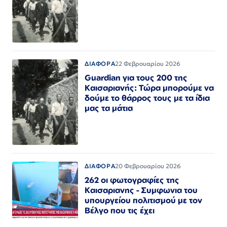
ΔΙΑΦΟΡΑ
22 Φεβρουαρίου 2026
Guardian για τους 200 της
Καισαριανής: Τώρα μπορούμε να
δούμε το θάρρος τους με τα ίδια
μας τα μάτια
ΔΙΑΦΟΡΑ
20 Φεβρουαρίου 2026
262 οι φωτογραφίες της
Καισαριανης - Συμφωνια του
υπουργείου πολιτισμού με τον
Βέλγο που τις έχει