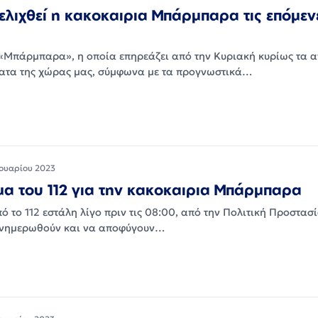
ελιχθεί η κακοκαιρια Μπάρμπαρα τις επόμεν
«Μπάρμπαρα», η οποία επηρεάζει από την Κυριακή κυρίως τα 
ματα της χώρας μας, σύμφωνα με τα προγνωστικά…
ουαρίου 2023
α του 112 για την κακοκαιρια Μπάρμπαρα
 το 112 εστάλη λίγο πριν τις 08:00, από την Πολιτική Προστασί
 ενημερωθούν και να αποφύγουν…