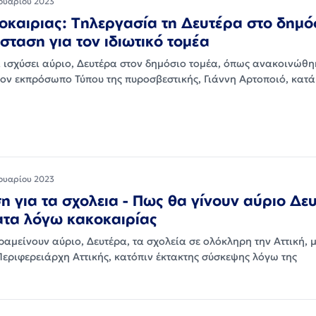
ουαρίου 2023
καιριας: Τηλεργασία τη Δευτέρα στο δημόσ
σταση για τον ιδιωτικό τομέα
 ισχύσει αύριο, Δευτέρα στον δημόσιο τομέα, όπως ανακοινώθη
τον εκπρόσωπο Τύπου της πυροσβεστικής, Γιάννη Αρτοποιό, κατ
ουαρίου 2023
 για τα σχολεια - Πως θα γίνουν αύριο Δε
ατα λόγω κακοκαιρίας
αμείνουν αύριο, Δευτέρα, τα σχολεία σε ολόκληρη την Αττική, 
εριφερειάρχη Αττικής, κατόπιν έκτακτης σύσκεψης λόγω της