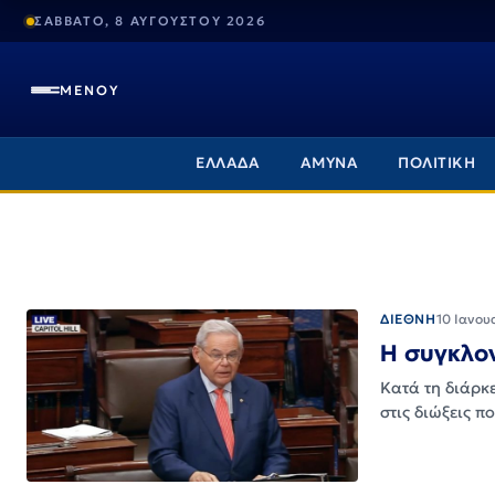
ΣΑΒΒΑΤΟ, 8 ΑΥΓΟΥΣΤΟΥ 2026
ΜΕΝΟΥ
ΕΛΛΑΔΑ
ΑΜΥΝΑ
ΠΟΛΙΤΙΚΗ
ΔΙΕΘΝΗ
10 Ιανου
Η συγκλον
Κατά τη διάρκε
στις διώξεις π