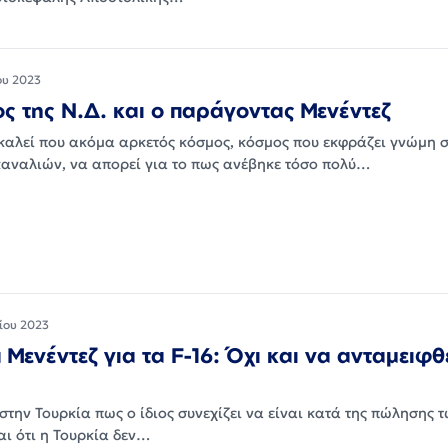
ου 2023
ς της Ν.Δ. και ο παράγοντας Μενέντεζ
αλεί που ακόμα αρκετός κόσμος, κόσμος που εκφράζει γνώμη 
καναλιών, να απορεί για το πως ανέβηκε τόσο πολύ…
ίου 2023
Μενέντεζ για τα F-16: Όχι και να ανταμειφθ
την Τουρκία πως ο ίδιος συνεχίζει να είναι κατά της πώλησης τ
αι ότι η Τουρκία δεν…