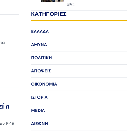
χθες
ΚΑΤΗΓΟΡΙΕΣ
ΕΛΛΑΔΑ
στα
ΑΜΥΝΑ
ΠΟΛΙΤΙΚΗ
ΑΠΟΨΕΙΣ
ΟΙΚΟΝΟΜΙΑ
ΙΣΤΟΡΙΑ
εί η
MEDIA
ΔΙΕΘΝΗ
ων F-16