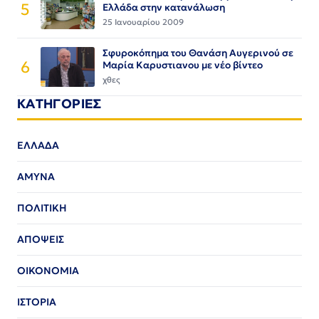
5
Ελλάδα στην κατανάλωση
25 Ιανουαρίου 2009
Σφυροκόπημα του Θανάση Αυγερινού σε
6
Μαρία Καρυστιανου με νέο βίντεο
χθες
ΚΑΤΗΓΟΡΙΕΣ
ΕΛΛΑΔΑ
ΑΜΥΝΑ
ΠΟΛΙΤΙΚΗ
ΑΠΟΨΕΙΣ
ΟΙΚΟΝΟΜΙΑ
ΙΣΤΟΡΙΑ