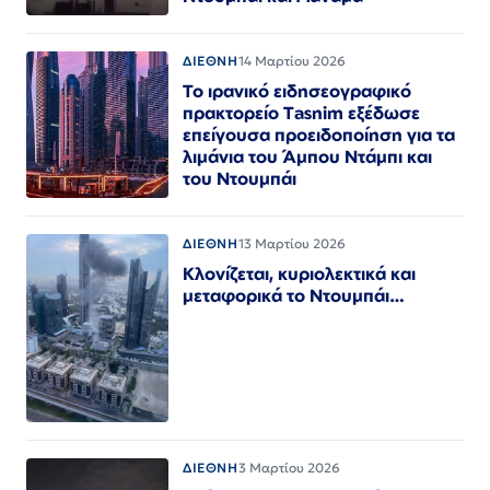
ΔΙΕΘΝΗ
14 Μαρτίου 2026
Το ιρανικό ειδησεογραφικό
πρακτορείο Tasnim εξέδωσε
επείγουσα προειδοποίηση για τα
λιμάνια του Άμπου Ντάμπι και
του Ντουμπάι
ΔΙΕΘΝΗ
13 Μαρτίου 2026
Κλονίζεται, κυριολεκτικά και
μεταφορικά το Ντουμπάι…
ΔΙΕΘΝΗ
3 Μαρτίου 2026