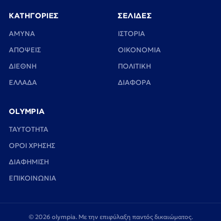
ΚΑΤΗΓΟΡΙΕΣ
ΣΕΛΙΔΕΣ
ΑΜΥΝΑ
ΙΣΤΟΡΙΑ
ΑΠΟΨΕΙΣ
ΟΙΚΟΝΟΜΙΑ
ΔΙΕΘΝΗ
ΠΟΛΙΤΙΚΗ
ΕΛΛΑΔΑ
ΔΙΑΦΟΡΑ
OLYMPIA
TAYTOTHTA
ΟΡΟΙ ΧΡΗΣΗΣ
ΔΙΑΦΗΜΙΣΗ
ΕΠΙΚΟΙΝΩΝΙΑ
© 2026 olympia. Με την επιφύλαξη παντός δικαιώματος.