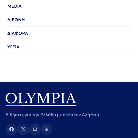
MEDIA
ΔΙΕΘΝΗ
ΔΙΑΦΟΡΑ
ΥΓΕΙΑ
Ειδήσεις για την Ελλάδα με όπλο την Αλήθεια