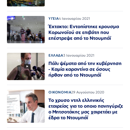
ΥΓΕΙΑ
4 Ιανουαρίου 2021
Έκτακτο: Εντοπίστηκε κρουσμα
Κορωνοϊού σε επιβάτη που
επέστρεψε από το Ντουμπάϊ
ΕΛΛΑΔΑ
3 Ιανουαρίου 2021
Πάλι ψέματα από την κυβέρνηση
- Καμία καραντίνα σε όσους
ήρθαν από το Ντουμπάϊ
ΟΙΚΟΝΟΜΙΑ
29 Αυγούστου 2020
Το χρυσο ντηλ ελληνικής
εταιρείας για το οποιο πανηγύριζε
ο Μητσοτάκης μας χαιρετάει με
έδρα το Ντουμπάϊ