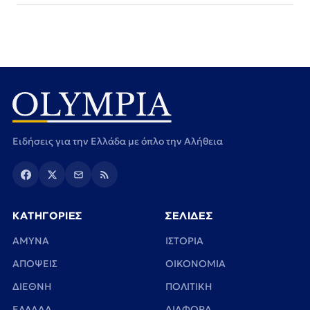
Ειδήσεις για την Ελλάδα με όπλο την Αλήθεια
ΚΑΤΗΓΟΡΙΕΣ
ΣΕΛΙΔΕΣ
ΑΜΥΝΑ
ΙΣΤΟΡΙΑ
ΑΠΟΨΕΙΣ
ΟΙΚΟΝΟΜΙΑ
ΔΙΕΘΝΗ
ΠΟΛΙΤΙΚΗ
ΕΛΛΑΔΑ
ΔΙΑΦΟΡΑ