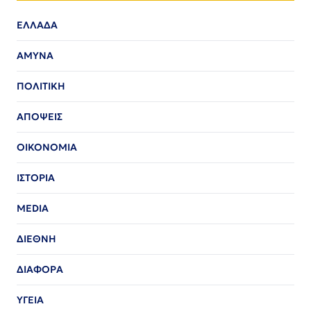
ΕΛΛΑΔΑ
ΑΜΥΝΑ
ΠΟΛΙΤΙΚΗ
ΑΠΟΨΕΙΣ
ΟΙΚΟΝΟΜΙΑ
ΙΣΤΟΡΙΑ
MEDIA
ΔΙΕΘΝΗ
ΔΙΑΦΟΡΑ
ΥΓΕΙΑ