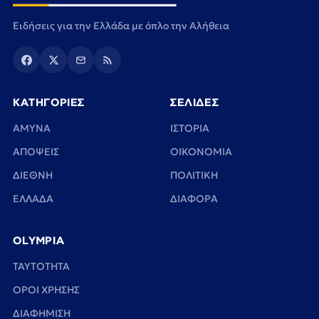
Ειδήσεις για την Ελλάδα με όπλο την Αλήθεια
ΚΑΤΗΓΟΡΙΕΣ
ΣΕΛΙΔΕΣ
ΑΜΥΝΑ
ΙΣΤΟΡΙΑ
ΑΠΟΨΕΙΣ
ΟΙΚΟΝΟΜΙΑ
ΔΙΕΘΝΗ
ΠΟΛΙΤΙΚΗ
ΕΛΛΑΔΑ
ΔΙΑΦΟΡΑ
OLYMPIA
TAYTOTHTA
ΟΡΟΙ ΧΡΗΣΗΣ
ΔΙΑΦΗΜΙΣΗ