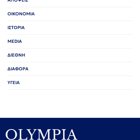
ΑΠΟΨΕΙΣ
ΟΙΚΟΝΟΜΙΑ
ΙΣΤΟΡΙΑ
MEDIA
ΔΙΕΘΝΗ
ΔΙΑΦΟΡΑ
ΥΓΕΙΑ