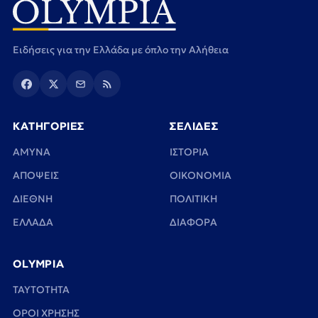
Ειδήσεις για την Ελλάδα με όπλο την Αλήθεια
ΚΑΤΗΓΟΡΙΕΣ
ΣΕΛΙΔΕΣ
ΑΜΥΝΑ
ΙΣΤΟΡΙΑ
ΑΠΟΨΕΙΣ
ΟΙΚΟΝΟΜΙΑ
ΔΙΕΘΝΗ
ΠΟΛΙΤΙΚΗ
ΕΛΛΑΔΑ
ΔΙΑΦΟΡΑ
OLYMPIA
TAYTOTHTA
ΟΡΟΙ ΧΡΗΣΗΣ