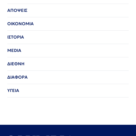
ΑΠΟΨΕΙΣ
ΟΙΚΟΝΟΜΙΑ
ΙΣΤΟΡΙΑ
MEDIA
ΔΙΕΘΝΗ
ΔΙΑΦΟΡΑ
ΥΓΕΙΑ