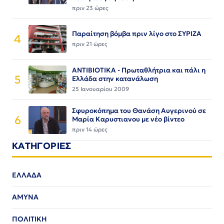
πριν 23 ώρες
Παραίτηση βόμβα πριν λίγο στο ΣΥΡΙΖΑ
4
πριν 21 ώρες
ΑΝΤΙΒΙΟΤΙΚΑ - Πρωταθλήτρια και πάλι η
5
Ελλάδα στην κατανάλωση
25 Ιανουαρίου 2009
Σφυροκόπημα του Θανάση Αυγερινού σε
6
Μαρία Καρυστιανου με νέο βίντεο
πριν 14 ώρες
ΚΑΤΗΓΟΡΙΕΣ
ΕΛΛΑΔΑ
ΑΜΥΝΑ
ΠΟΛΙΤΙΚΗ