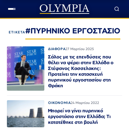
#ΠΥΡΗΝΙΚΟ ΕΡΓΟΣΤΑΣΙΟ
ΕΤΙΚΕΤΑ
ΔΙΑΦΟΡΑ
27 Μαρτίου 2025
Σάλος με τις επενδύσεις που
θέλει να φέρει στην Ελλάδα ο
Στέφανος Κασσελακης:
Προτείνει την κατασκευή
πυρηνικού εργοστασίου στη
Θράκη
ΟΙΚΟΝΟΜΙΑ
24 Μαρτίου 2022
Μπορεί να γίνει πυρηνικό
εργοστάσιο στην Ελλάδα; Τι
κατατέθηκε στη βουλή