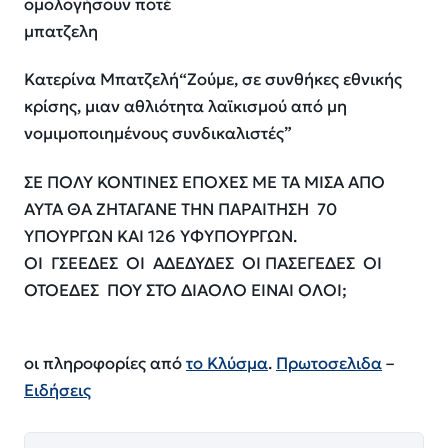
ομολογήσουν ποτέ
μπατζελη
Κατερίνα Μπατζελή“Ζούμε, σε συνθήκες εθνικής
κρίσης, μιαν αθλιότητα λαϊκισμού από μη
νομιμοποιημένους συνδικαλιστές”
ΣΕ ΠΟΛΥ ΚΟΝΤΙΝΕΣ ΕΠΟΧΕΣ ΜΕ ΤΑ ΜΙΣΑ ΑΠΟ
ΑΥΤΑ ΘΑ ΖΗΤΑΓΑΝΕ ΤΗΝ ΠΑΡΑΙΤΗΣΗ 70
ΥΠΟΥΡΓΩΝ ΚΑΙ 126 ΥΦΥΠΟΥΡΓΩΝ.
ΟΙ ΓΣΕΕΔΕΣ ΟΙ ΑΔΕΔΥΔΕΣ ΟΙ ΠΑΣΕΓΕΔΕΣ ΟΙ
ΟΤΟΕΔΕΣ ΠΟΥ ΣΤΟ ΔΙΑΟΛΟ ΕΙΝΑΙ ΟΛΟΙ;
οι πληροφορίες από
το Κλύσμα
.
Πρωτοσελιδα
–
Ειδήσεις