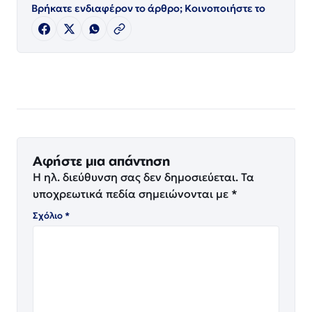
Βρήκατε ενδιαφέρον το άρθρο; Κοινοποιήστε το
Αφήστε μια απάντηση
Η ηλ. διεύθυνση σας δεν δημοσιεύεται.
Τα
υποχρεωτικά πεδία σημειώνονται με
*
Σχόλιο
*