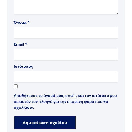
Όνομα
*
Email
*
Ιστότοπος
Αποθήκευσε το όνομά μου, email, και τον ιστότοπο μου
σε αυτόν τον πλοηγό για την επόμενη φορά που θα
σχολιάσω.