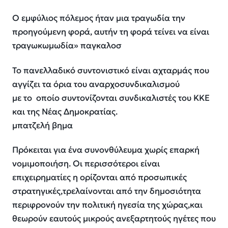
Ο εμφύλιος πόλεμος ήταν μια τραγωδία την
προηγούμενη φορά, αυτήν τη φορά τείνει να είναι
τραγωκωμωδία» παγκαλοσ
Το πανελλαδικό συντονιστικό είναι αχταρμάς που
αγγίζει τα όρια του αναρχοσυνδικαλισμού
με το οποίο συντονίζονται συνδικαλιστές του ΚΚΕ
και της Νέας Δημοκρατίας.
μπατζελή βημα
Πρόκειται για ένα συνονθύλευμα χωρίς επαρκή
νομιμοποιήση. Οι περισσότεροι είναι
επιχειρηματίες η ορίζονται από προσωπικές
στρατηγικές,τρελαίνονται από την δημοσιότητα
περιφρονούν την πολιτική ηγεσία της χώρας,και
θεωρούν εαυτούς μικρούς ανεξαρτητούς ηγέτες που