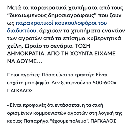
Μετά τα παρακρατικά χτυπήματα από τους
“δικαιωμένους δημοσιογράφους” που ζουν
ως
παρακρατικοί κουκουλοφόροι του
διαδικτύου,
άρχισαν τα χτυπήματα εναντίον
των αγροτών από τα επίσημα κυβερνητικά
χείλη. Ωραίο το σενάριο. ΤΟΣΗ
ΔΗΜΟΚΡΑΤΙΑ, ΑΠΟ ΤΗ ΧΟΥΝΤΑ ΕΙΧΑΜΕ
ΝΑ ΔΟΥΜΕ…
Ποιοι αγρότες; Πόσα είναι τα τρακτέρ; Είναι
εσχάτη μειοψηφία. Δεν ξεπερνούν τα 500-600».
ΠΑΓΚΑΛΟΣ
«Είναι προφανές ότι εντάσσεται η τακτική
ορισμένων κομμουνιστών αγροτών στη λογική της
κυρίας Παπαρήγα “έχουμε πόλεμο”. ΠΑΓΚΑΛΟΣ