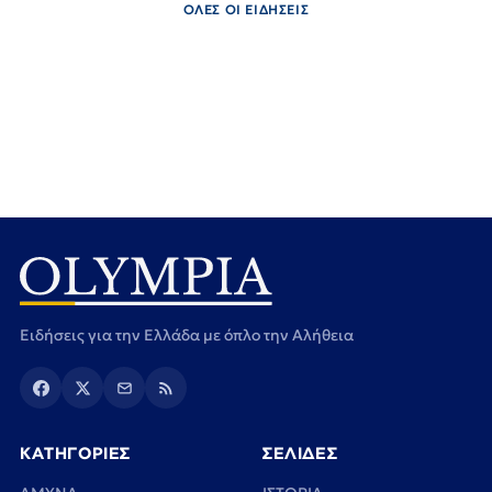
ΟΛΕΣ ΟΙ ΕΙΔΗΣΕΙΣ
Ειδήσεις για την Ελλάδα με όπλο την Αλήθεια
ΚΑΤΗΓΟΡΙΕΣ
ΣΕΛΙΔΕΣ