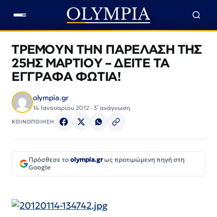
ΤΡΕΜΟΥΝ ΤΗΝ ΠΑΡΕΛΑΣΗ ΤΗΣ
25ΗΣ ΜΑΡΤΙΟΥ – ΔΕΙΤΕ ΤΑ
ΕΓΓΡΑΦΑ ΦΩΤΙΑ!
olympia.gr
14 Ιανουαρίου 2012 · 3΄ ανάγνωση
ΚΟΙΝΟΠΟΙΗΣΗ
Πρόσθεσε το
olympia.gr
ως προτιμώμενη πηγή στη
Google