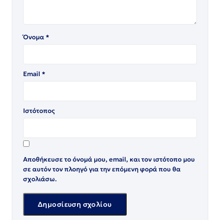
Όνομα
*
Email
*
Ιστότοπος
Αποθήκευσε το όνομά μου, email, και τον ιστότοπο μου
σε αυτόν τον πλοηγό για την επόμενη φορά που θα
σχολιάσω.