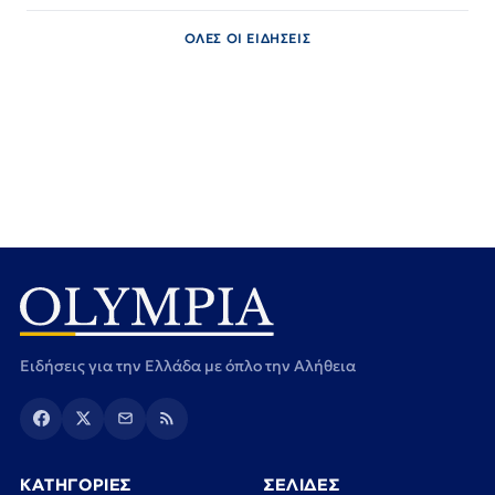
ΟΛΕΣ ΟΙ ΕΙΔΗΣΕΙΣ
Ειδήσεις για την Ελλάδα με όπλο την Αλήθεια
ΚΑΤΗΓΟΡΙΕΣ
ΣΕΛΙΔΕΣ