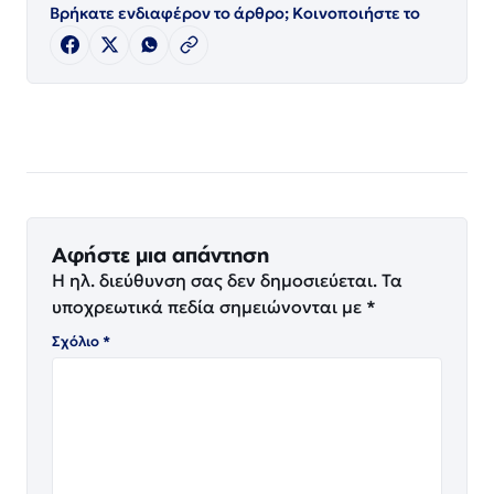
Βρήκατε ενδιαφέρον το άρθρο; Κοινοποιήστε το
Αφήστε μια απάντηση
Η ηλ. διεύθυνση σας δεν δημοσιεύεται.
Τα
υποχρεωτικά πεδία σημειώνονται με
*
Σχόλιο
*