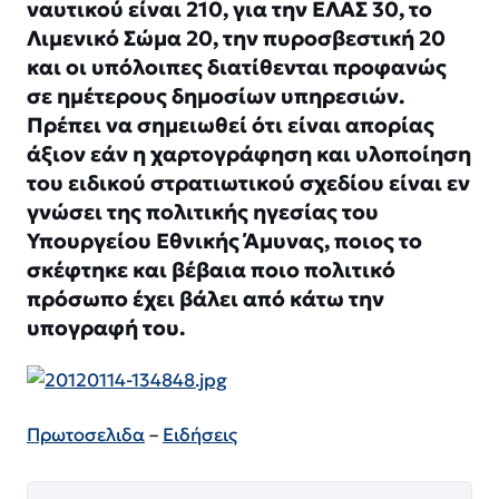
ναυτικού είναι 210, για την ΕΛΑΣ 30, το
Λιμενικό Σώμα 20, την πυροσβεστική 20
και οι υπόλοιπες διατίθενται προφανώς
σε ημέτερους δημοσίων υπηρεσιών.
Πρέπει να σημειωθεί ότι είναι απορίας
άξιον εάν η χαρτογράφηση και υλοποίηση
του ειδικού στρατιωτικού σχεδίου είναι εν
γνώσει της πολιτικής ηγεσίας του
Υπουργείου Εθνικής Άμυνας, ποιος το
σκέφτηκε και βέβαια ποιο πολιτικό
πρόσωπο έχει βάλει από κάτω την
υπογραφή του.
Πρωτοσελιδα
–
Ειδήσεις