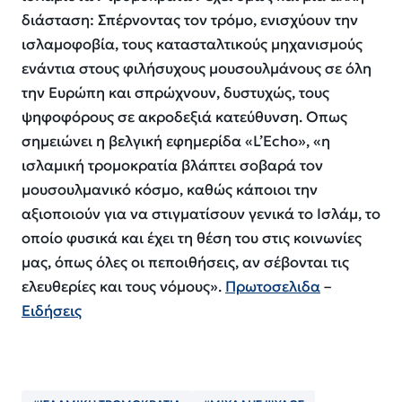
διάσταση: Σπέρνοντας τον τρόμο, ενισχύουν την
ισλαμοφοβία, τους κατασταλτικούς μηχανισμούς
ενάντια στους φιλήσυχους μουσουλμάνους σε όλη
την Ευρώπη και σπρώχνουν, δυστυχώς, τους
ψηφοφόρους σε ακροδεξιά κατεύθυνση. Οπως
σημειώνει η βελγική εφημερίδα «L’Echo», «η
ισλαμική τρομοκρατία βλάπτει σοβαρά τον
μουσουλμανικό κόσμο, καθώς κάποιοι την
αξιοποιούν για να στιγματίσουν γενικά το Ισλάμ, το
οποίο φυσικά και έχει τη θέση του στις κοινωνίες
μας, όπως όλες οι πεποιθήσεις, αν σέβονται τις
ελευθερίες και τους νόμους».
Πρωτοσελιδα
–
Ειδήσεις