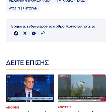
#ΙΣΛΑΜΙΚΗ ΤΡΟΜΟΚΡΑΤΙΑ
#ΜΙΧΑΛΗΣ ΨΥΛΟΣ
#ΤΑΓΙΠ ΕΡΝΤΟΓΑΝ
Βρήκατε ενδιαφέρον το άρθρο; Κοινοποιήστε το
ΔΕΙΤΕ ΕΠΙΣΗΣ
ΑΠΟΨΕΙΣ
ΑΠΟΨΕΙΣ