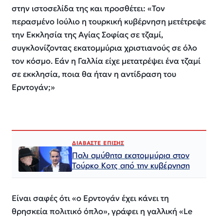
στην ιστοσελίδα της και προσθέτει: «Τον
περασμένο Ιούλιο η τουρκική κυβέρνηση μετέτρεψε
την Εκκλησία της Αγίας Σοφίας σε τζαμί,
συγκλονίζοντας εκατομμύρια χριστιανούς σε όλο
τον κόσμο. Εάν η Γαλλία είχε μετατρέψει ένα τζαμί
σε εκκλησία, ποια θα ήταν η αντίδραση του
Ερντογάν;»
ΔΙΑΒΑΣΤΕ ΕΠΙΣΗΣ
Παλι αμύθητα εκατομμύρια στον
Τούρκο Κοτς από την κυβέρνηση
Είναι σαφές ότι «ο Ερντογάν έχει κάνει τη
θρησκεία πολιτικό όπλο», γράφει η γαλλική «Le