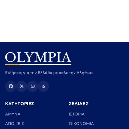
Ειδήσεις για την Ελλάδα με όπλο την Αλήθεια
ΚΑΤΗΓΟΡΙΕΣ
ΣΕΛΙΔΕΣ
ΑΜΥΝΑ
ΙΣΤΟΡΙΑ
ΑΠΟΨΕΙΣ
ΟΙΚΟΝΟΜΙΑ