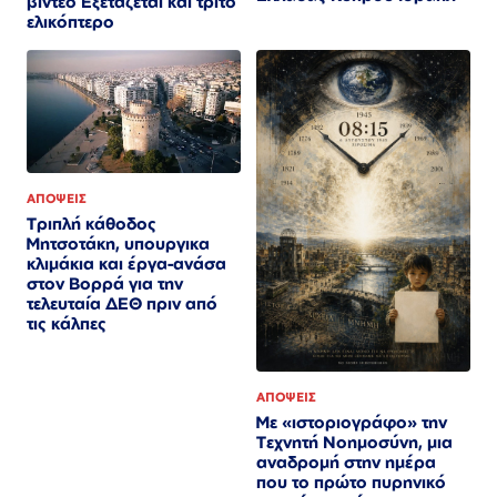
βίντεο Εξετάζεται και τρίτο
ελικόπτερο​​​​​​​​​​​​​​​​​​​​​​​​​​​​​​​​​​​​​​​​​​​​​​​​​​
ΑΠΟΨΕΙΣ
Τριπλή κάθοδος
Μητσοτάκη, υπουργικα
κλιμάκια και έργα-ανάσα
στον Βορρά για την
τελευταία ΔΕΘ πριν από
τις κάλπες
ΑΠΟΨΕΙΣ
Με «ιστοριογράφο» την
Τεχνητή Νοημοσύνη, μια
αναδρομή στην ημέρα
που το πρώτο πυρηνικό