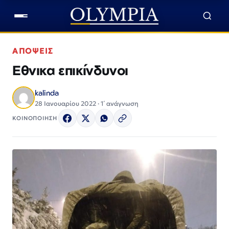
ΑΠΟΨΕΙΣ
Εθνικα επικίνδυνοι
kalinda
28 Ιανουαρίου 2022 · 1΄ ανάγνωση
ΚΟΙΝΟΠΟΙΗΣΗ