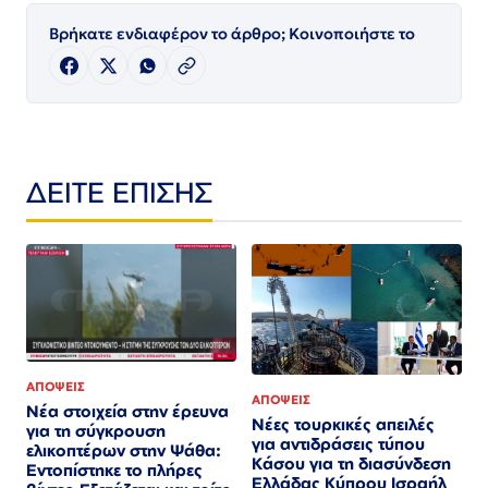
Βρήκατε ενδιαφέρον το άρθρο; Κοινοποιήστε το
ΔΕΙΤΕ ΕΠΙΣΗΣ
ΑΠΟΨΕΙΣ
ΑΠΟΨΕΙΣ
Νέα στοιχεία στην έρευνα
Νέες τουρκικές απειλές
για τη σύγκρουση
για αντιδράσεις τύπου
ελικοπτέρων στην Ψάθα:
Κάσου για τη διασύνδεση
Εντοπίστηκε το πλήρες
Ελλάδας Κύπρου Ισραήλ