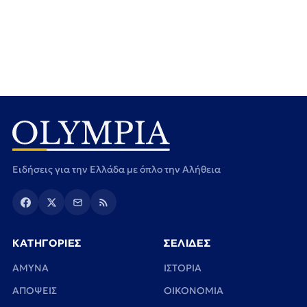
Ειδήσεις για την Ελλάδα με όπλο την Αλήθεια
ΚΑΤΗΓΟΡΙΕΣ
ΣΕΛΙΔΕΣ
ΑΜΥΝΑ
ΙΣΤΟΡΙΑ
ΑΠΟΨΕΙΣ
ΟΙΚΟΝΟΜΙΑ