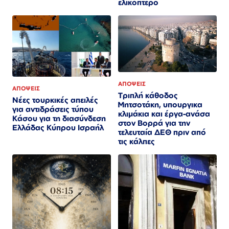
ελικόπτερο​​​​​​​​​​​​​​​​​​​​​​​​​​​​​​​​​​​​​​​​​​​​​​​​​​
ΑΠΟΨΕΙΣ
ΑΠΟΨΕΙΣ
Τριπλή κάθοδος
Νέες τουρκικές απειλές
Μητσοτάκη, υπουργικα
για αντιδράσεις τύπου
κλιμάκια και έργα-ανάσα
Κάσου για τη διασύνδεση
στον Βορρά για την
Ελλάδας Κύπρου Ισραήλ
τελευταία ΔΕΘ πριν από
τις κάλπες