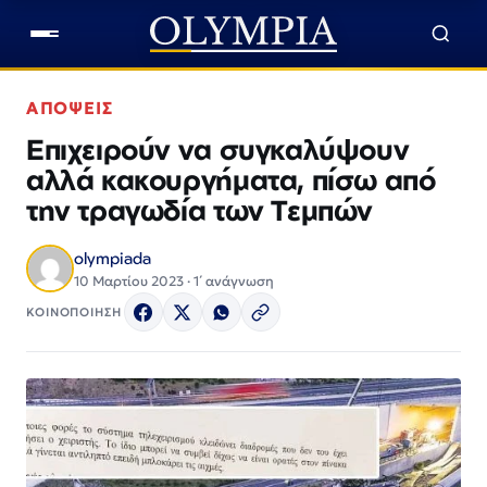
ΑΠΟΨΕΙΣ
Επιχειρούν να συγκαλύψουν
αλλά κακουργήματα, πίσω από
την τραγωδία των Τεμπών
olympiada
10 Μαρτίου 2023 · 1΄ ανάγνωση
ΚΟΙΝΟΠΟΙΗΣΗ