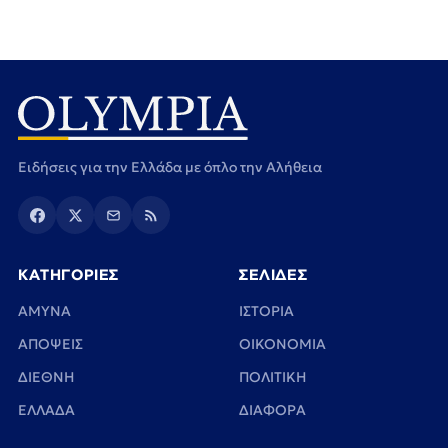
Ειδήσεις για την Ελλάδα με όπλο την Αλήθεια
ΚΑΤΗΓΟΡΙΕΣ
ΣΕΛΙΔΕΣ
ΑΜΥΝΑ
ΙΣΤΟΡΙΑ
ΑΠΟΨΕΙΣ
ΟΙΚΟΝΟΜΙΑ
ΔΙΕΘΝΗ
ΠΟΛΙΤΙΚΗ
ΕΛΛΑΔΑ
ΔΙΑΦΟΡΑ