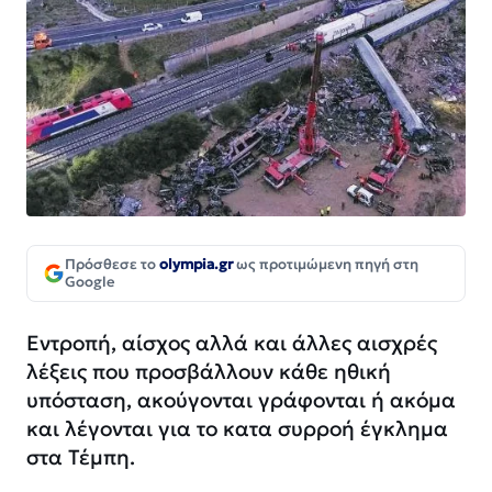
Πρόσθεσε το
olympia.gr
ως προτιμώμενη πηγή στη
Google
Εντροπή, αίσχος αλλά και άλλες αισχρές
λέξεις που προσβάλλουν κάθε ηθική
υπόσταση, ακούγονται γράφονται ή ακόμα
και λέγονται για το κατα συρροή έγκλημα
στα Τέμπη.