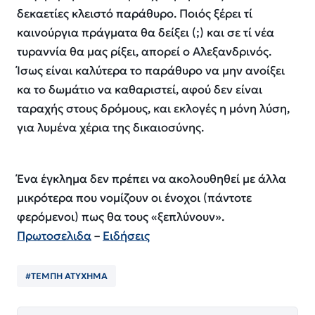
δεκαετίες κλειστό παράθυρο. Ποιός ξέρει τί
καινούργια πράγματα θα δείξει (;) και σε τί νέα
τυραννία θα μας ρίξει, απορεί ο Αλεξανδρινός.
Ίσως είναι καλύτερα το παράθυρο να μην ανοίξει
κα το δωμάτιο να καθαριστεί, αφού δεν είναι
ταραχής στους δρόμους, και εκλογές η μόνη λύση,
για λυμένα χέρια της δικαιοσύνης.
Ένα έγκλημα δεν πρέπει να ακολουθηθεί με άλλα
μικρότερα που νομίζουν οι ένοχοι (πάντοτε
φερόμενοι) πως θα τους «ξεπλύνουν».
Πρωτοσελιδα
–
Ειδήσεις
#ΤΕΜΠΗ ΑΤΥΧΗΜΑ