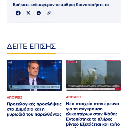
Βρήκατε ενδιαφέρον το άρθρο; Κοινοποιήστε το
ΔΕΙΤΕ ΕΠΙΣΗΣ
ΑΠΟΨΕΙΣ
ΑΠΟΨΕΙΣ
Νέα στοιχεία στην έρευνα
Προεκλογικές προσλήψεις
για τη σύγκρουση
στο Δημόσιο και η
ελικοπτέρων στην Ψάθα:
μυρωδιά του παρελθόντος
Εντοπίστηκε το πλήρες
βίντεο Εξετάζεται και τρίτο