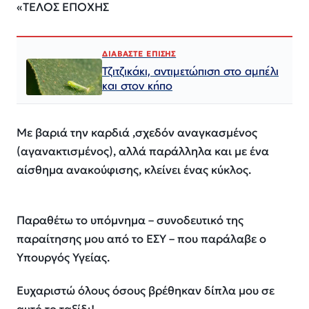
«TΕΛΟΣ ΕΠΟΧΗΣ
ΔΙΑΒΑΣΤΕ ΕΠΙΣΗΣ
Τζιτζικάκι, αντιμετώπιση στο αμπέλι
και στον κήπο
Με βαριά την καρδιά ,σχεδόν αναγκασμένος
(αγανακτισμένος), αλλά παράλληλα και με ένα
αίσθημα ανακούφισης, κλείνει ένας κύκλος.
Παραθέτω το υπόμνημα – συνοδευτικό της
παραίτησης μου από το ΕΣΥ – που παράλαβε ο
Υπουργός Υγείας.
Ευχαριστώ όλους όσους βρέθηκαν δίπλα μου σε