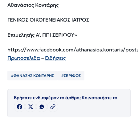
Αθανάσιος Κοντάρης
ΓΕΝΙΚΟΣ ΟΙΚΟΓΕΝΕΙΑΚΟΣ ΙΑΤΡΟΣ
Επιμελητής Α’, ΠΠΙ ΣΕΡΙΦΟΥ»
https://www.facebook.com/athanasios.kontaris
Πρωτοσελιδα
–
Ειδήσεις
#ΘΑΝΑΣΗΣ ΚΟΝΤΑΡΗΣ
#ΣΕΡΙΦΟΣ
Βρήκατε ενδιαφέρον το άρθρο; Κοινοποιήστε το