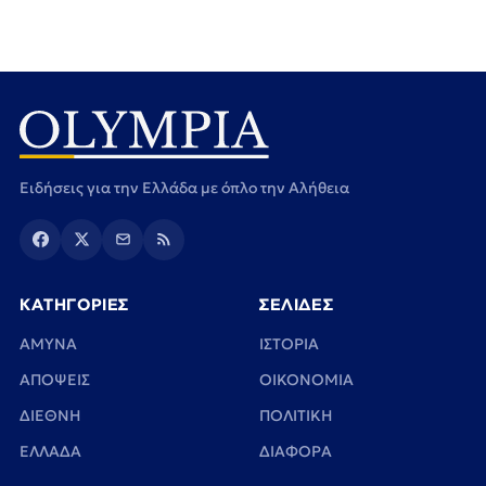
Ειδήσεις για την Ελλάδα με όπλο την Αλήθεια
ΚΑΤΗΓΟΡΙΕΣ
ΣΕΛΙΔΕΣ
ΑΜΥΝΑ
ΙΣΤΟΡΙΑ
ΑΠΟΨΕΙΣ
ΟΙΚΟΝΟΜΙΑ
ΔΙΕΘΝΗ
ΠΟΛΙΤΙΚΗ
ΕΛΛΑΔΑ
ΔΙΑΦΟΡΑ