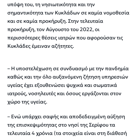
υπόψη του, τη νησιωτικότητα και την
σημαντικότητα των Κυκλάδων σε καμία νομοθεσία
και σε καμία προκήρυξη. Στην τελευταία
προκήρυξη, τον Αύγουστο του 2022, οι
περισσότερες θέσεις ιατρών που αφορούσαν τις
Κυκλάδες έμειναν αζήτητες.
– Η υποστελέχωση σε συνδυασμό με την πανδημία
καθώς και την όλο αυξανόμενη ζήτηση υπηρεσιών
υγείας έχει εξουθενώσει ψυχικά και σωματικά
ιατρούς, νοσηλευτές και όσους εργάζονται στον
χώρο της υγείας.
– Ενώ υπάρχει σαφής και αποδεδειγμένη αύξηση
της επισκεψιμότητας στο νησί της Σερίφου τα
τελευταία 4 χρόνια (τα στοιχεία είναι στη διάθεσή