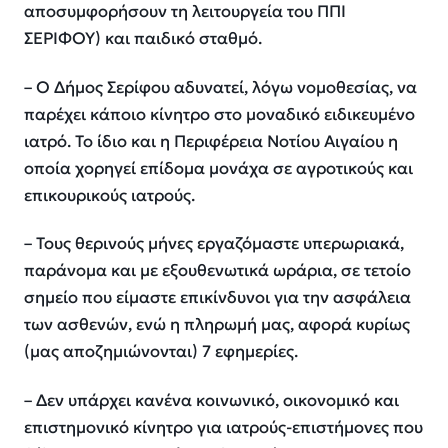
αποσυμφορήσουν τη λειτουργεία του ΠΠΙ
ΣΕΡΙΦΟΥ) και παιδικό σταθμό.
– Ο Δήμος Σερίφου αδυνατεί, λόγω νομοθεσίας, να
παρέχει κάποιο κίνητρο στο μοναδικό ειδικευμένο
ιατρό. Το ίδιο και η Περιφέρεια Νοτίου Αιγαίου η
οποία χορηγεί επίδομα μονάχα σε αγροτικούς και
επικουρικούς ιατρούς.
– Τους θερινούς μήνες εργαζόμαστε υπερωριακά,
παράνομα και με εξουθενωτικά ωράρια, σε τετοίο
σημείο που είμαστε επικίνδυνοι για την ασφάλεια
των ασθενών, ενώ η πληρωμή μας, αφορά κυρίως
(μας αποζημιώνονται) 7 εφημερίες.
– Δεν υπάρχει κανένα κοινωνικό, οικονομικό και
επιστημονικό κίνητρο για ιατρούς-επιστήμονες που