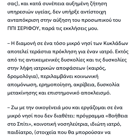
σας), και κατά συνέπεια αυξημένη ζήτηση
υπηρεσιών υγείας, δεν υπήρξε αντίστοιχη
ανταπόκριση στην αύξηση του προσωπικού του
ΠΠΙ ΣΕΡΙΦΟΥ, παρά τις εκκλήσεις μου.
– Η διαμονή σε ένα τόσο μικρό νησί των Κυκλάδων
αποτελεί τεράστια πρόκληση για έναν ιατρό. Εκτός
από τις αντικειμενικές δυσκολίες και τις δυσκολίες
στην λήψη ιατρικών αποφάσεων (καιρός,
δρομολόγια), περιλαμβάνει κοινωνική
απομόνωση, ερημοποίηση, ακρίβεια, δυσκολία
μετακίνησης και επιστημονικό αποκλεισμό.
– Ζω με την οικογένειά μου και εργάζομαι σε ένα
μικρό νησί που δεν διαθέτει: πρόγραμμα «Βοήθεια
στο Σπίτι», κοινοτική νοσηλεύτρια, ιδιώτη ιατρό,
παιδίατρο, (στοιχεία που θα μπορούσαν να