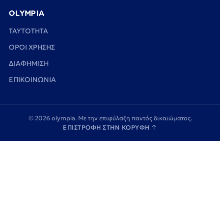
OLYMPIA
TAYTOTHTA
ΟΡΟΙ ΧΡΗΣΗΣ
ΔΙΑΦΗΜΙΣΗ
ΕΠΙΚΟΙΝΩΝΙΑ
© 2026 olympia. Με την επιφύλαξη παντός δικαιώματος.
ΕΠΙΣΤΡΟΦΗ ΣΤΗΝ ΚΟΡΥΦΗ
↑