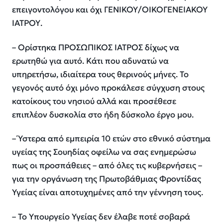
επειγοντολόγου και όχι ΓΕΝΙΚΟΥ/ΟΙΚΟΓΕΝΕΙΑΚΟΥ
ΙΑΤΡΟΥ.
– Ορίστηκα ΠΡΟΣΩΠΙΚΟΣ ΙΑΤΡΟΣ δίχως να
ερωτηθώ για αυτό. Κάτι που αδυνατώ να
υπηρετήσω, ιδιαίτερα τους θερινούς μήνες. Το
γεγονός αυτό όχι μόνο προκάλεσε σύγχυση στους
κατοίκους του νησιού αλλά και προσέθεσε
επιπλέον δυσκολία στο ήδη δύσκολο έργο μου.
– Ύστερα από εμπειρία 10 ετών στο εθνικό σύστημα
υγείας της Σουηδίας οφείλω να σας ενημερώσω
πως οι προσπάθειες – από όλες τις κυβερνήσεις –
για την οργάνωση της Πρωτοβάθμιας Φροντίδας
Υγείας είναι αποτυχημένες από την γέννηση τους.
– Το Υπουργείο Υγείας δεν έλαβε ποτέ σοβαρά