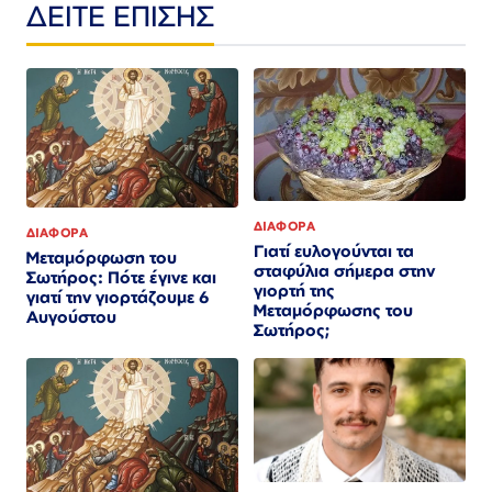
ΔΕΙΤΕ ΕΠΙΣΗΣ
ΔΙΑΦΟΡΑ
ΔΙΑΦΟΡΑ
Γιατί ευλογούνται τα
Μεταμόρφωση του
σταφύλια σήμερα στην
Σωτήρος: Πότε έγινε και
γιορτή της
γιατί την γιορτάζουμε 6
Μεταμόρφωσης του
Αυγούστου
Σωτήρος;