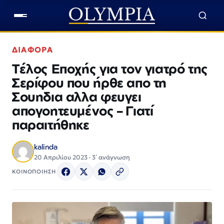
ΔΙΑΦΟΡΑ
Τέλος Εποχής για τον γιατρό της
Σερίφου που ήρθε απο τη
Σουηδια αλλα φευγει
απογοητευμένος – Γιατί
παραιτήθηκε
kalinda
20 Απριλίου 2023 · 3΄ ανάγνωση
ΚΟΙΝΟΠΟΙΗΣΗ