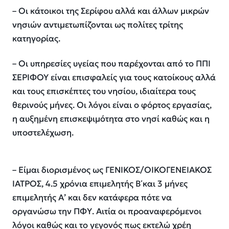
– Οι κάτοικοι της Σερίφου αλλά και άλλων μικρών
νησιών αντιμετωπίζονται ως πολίτες τρίτης
κατηγορίας.
– Οι υπηρεσίες υγείας που παρέχονται από το ΠΠΙ
ΣΕΡΙΦΟΥ είναι επισφαλείς για τους κατοίκους αλλά
και τους επισκέπτες του νησίου, ιδιαίτερα τους
θερινούς μήνες. Οι λόγοι είναι ο φόρτος εργασίας,
η αυξημένη επισκεψιμότητα στο νησί καθώς και η
υποστελέχωση.
– Είμαι διορισμένος ως ΓΕΝΙΚΟΣ/ΟΙΚΟΓΕΝΕΙΑΚΟΣ
ΙΑΤΡΟΣ, 4.5 χρόνια επιμελητής Β΄και 3 μήνες
επιμελητής Α’ και δεν κατάφερα πότε να
οργανώσω την ΠΦΥ. Αιτία οι προαναφερόμενοι
λόγοι καθώς και το γεγονός πως εκτελώ χρέη