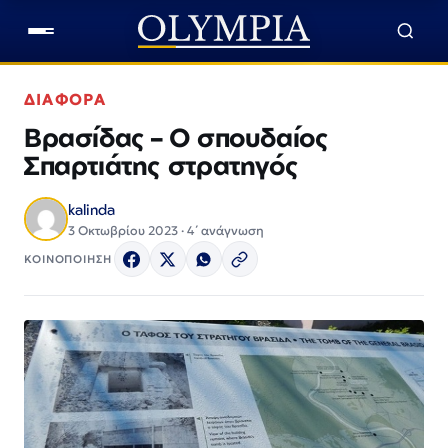
ΔΙΑΦΟΡΑ
Βρασίδας – Ο σπουδαίος
Σπαρτιάτης στρατηγός
kalinda
3 Οκτωβρίου 2023 · 4΄ ανάγνωση
ΚΟΙΝΟΠΟΙΗΣΗ