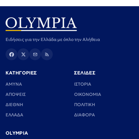
Ειδήσεις για την Ελλάδα με όπλο την Αλήθεια
ΚΑΤΗΓΟΡΙΕΣ
ΣΕΛΙΔΕΣ
ΑΜΥΝΑ
ΙΣΤΟΡΙΑ
ΑΠΟΨΕΙΣ
ΟΙΚΟΝΟΜΙΑ
ΔΙΕΘΝΗ
ΠΟΛΙΤΙΚΗ
ΕΛΛΑΔΑ
ΔΙΑΦΟΡΑ
OLYMPIA