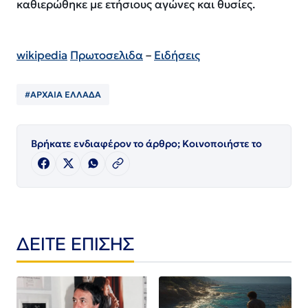
καθιερώθηκε με ετήσιους αγώνες και θυσίες.
wikipedia
Πρωτοσελιδα
–
Ειδήσεις
#ΑΡΧΑΙΑ ΕΛΛΑΔΑ
Βρήκατε ενδιαφέρον το άρθρο; Κοινοποιήστε το
ΔΕΙΤΕ ΕΠΙΣΗΣ