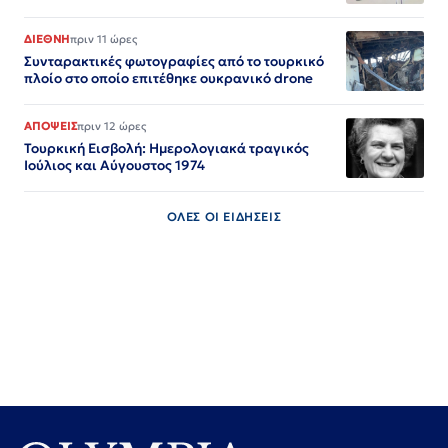
ΔΙΕΘΝΗ
πριν 11 ώρες
Συνταρακτικές φωτογραφίες από το τουρκικό
πλοίο στο οποίο επιτέθηκε ουκρανικό drone
ΑΠΟΨΕΙΣ
πριν 12 ώρες
Τουρκική Εισβολή: Ημερολογιακά τραγικός
Ιούλιος και Αύγουστος 1974
ΟΛΕΣ ΟΙ ΕΙΔΗΣΕΙΣ