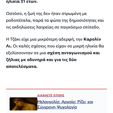
ηλικία 31 ετών.
Ωστόσο, η ζωή της δεν ήταν στρωμένη με
ροδοπέταλα, παρά τα φώτα της δημοσιότητας και
τις εκδηλώσεις λατρείας σε παγκόσμιο επίπεδο.
Η Τζάκι είχε μια μικρότερη αδερφή, την
Καρολίν
Λι.
Οι καλές σχέσεις που είχαν σε μικρή ηλικία θα
εξελίσσονταν σε μια
σχέση ανταγωνισμού και
ζήλιας με οδυνηρά και για τις δύο
αποτελέσματα.
ΔΙΑΒΑΣΤΕ ΕΠΙΣΗΣ
Μελαγχολία: Αρχαίες Ρίζες και
Σύγχρονη Ψυχολογία