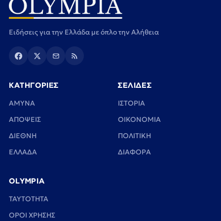
Ειδήσεις για την Ελλάδα με όπλο την Αλήθεια
ΚΑΤΗΓΟΡΙΕΣ
ΣΕΛΙΔΕΣ
ΑΜΥΝΑ
ΙΣΤΟΡΙΑ
ΑΠΟΨΕΙΣ
ΟΙΚΟΝΟΜΙΑ
ΔΙΕΘΝΗ
ΠΟΛΙΤΙΚΗ
ΕΛΛΑΔΑ
ΔΙΑΦΟΡΑ
OLYMPIA
TAYTOTHTA
ΟΡΟΙ ΧΡΗΣΗΣ