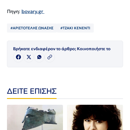
Πηγη:
bovary.gr
#ΑΡΙΣΤΟΤΕΛΗΣ ΩΝΑΣΗΣ
#ΤΖΑΚΙ ΚΕΝΕΝΤΙ
Βρήκατε ενδιαφέρον το άρθρο; Κοινοποιήστε το
ΔΕΙΤΕ ΕΠΙΣΗΣ