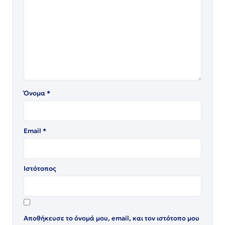
Όνομα
*
Email
*
Ιστότοπος
Αποθήκευσε το όνομά μου, email, και τον ιστότοπο μου