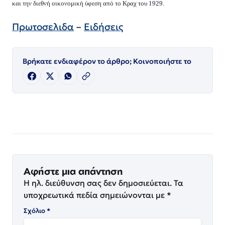
και την διεθνή οικονομική ύφεση από το Κραχ του 1929.
Πρωτοσελιδα
–
Ειδήσεις
Βρήκατε ενδιαφέρον το άρθρο; Κοινοποιήστε το
Αφήστε μια απάντηση
Η ηλ. διεύθυνση σας δεν δημοσιεύεται.
Τα
υποχρεωτικά πεδία σημειώνονται με
*
Σχόλιο
*