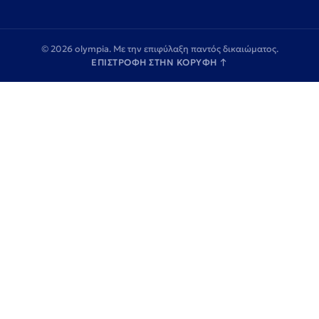
© 2026 olympia. Με την επιφύλαξη παντός δικαιώματος.
ΕΠΙΣΤΡΟΦΗ ΣΤΗΝ ΚΟΡΥΦΗ
↑