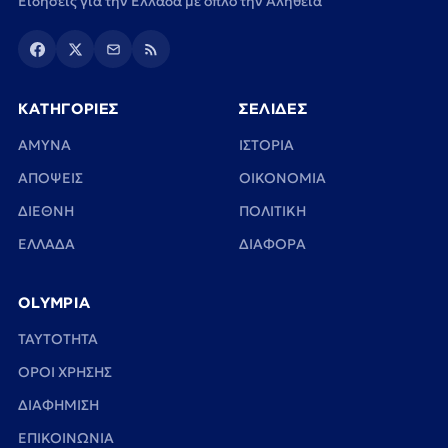
Ειδήσεις για την Ελλάδα με όπλο την Αλήθεια
ΚΑΤΗΓΟΡΙΕΣ
ΣΕΛΙΔΕΣ
ΑΜΥΝΑ
ΙΣΤΟΡΙΑ
ΑΠΟΨΕΙΣ
ΟΙΚΟΝΟΜΙΑ
ΔΙΕΘΝΗ
ΠΟΛΙΤΙΚΗ
ΕΛΛΑΔΑ
ΔΙΑΦΟΡΑ
OLYMPIA
TAYTOTHTA
ΟΡΟΙ ΧΡΗΣΗΣ
ΔΙΑΦΗΜΙΣΗ
ΕΠΙΚΟΙΝΩΝΙΑ