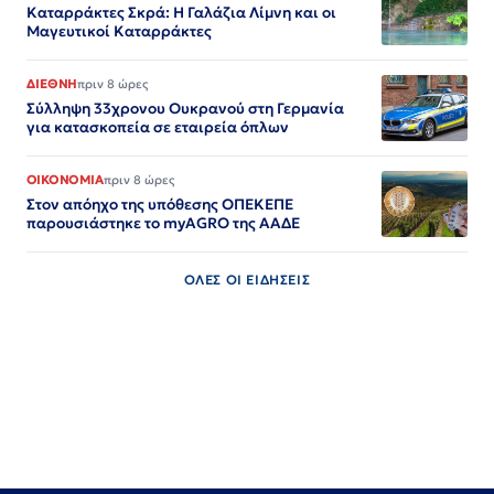
Καταρράκτες Σκρά: Η Γαλάζια Λίμνη και οι
Μαγευτικοί Καταρράκτες
ΔΙΕΘΝΗ
πριν 8 ώρες
Σύλληψη 33χρονου Ουκρανού στη Γερμανία
για κατασκοπεία σε εταιρεία όπλων
ΟΙΚΟΝΟΜΙΑ
πριν 8 ώρες
Στον απόηχο της υπόθεσης ΟΠΕΚΕΠΕ
παρουσιάστηκε το myAGRO της ΑΑΔΕ
ΟΛΕΣ ΟΙ ΕΙΔΗΣΕΙΣ