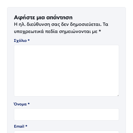
Αφήστε μια απάντηση
Η ηλ. διεύθυνση σας δεν δημοσιεύεται.
Τα
υποχρεωτικά πεδία σημειώνονται με
*
Σχόλιο
*
Όνομα
*
Email
*