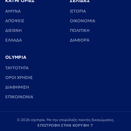
ΚΑΤΗΓΟΡΙΕΣ
ΣΕΛΙΔΕΣ
ΑΜΥΝΑ
ΙΣΤΟΡΙΑ
ΑΠΟΨΕΙΣ
ΟΙΚΟΝΟΜΙΑ
ΔΙΕΘΝΗ
ΠΟΛΙΤΙΚΗ
ΕΛΛΑΔΑ
ΔΙΑΦΟΡΑ
OLYMPIA
TAYTOTHTA
ΟΡΟΙ ΧΡΗΣΗΣ
ΔΙΑΦΗΜΙΣΗ
ΕΠΙΚΟΙΝΩΝΙΑ
© 2026 olympia. Με την επιφύλαξη παντός δικαιώματος.
ΕΠΙΣΤΡΟΦΗ ΣΤΗΝ ΚΟΡΥΦΗ
↑