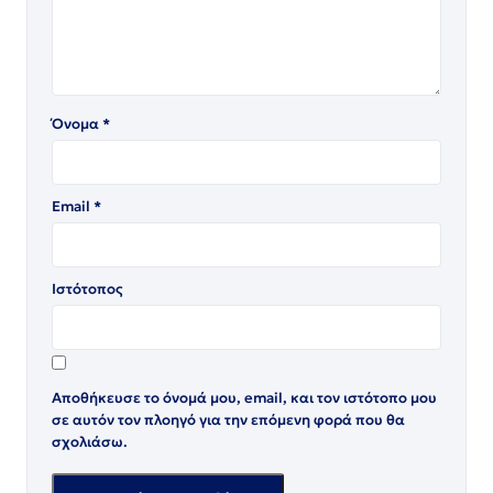
Όνομα
*
Email
*
Ιστότοπος
Αποθήκευσε το όνομά μου, email, και τον ιστότοπο μου
σε αυτόν τον πλοηγό για την επόμενη φορά που θα
σχολιάσω.