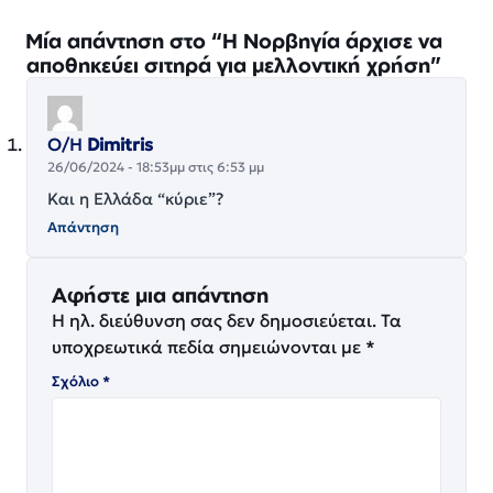
Μία απάντηση στο “Η Νορβηγία άρχισε να
αποθηκεύει σιτηρά για μελλοντική χρήση”
Ο/Η
Dimitris
26/06/2024 - 18:53μμ στις 6:53 μμ
Και η Ελλάδα “κύριε”?
Απάντηση
Αφήστε μια απάντηση
Η ηλ. διεύθυνση σας δεν δημοσιεύεται.
Τα
υποχρεωτικά πεδία σημειώνονται με
*
Σχόλιο
*