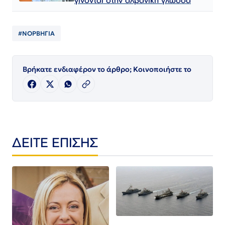
#ΝΟΡΒΗΓΙΑ
Βρήκατε ενδιαφέρον το άρθρο; Κοινοποιήστε το
ΔΕΙΤΕ ΕΠΙΣΗΣ