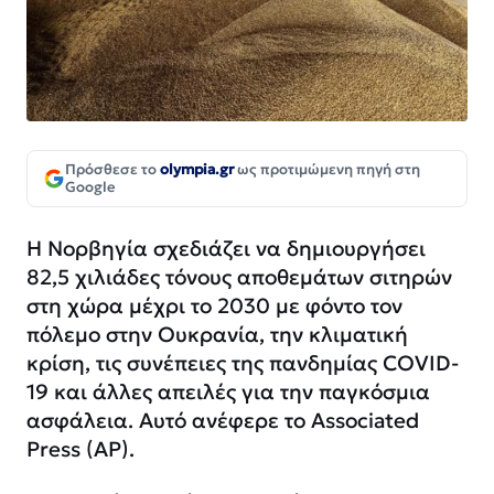
Πρόσθεσε το
olympia.gr
ως προτιμώμενη πηγή στη
Google
Η Νορβηγία σχεδιάζει να δημιουργήσει
82,5 χιλιάδες τόνους αποθεμάτων σιτηρών
στη χώρα μέχρι το 2030 με φόντο τον
πόλεμο στην Ουκρανία, την κλιματική
κρίση, τις συνέπειες της πανδημίας COVID-
19 και άλλες απειλές για την παγκόσμια
ασφάλεια. Αυτό ανέφερε το Associated
Press (AP).