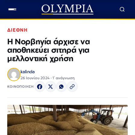
ΔΙΕΘΝΗ
Η Νορβηγία άρχισε να
αποθηκεύει σιτηρά για
μελλοντική χρήση
kalinda
26 Ιουνίου 2024 · 1΄ ανάγνωση
ΚΟΙΝΟΠΟΙΗΣΗ