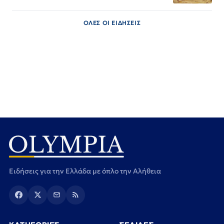
ΟΛΕΣ ΟΙ ΕΙΔΗΣΕΙΣ
Ειδήσεις για την Ελλάδα με όπλο την Αλήθεια