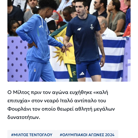
Ο Μίλτος πριν τον αγώνα ευχήθηκε «καλή
επιτυχία» στον νεαρό Ιταλό αντίπαλο του
Φουρλάνι τον οποίο θεωρεί αθλητή μεγάλων
δυνατοτήτων.
#ΜΙΛΤΟΣ ΤΕΝΤΟΓΛΟΥ
#ΟΛΥΜΠΙΑΚΟΙ ΑΓΩΝΕΣ 2024