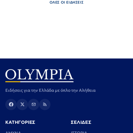
ΟΛΕΣ ΟΙ ΕΙΔΗΣΕΙΣ
Ειδήσεις για την Ελλάδα με όπλο την Αλήθεια
ΚΑΤΗΓΟΡΙΕΣ
ΣΕΛΙΔΕΣ
ΑΜΥΝΑ
ΙΣΤΟΡΙΑ