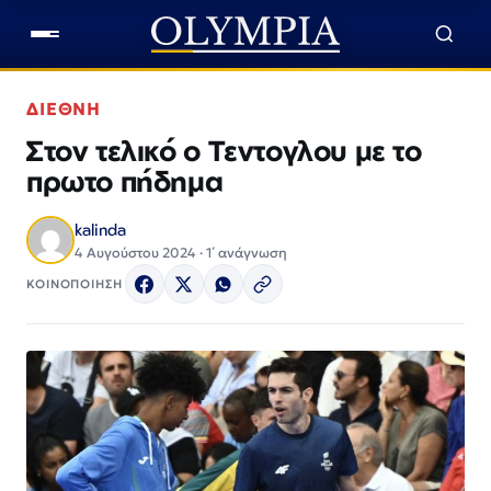
ΔΙΕΘΝΗ
Στον τελικό ο Τεντογλου με το
πρωτο πήδημα
kalinda
4 Αυγούστου 2024 · 1΄ ανάγνωση
ΚΟΙΝΟΠΟΙΗΣΗ