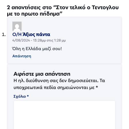
2 απαντήσεις στο “Στον τελικό ο Τεντογλου
με το πρωτο πήδημα”
Ο/Η
Άξιος πάντα
4/08/2024 - 13:28μμ στις 1:28 μμ
Όλη η Ελλάδα μαζί σου!
Απάντηση
Αφήστε μια απάντηση
Η ηλ. διεύθυνση σας δεν δημοσιεύεται.
Τα
υποχρεωτικά πεδία σημειώνονται με
*
Σχόλιο
*