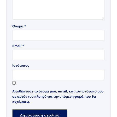
Όνομα
*
Email
*
Ιστότοπος
Αποθήκευσε το όνομά μου, email, και τον ιστότοπο μου
σε αυτόν τον πλοηγό για την επόμενη φορά που θα
σχολιάσω.