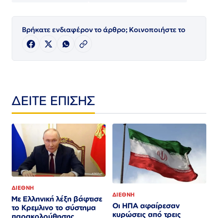
Βρήκατε ενδιαφέρον το άρθρο; Κοινοποιήστε το
ΔΕΙΤΕ ΕΠΙΣΗΣ
ΔΙΕΘΝΗ
ΔΙΕΘΝΗ
Με Ελληνική λέξη βάφτισε
Οι ΗΠΑ αφαίρεσαν
το Κρεμλινο το σύστημα
κυρώσεις από τρεις
παρακολούθησης