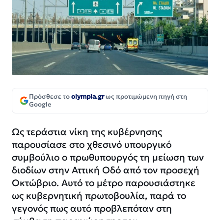
Πρόσθεσε το
olympia.gr
ως προτιμώμενη πηγή στη
Google
Ως τεράστια νίκη της κυβέρνησης
παρουσίασε στο χθεσινό υπουργικό
συμβούλιο ο πρωθυπουργός τη μείωση των
διοδίων στην Αττική Οδό από τον προσεχή
Οκτώβριο. Αυτό το μέτρο παρουσιάστηκε
ως κυβερνητική πρωτοβουλία, παρά το
γεγονός πως αυτό προβλεπόταν στη