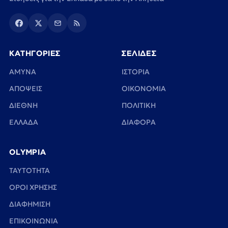
ΚΑΤΗΓΟΡΙΕΣ
ΣΕΛΙΔΕΣ
ΑΜΥΝΑ
ΙΣΤΟΡΙΑ
ΑΠΟΨΕΙΣ
ΟΙΚΟΝΟΜΙΑ
ΔΙΕΘΝΗ
ΠΟΛΙΤΙΚΗ
ΕΛΛΑΔΑ
ΔΙΑΦΟΡΑ
OLYMPIA
TAYTOTHTA
ΟΡΟΙ ΧΡΗΣΗΣ
ΔΙΑΦΗΜΙΣΗ
ΕΠΙΚΟΙΝΩΝΙΑ