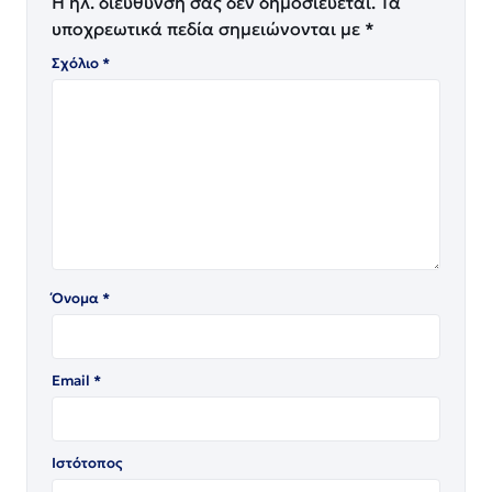
Η ηλ. διεύθυνση σας δεν δημοσιεύεται.
Τα
υποχρεωτικά πεδία σημειώνονται με
*
Σχόλιο
*
Όνομα
*
Email
*
Ιστότοπος