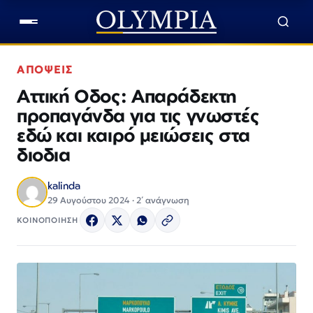
ΑΠΟΨΕΙΣ
Αττική Οδος: Απαράδεκτη
προπαγάνδα για τις γνωστές
εδώ και καιρό μειώσεις στα
διοδια
kalinda
29 Αυγούστου 2024 · 2΄ ανάγνωση
ΚΟΙΝΟΠΟΙΗΣΗ