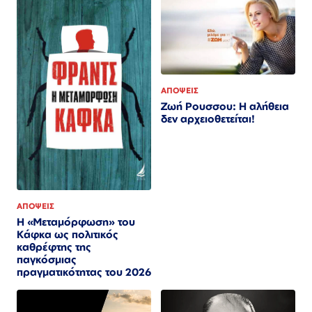
ΑΠΟΨΕΙΣ
Ζωή Ρουσσου: Η αλήθεια
δεν αρχειοθετείται!
ΑΠΟΨΕΙΣ
Η «Μεταμόρφωση» του
Κάφκα ως πολιτικός
καθρέφτης της
παγκόσμιας
πραγματικότητας του 2026