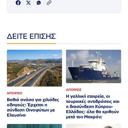
ΔΕΙΤΕ ΕΠΙΣΗΣ
ΑΠΟΨΕΙΣ
ΑΠΟΨΕΙΣ
Η γαλλική εταιρεία, οι
Βαθιά ανάσα για χιλιάδες
τουρκικές αντιδράσεις και
οδηγούς: Έρχεται η
η διασύνδεση Κύπρου-
σύνδεση Οινοφύτων με
Ελλάδας: όλα θα κριθούν
Ελευσίνα
μετά τον Μακρόν;