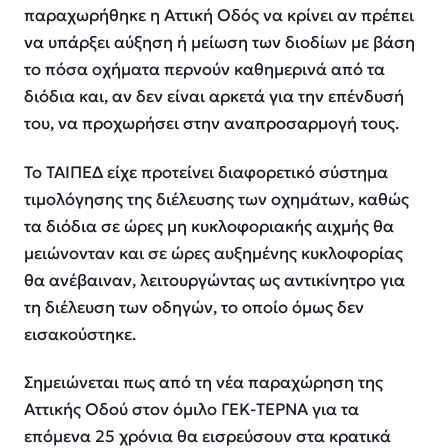
παραχωρήθηκε η Αττική Οδός να κρίνει αν πρέπει
να υπάρξει αύξηση ή μείωση των διοδίων με βάση
το πόσα οχήματα περνούν καθημερινά από τα
διόδια και, αν δεν είναι αρκετά για την επένδυσή
του, να προχωρήσει στην αναπροσαρμογή τους.
Το ΤΑΙΠΕΔ είχε προτείνει διαφορετικό σύστημα
τιμολόγησης της διέλευσης των οχημάτων, καθώς
τα διόδια σε ώρες μη κυκλοφοριακής αιχμής θα
μειώνονταν και σε ώρες αυξημένης κυκλοφορίας
θα ανέβαιναν, λειτουργώντας ως αντικίνητρο για
τη διέλευση των οδηγών, το οποίο όμως δεν
εισακούστηκε.
Σημειώνεται πως από τη νέα παραχώρηση της
Αττικής Οδού στον όμιλο ΓΕΚ-ΤΕΡΝΑ για τα
επόμενα 25 χρόνια θα εισρεύσουν στα κρατικά