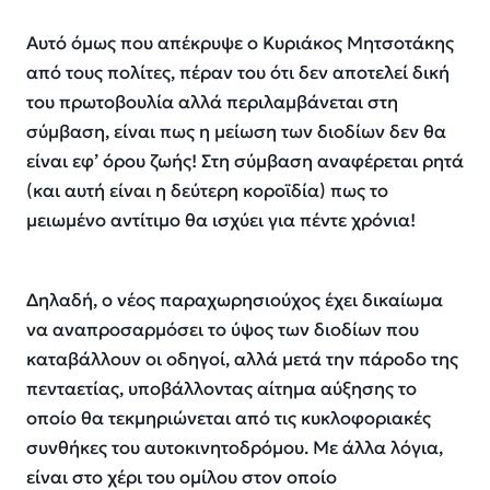
Αυτό όμως που απέκρυψε ο Κυριάκος Μητσοτάκης
από τους πολίτες, πέραν του ότι δεν αποτελεί δική
του πρωτοβουλία αλλά περιλαμβάνεται στη
σύμβαση, είναι πως η μείωση των διοδίων δεν θα
είναι εφ’ όρου ζωής! Στη σύμβαση αναφέρεται ρητά
(και αυτή είναι η δεύτερη κοροϊδία) πως το
μειωμένο αντίτιμο θα ισχύει για πέντε χρόνια!
Δηλαδή, ο νέος παραχωρησιούχος έχει δικαίωμα
να αναπροσαρμόσει το ύψος των διοδίων που
καταβάλλουν οι οδηγοί, αλλά μετά την πάροδο της
πενταετίας, υποβάλλοντας αίτημα αύξησης το
οποίο θα τεκμηριώνεται από τις κυκλοφοριακές
συνθήκες του αυτοκινητοδρόμου. Με άλλα λόγια,
είναι στο χέρι του ομίλου στον οποίο