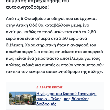
σύμβαση παραχώρησης του
αυτοκινητοδρόμου!
Από τις 6 Οκτωβρίου οι οδηγοί που εισέρχονται
στην Αττική Οδό θα καταβάλλουν μειωμένο
αντίτιμο, καθώς το ποσό μειώνεται από τα 2,80
ευρώ που είναι σήμερα στα 2,50 ευρώ ανά
διέλευση. Χαρακτηριστική ήταν η αναφορά του
πρωθυπουργού, ο οποίος σημείωσε στο υπουργικό
πως «είναι ένα χειροπιαστό αποτέλεσμα για τους
πολίτες, ειδικά για αυτούς οι οποίοι χρησιμοποιούν
τακτικά τον κεντρικό αυτοκινητόδρομο της πόλης».
ΔΙΑΒΑΣΤΕ ΕΠΙΣΗΣ
Η γέφυρα του Ιλισσού ξανανοίγει
αύριο – Τέλος μιας δύσκολης
διαδρομής