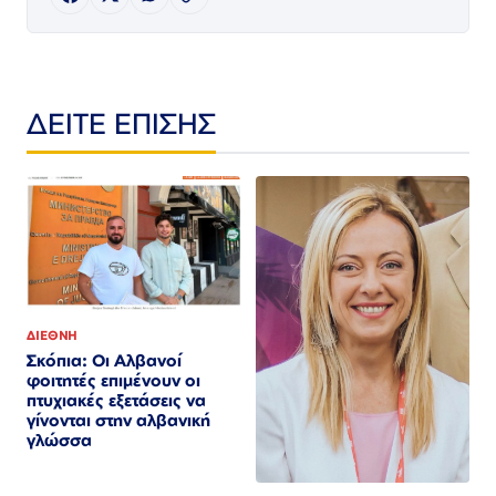
ΔΕΙΤΕ ΕΠΙΣΗΣ
ΔΙΕΘΝΗ
Σκόπια: Οι Αλβανοί
φοιτητές επιμένουν οι
πτυχιακές εξετάσεις να
γίνονται στην αλβανική
γλώσσα