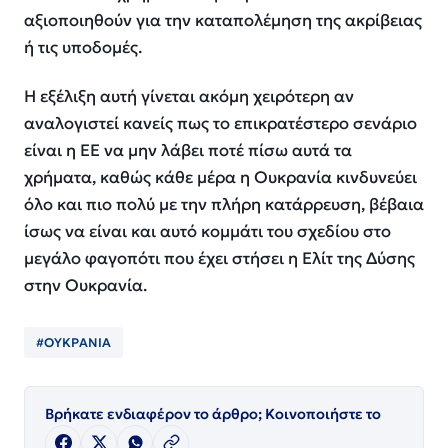
αξιοποιηθούν για την καταπολέμηση της ακρίβειας
ή τις υποδομές.
Η εξέλιξη αυτή γίνεται ακόμη χειρότερη αν
αναλογιστεί κανείς πως το επικρατέστερο σενάριο
είναι η ΕΕ να μην λάβει ποτέ πίσω αυτά τα
χρήματα, καθώς κάθε μέρα η Ουκρανία κινδυνεύει
όλο και πιο πολύ με την πλήρη κατάρρευση, βέβαια
ίσως να είναι και αυτό κομμάτι του σχεδίου στο
μεγάλο φαγοπότι που έχει στήσει η Ελίτ της Δύσης
στην Ουκρανία.
#ΟΥΚΡΑΝΙΑ
Βρήκατε ενδιαφέρον το άρθρο; Κοινοποιήστε το