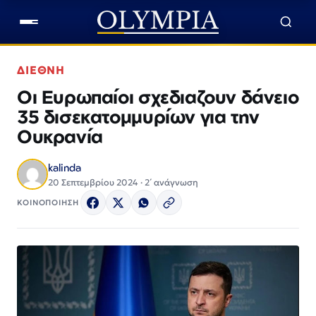
ΔΙΕΘΝΗ
Οι Ευρωπαίοι σχεδιαζουν δάνειο
35 δισεκατομμυρίων για την
Ουκρανία
kalinda
20 Σεπτεμβρίου 2024 · 2΄ ανάγνωση
ΚΟΙΝΟΠΟΙΗΣΗ