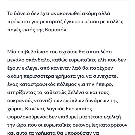
Το δάνειο δεν έχει ανακοινωθεί ακόμη αλλά
πρόκειται για ρεπορτάζ έγκυρου μέσου με πολλές
πηγές εντός της Κομισιόν.
Μία επιβεβαίωση του σχεδίου θα αποτελέσει
μεγάλο σκάνδαλο, καθώς ευρωπαϊκές ελίτ που δεν
έχουν εκλεγεί από κανέναν λαό θα παρέχουν
ακόμη περισσότερα χρήματα για να συνεχιστεί
ένας καταστροφικός πόλεμος για την ήπειρο,
στηρίζοντας το καθεστώς Ζελένσκι και τους
ουκρανούς νεοναζί των ενόπλων δυνάμεων της
χώρας. Κανένας λογικός Ευρωπαίος
φορολογούμενος δεν επιθυμεί μία τέτοια εξέλιξή
την ώρα που οι ευρωπαϊκές οικονομίες καταρρέουν
και αυτά τα χρήματα θα μπορούσαν να