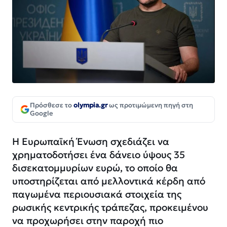
Πρόσθεσε το
olympia.gr
ως προτιμώμενη πηγή στη
Google
Η Ευρωπαϊκή Ένωση σχεδιάζει να
χρηματοδοτήσει ένα δάνειο ύψους 35
δισεκατομμυρίων ευρώ, το οποίο θα
υποστηρίζεται από μελλοντικά κέρδη από
παγωμένα περιουσιακά στοιχεία της
ρωσικής κεντρικής τράπεζας, προκειμένου
να προχωρήσει στην παροχή πιο