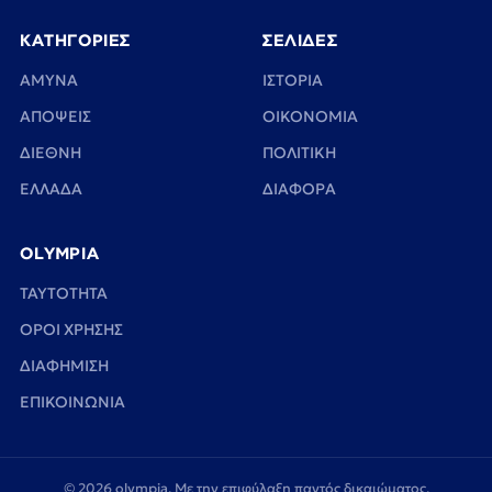
ΚΑΤΗΓΟΡΙΕΣ
ΣΕΛΙΔΕΣ
ΑΜΥΝΑ
ΙΣΤΟΡΙΑ
ΑΠΟΨΕΙΣ
ΟΙΚΟΝΟΜΙΑ
ΔΙΕΘΝΗ
ΠΟΛΙΤΙΚΗ
ΕΛΛΑΔΑ
ΔΙΑΦΟΡΑ
OLYMPIA
TAYTOTHTA
ΟΡΟΙ ΧΡΗΣΗΣ
ΔΙΑΦΗΜΙΣΗ
ΕΠΙΚΟΙΝΩΝΙΑ
© 2026 olympia. Με την επιφύλαξη παντός δικαιώματος.