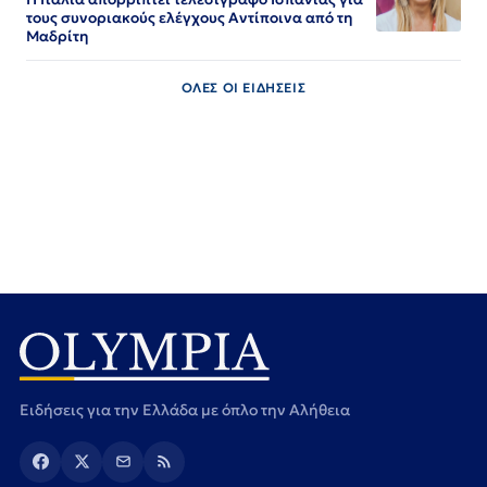
τους συνοριακούς ελέγχους Αντίποινα από τη
Μαδρίτη
ΟΛΕΣ ΟΙ ΕΙΔΗΣΕΙΣ
Ειδήσεις για την Ελλάδα με όπλο την Αλήθεια