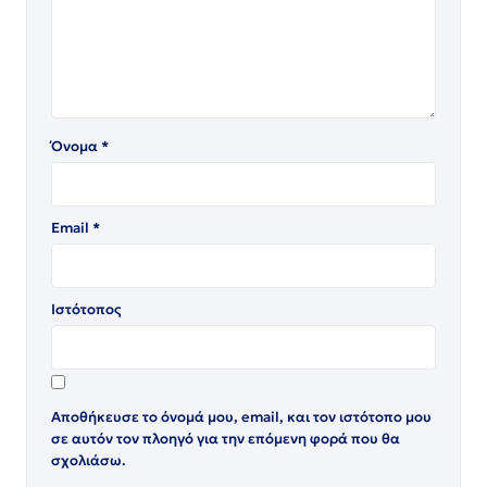
Όνομα
*
Email
*
Ιστότοπος
Αποθήκευσε το όνομά μου, email, και τον ιστότοπο μου
σε αυτόν τον πλοηγό για την επόμενη φορά που θα
σχολιάσω.