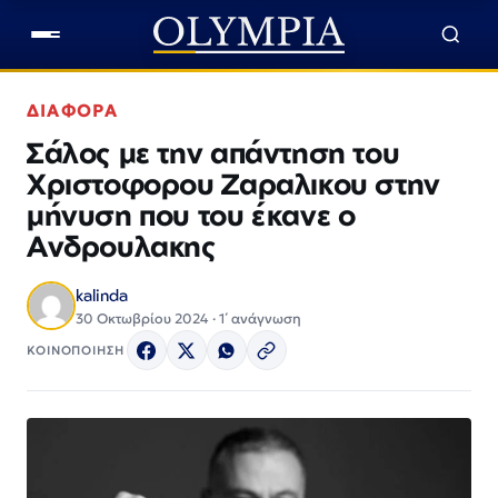
ΔΙΑΦΟΡΑ
Σάλος με την απάντηση του
Χριστοφορου Ζαραλικου στην
μήνυση που του έκανε ο
Ανδρουλακης
kalinda
30 Οκτωβρίου 2024 · 1΄ ανάγνωση
ΚΟΙΝΟΠΟΙΗΣΗ