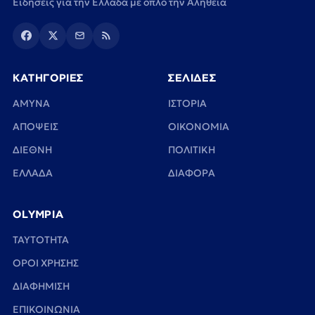
Ειδήσεις για την Ελλάδα με όπλο την Αλήθεια
ΚΑΤΗΓΟΡΙΕΣ
ΣΕΛΙΔΕΣ
ΑΜΥΝΑ
ΙΣΤΟΡΙΑ
ΑΠΟΨΕΙΣ
ΟΙΚΟΝΟΜΙΑ
ΔΙΕΘΝΗ
ΠΟΛΙΤΙΚΗ
ΕΛΛΑΔΑ
ΔΙΑΦΟΡΑ
OLYMPIA
TAYTOTHTA
ΟΡΟΙ ΧΡΗΣΗΣ
ΔΙΑΦΗΜΙΣΗ
ΕΠΙΚΟΙΝΩΝΙΑ