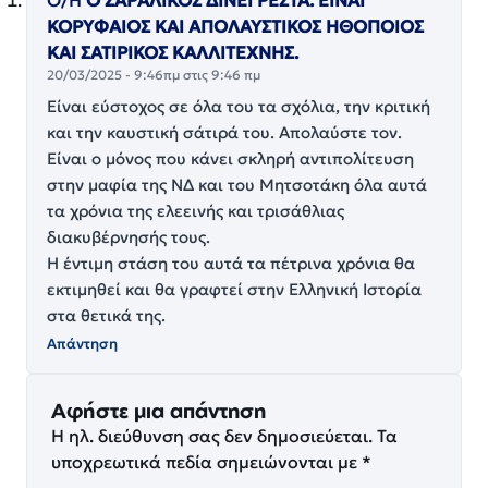
ΚΟΡΥΦΑΙΟΣ ΚΑΙ ΑΠΟΛΑΥΣΤΙΚΟΣ ΗΘΟΠΟΙΟΣ
ΚΑΙ ΣΑΤΙΡΙΚΟΣ ΚΑΛΛΙΤΕΧΝΗΣ.
20/03/2025 - 9:46πμ στις 9:46 πμ
Είναι εύστοχος σε όλα του τα σχόλια, την κριτική
και την καυστική σάτιρά του. Απολαύστε τον.
Είναι ο μόνος που κάνει σκληρή αντιπολίτευση
στην μαφία της ΝΔ και του Μητσοτάκη όλα αυτά
τα χρόνια της ελεεινής και τρισάθλιας
διακυβέρνησής τους.
Η έντιμη στάση του αυτά τα πέτρινα χρόνια θα
εκτιμηθεί και θα γραφτεί στην Ελληνική Ιστορία
στα θετικά της.
Απάντηση
Αφήστε μια απάντηση
Η ηλ. διεύθυνση σας δεν δημοσιεύεται.
Τα
υποχρεωτικά πεδία σημειώνονται με
*