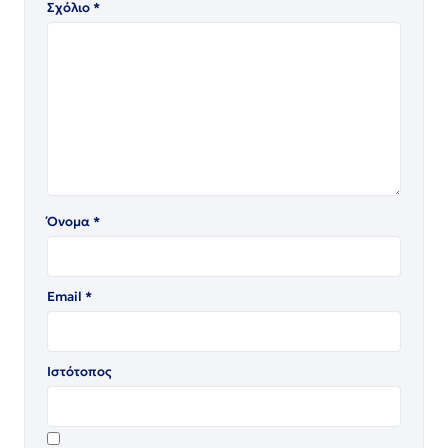
Σχόλιο
*
Όνομα
*
Email
*
Ιστότοπος