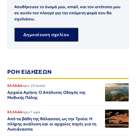
Αποθήκευσε το όνομά μου, email, και τον ιστότοπο μου
σε αυτόν τον πλοηγό για την επόμενη φορά που θα
σχολιάσω.
ΡΟΗ ΕΙΔΗΣΕΩΝ
ΕΛΛΑΔΑ
πριν 25 λεπτά
Αρχαία Αρήνη: Ο Απόλυτος Οδηγός της
Μυθικής Πόλης
ΕΛΛΑΔΑ
πριν 1 ώρα
Από τα βάθη της θάλασσας ως την Τροία: Η
πλήρης ανάλυση και οι αρχαίες πηγές για τη
Λυσιάνασσα