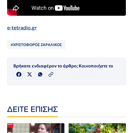
e-tetradio.gr
#ΧΡΙΣΤΟΦΟΡΟΣ ΖΑΡΑΛΙΚΟΣ
Βρήκατε ενδιαφέρον το άρθρο; Κοινοποιήστε το
ΔΕΙΤΕ ΕΠΙΣΗΣ