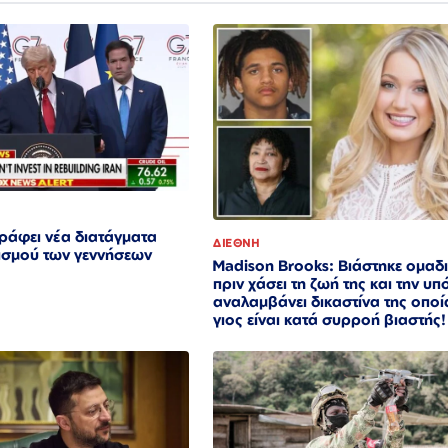
ράφει νέα διατάγματα
ΔΙΕΘΝΗ
ισμού των γεννήσεων
Madison Brooks: Βιάστηκε ομαδι
πριν χάσει τη ζωή της και την υ
αναλαμβάνει δικαστίνα της οποί
γιος είναι κατά συρροή βιαστής!