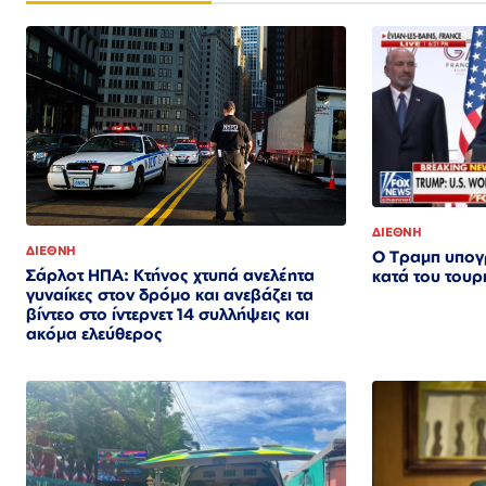
ΔΙΕΘΝΗ
ΔΙΕΘΝΗ
Ο Τραμπ υπογ
Σάρλοτ ΗΠΑ: Κτήνος χτυπά ανελέητα
κατά του τουρ
γυναίκες στον δρόμο και ανεβάζει τα
βίντεο στο ίντερνετ 14 συλλήψεις και
ακόμα ελεύθερος​​​​​​​​​​​​​​​​​​​​​​​​​​​​​​​​​​​​​​​​​​​​​​​​​​