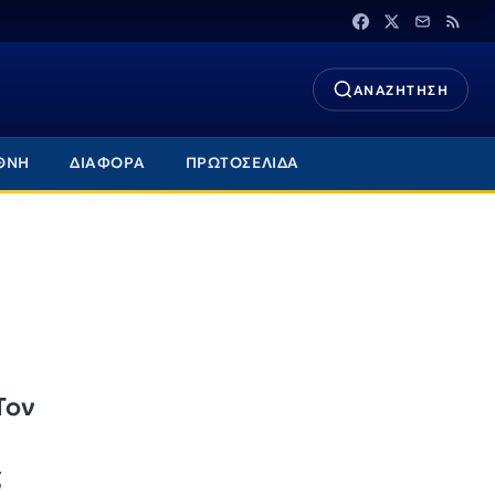
ΑΝΑΖΗΤΗΣΗ
ΘΝΗ
ΔΙΑΦΟΡΑ
ΠΡΩΤΟΣΕΛΙΔΑ
Τον
ς