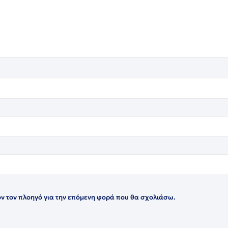
όν τον πλοηγό για την επόμενη φορά που θα σχολιάσω.