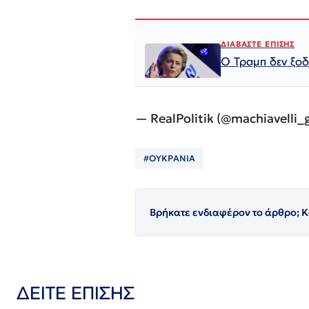
ΔΙΑΒΑΣΤΕ ΕΠΙΣΗΣ
Ο Τραμπ δεν ξοδ
— RealPolitik (@machiavelli_
#ΟΥΚΡΑΝΙΑ
Βρήκατε ενδιαφέρον το άρθρο; Κ
ΔΕΙΤΕ ΕΠΙΣΗΣ