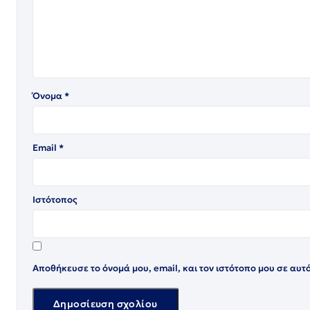
Όνομα
*
Email
*
Ιστότοπος
Αποθήκευσε το όνομά μου, email, και τον ιστότοπο μου σε αυτ