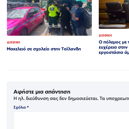
ΔΙΕΘΝΗ
Ο πόλεμος με 
ΔΙΕΘΝΗ
ευχέρεια στην
Μακελειό σε σχολείο στην Ταϊλανδη
εργοστάσια ά
Αφήστε μια απάντηση
Η ηλ. διεύθυνση σας δεν δημοσιεύεται.
Τα υποχρεωτ
Σχόλιο
*