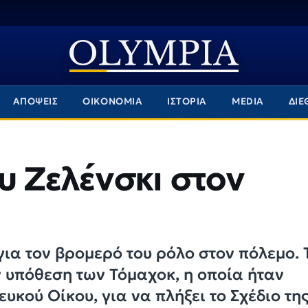
ΑΠΟΨΕΙΣ
ΟΙΚΟΝΟΜΙΑ
ΙΣΤΟΡΙΑ
MEDIA
ΔΙΕ
υ Ζελένσκι στον
για τον βρομερό του ρόλο στον πόλεμο. 
ν υπόθεση των Τόμαχοκ, η οποία ήταν
υκού Οίκου, για να πλήξει το Σχέδιο τη