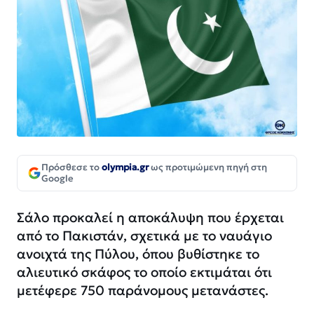
Πρόσθεσε το
olympia.gr
ως προτιμώμενη πηγή στη
Google
Σάλο προκαλεί η αποκάλυψη που έρχεται
από το Πακιστάν, σχετικά με το ναυάγιο
ανοιχτά της Πύλου, όπου βυθίστηκε το
αλιευτικό σκάφος το οποίο εκτιμάται ότι
μετέφερε 750 παράνομους μετανάστες.