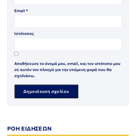
Email
*
Ιστότοπος
Αποθήκευσε το όνομά μου, email, και τον ιστότοπο μου
σε αυτόν τον πλοηγό για την επόμενη φορά που θα
σχολιάσω.
ΡΟΗ ΕΙΔΗΣΕΩΝ