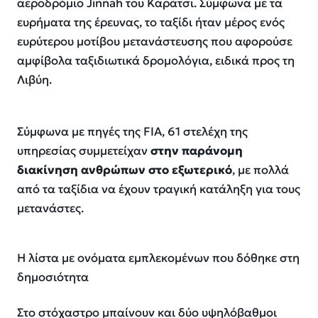
αεροδρόμιο Jinnah του Καράτσι. Σύμφωνα με τα
ευρήματα της έρευνας, το ταξίδι ήταν μέρος ενός
ευρύτερου μοτίβου μετανάστευσης που αφορούσε
αμφίβολα ταξιδιωτικά δρομολόγια, ειδικά προς τη
Λιβύη.
Σύμφωνα με πηγές της FIA, 61 στελέχη της
υπηρεσίας συμμετείχαν
στην παράνομη
διακίνηση ανθρώπων στο εξωτερικό
, με πολλά
από τα ταξίδια να έχουν τραγική κατάληξη για τους
μετανάστες.
Η λίστα με ονόματα εμπλεκομένων που δόθηκε στη
δημοσιότητα
Στο στόχαστρο μπαίνουν και δύο υψηλόβαθμοι