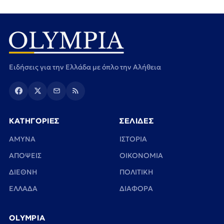
Ειδήσεις για την Ελλάδα με όπλο την Αλήθεια
ΚΑΤΗΓΟΡΙΕΣ
ΣΕΛΙΔΕΣ
ΑΜΥΝΑ
ΙΣΤΟΡΙΑ
ΑΠΟΨΕΙΣ
ΟΙΚΟΝΟΜΙΑ
ΔΙΕΘΝΗ
ΠΟΛΙΤΙΚΗ
ΕΛΛΑΔΑ
ΔΙΑΦΟΡΑ
OLYMPIA