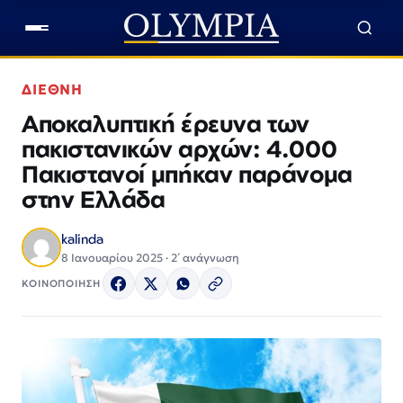
ΔΙΕΘΝΗ
Aποκαλυπτική έρευνα των
πακιστανικών αρχών: 4.000
Πακιστανοί μπήκαν παράνομα
στην Ελλάδα
kalinda
8 Ιανουαρίου 2025 · 2΄ ανάγνωση
ΚΟΙΝΟΠΟΙΗΣΗ