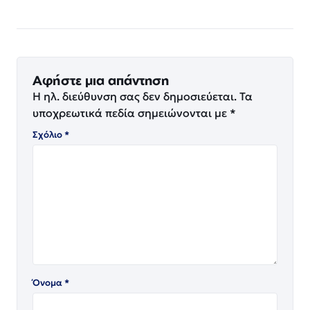
Αφήστε μια απάντηση
Η ηλ. διεύθυνση σας δεν δημοσιεύεται.
Τα
υποχρεωτικά πεδία σημειώνονται με
*
Σχόλιο
*
Όνομα
*