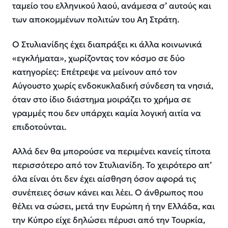
ταμείο του ελληνικού λαού, ανάμεσα σ’ αυτούς και
των αποκομμένων πολιτών του Αη Στράτη.
Ο Στυλιανίδης έχει διαπράξει κι άλλα κοινωνικά
«εγκλήματα», χωρίζοντας τον κόσμο σε δύο
κατηγορίες: Επέτρεψε να μείνουν από τον
Αύγουστο χωρίς ενδοκυκλαδική σύνδεση τα νησιά,
όταν στο ίδιο διάστημα μοιράζει το χρήμα σε
γραμμές που δεν υπάρχει καμία λογική αιτία να
επιδοτούνται.
Αλλά δεν θα μπορούσε να περιμένει κανείς τίποτα
περισσότερο από τον Στυλιανίδη. Το χειρότερο απ’
όλα είναι ότι δεν έχει αίσθηση όσον αφορά τις
συνέπειες όσων κάνει και λέει. Ο άνθρωπος που
θέλει να σώσει, μετά την Ευρώπη ή την Ελλάδα, και
την Κύπρο είχε δηλώσει πέρυσι από την Τουρκία,