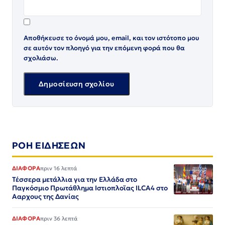
Αποθήκευσε το όνομά μου, email, και τον ιστότοπο μου
σε αυτόν τον πλοηγό για την επόμενη φορά που θα
σχολιάσω.
ΡΟΗ ΕΙΔΗΣΕΩΝ
ΔΙΑΦΟΡΑ
πριν 16 λεπτά
Τέσσερα μετάλλια για την Ελλάδα στο
Παγκόσμιο Πρωτάθλημα Ιστιοπλοϊας ILCA4 στο
Ααρχους της Δανίας
ΔΙΑΦΟΡΑ
πριν 36 λεπτά