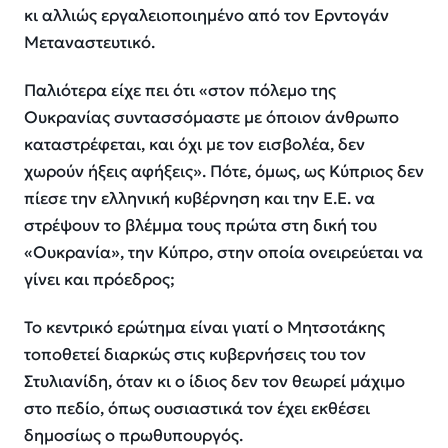
κι αλλιώς εργαλειοποιημένο από τον Ερντογάν
Μεταναστευτικό.
Παλιότερα είχε πει ότι «στον πόλεμο της
Ουκρανίας συντασσόμαστε με όποιον άνθρωπο
καταστρέφεται, και όχι με τον εισβολέα, δεν
χωρούν ήξεις αφήξεις». Πότε, όμως, ως Κύπριος δεν
πίεσε την ελληνική κυβέρνηση και την Ε.Ε. να
στρέψουν το βλέμμα τους πρώτα στη δική του
«Ουκρανία», την Κύπρο, στην οποία ονειρεύεται να
γίνει και πρόεδρος;
Το κεντρικό ερώτημα είναι γιατί ο Μητσοτάκης
τοποθετεί διαρκώς στις κυβερνήσεις του τον
Στυλιανίδη, όταν κι ο ίδιος δεν τον θεωρεί μάχιμο
στο πεδίο, όπως ουσιαστικά τον έχει εκθέσει
δημοσίως ο πρωθυπουργός.