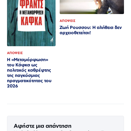
ΑΠΟΨΕΙΣ
Ζωή Ρουσσου: Η αλήθεια δεν
αρχειοθετείται!
ΑΠΟΨΕΙΣ
Η «Μεταμόρφωση»
του Κάφκα ως
πολιτικός καθρέφτης
της παγκόσμιας
πραγματικότητας του
2026
Αφήστε μια απάντηση