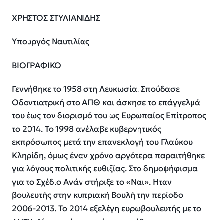
ΧΡΗΣΤΟΣ ΣΤΥΛΙΑΝΙΔΗΣ
Υπουργός Ναυτιλίας
ΒΙΟΓΡΑΦΙΚΟ
Γεννήθηκε το 1958 στη Λευκωσία. Σπούδασε
Οδοντιατρική στο ΑΠΘ και άσκησε το επάγγελμά
του έως τον διορισμό του ως Ευρωπαίος Επίτροπος
το 2014. Το 1998 ανέλαβε κυβερνητικός
εκπρόσωπος μετά την επανεκλογή του Γλαύκου
Κληρίδη, όμως έναν χρόνο αργότερα παραιτήθηκε
για λόγους πολιτικής ευθιξίας. Στο δημοψήφισμα
για το Σχέδιο Ανάν στήριξε το «Ναι». Ηταν
βουλευτής στην κυπριακή Βουλή την περίοδο
2006-2013. Το 2014 εξελέγη ευρωβουλευτής με το