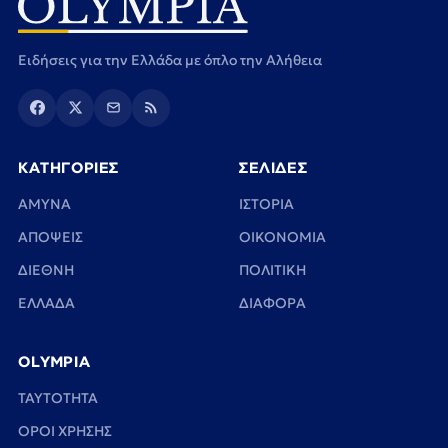
Ειδήσεις για την Ελλάδα με όπλο την Αλήθεια
ΚΑΤΗΓΟΡΙΕΣ
ΣΕΛΙΔΕΣ
ΑΜΥΝΑ
ΙΣΤΟΡΙΑ
ΑΠΟΨΕΙΣ
ΟΙΚΟΝΟΜΙΑ
ΔΙΕΘΝΗ
ΠΟΛΙΤΙΚΗ
ΕΛΛΑΔΑ
ΔΙΑΦΟΡΑ
OLYMPIA
TAYTOTHTA
ΟΡΟΙ ΧΡΗΣΗΣ