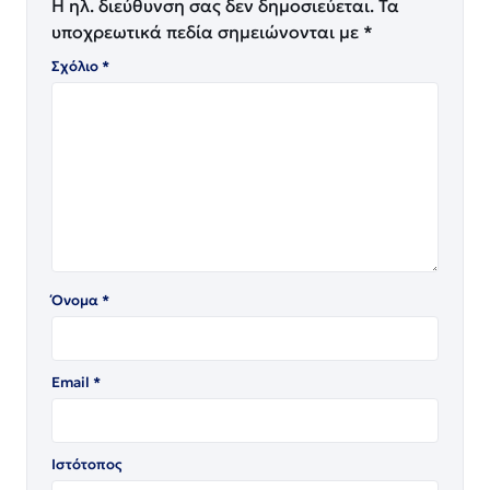
Η ηλ. διεύθυνση σας δεν δημοσιεύεται.
Τα
υποχρεωτικά πεδία σημειώνονται με
*
Σχόλιο
*
Όνομα
*
Email
*
Ιστότοπος