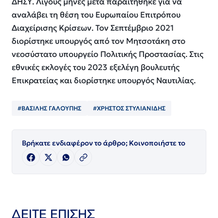
ΔΗΣΥ. Λίγους μήνες μετά παραιτήθηκε για να
αναλάβει τη θέση του Ευρωπαίου Επιτρόπου
Διαχείρισης Κρίσεων. Τον Σεπτέμβριο 2021
διορίστηκε υπουργός από τον Μητσοτάκη στο
νεοσύστατο υπουργείο Πολιτικής Προστασίας. Στις
εθνικές εκλογές του 2023 εξελέγη βουλευτής
Επικρατείας και διορίστηκε υπουργός Ναυτιλίας.
#ΒΑΣΙΛΗΣ ΓΑΛΟΥΠΗΣ
#ΧΡΗΣΤΟΣ ΣΤΥΛΙΑΝΙΔΗΣ
Βρήκατε ενδιαφέρον το άρθρο; Κοινοποιήστε το
ΔΕΙΤΕ ΕΠΙΣΗΣ