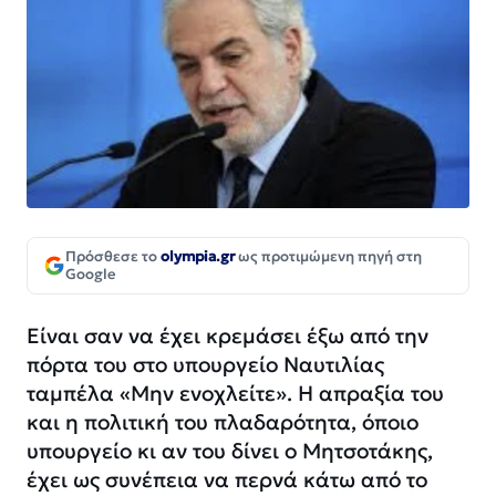
Πρόσθεσε το
olympia.gr
ως προτιμώμενη πηγή στη
Google
Είναι σαν να έχει κρεμάσει έξω από την
πόρτα του στο υπουργείο Ναυτιλίας
ταμπέλα «Μην ενοχλείτε». Η απραξία του
και η πολιτική του πλαδαρότητα, όποιο
υπουργείο κι αν του δίνει ο Μητσοτάκης,
έχει ως συνέπεια να περνά κάτω από το