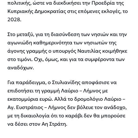
πολιτικής, ώστε να διεκδικήσει την Προεδρία της
Κυπριακής Δημοκρατίας στις επόμενες εκλογές, το
2028.
Στο μεταξύ, για τη διασύνδεση των νησιών και την
αγωνιώδη καθημερινότητα των νησιωτών της
άγονης γραμμής ο υπουργός Ναυτιλίας κοιμήθηκε
στο τιμόνι. Οχι, όμως, και για τα συμφέροντα των
αναδόχων.
Για παράδειγμα, ο Στυλιανίδης αποφάσισε να
επιδοτήσει τη γραμμή Λαύριο – Λήμνος με
εκατομμύρια ευρώ. Αλλά το δρομολόγιο Λαύριο –
Αγ. Ευστράτιος – Λήμνος δεν βόλευε τον ανάδοχο,
με τη δικαιολογία ότι το καράβι δεν θα μπορούσε
να δέσει στον Αη Στράτη.