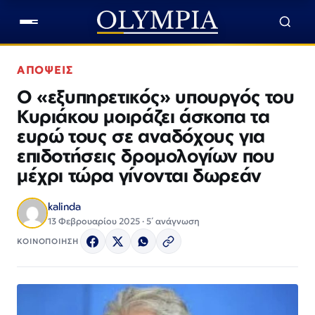
ΑΠΟΨΕΙΣ
Ο «εξυπηρετικός» υπουργός του
Κυριάκου μοιράζει άσκοπα τα
ευρώ τους σε αναδόχους για
επιδοτήσεις δρομολογίων που
μέχρι τώρα γίνονται δωρεάν
kalinda
13 Φεβρουαρίου 2025 · 5΄ ανάγνωση
ΚΟΙΝΟΠΟΙΗΣΗ