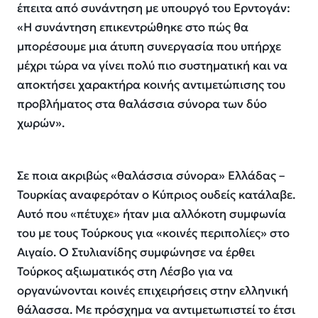
έπειτα από συνάντηση με υπουργό του Ερντογάν:
«Η συνάντηση επικεντρώθηκε στο πώς θα
μπορέσουμε μια άτυπη συνεργασία που υπήρχε
μέχρι τώρα να γίνει πολύ πιο συστηματική και να
αποκτήσει χαρακτήρα κοινής αντιμετώπισης του
προβλήματος στα θαλάσσια σύνορα των δύο
χωρών».
Σε ποια ακριβώς «θαλάσσια σύνορα» Ελλάδας –
Τουρκίας αναφερόταν ο Κύπριος ουδείς κατάλαβε.
Αυτό που «πέτυχε» ήταν μια αλλόκοτη συμφωνία
του με τους Τούρκους για «κοινές περιπολίες» στο
Αιγαίο. Ο Στυλιανίδης συμφώνησε να έρθει
Τούρκος αξιωματικός στη Λέσβο για να
οργανώνονται κοινές επιχειρήσεις στην ελληνική
θάλασσα. Με πρόσχημα να αντιμετωπιστεί το έτσι