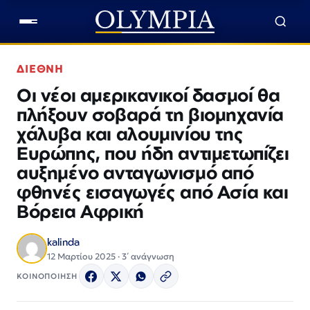
ΔΙΕΘΝΗ
Οι νέοι αμερικανικοί δασμοί θα
πλήξουν σοβαρά τη βιομηχανία
χάλυβα και αλουμινίου της
Ευρώπης, που ήδη αντιμετωπίζει
αυξημένο ανταγωνισμό από
φθηνές εισαγωγές από Ασία και
Βόρεια Αφρική
kalinda
12 Μαρτίου 2025 · 3΄ ανάγνωση
ΚΟΙΝΟΠΟΙΗΣΗ