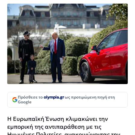
Πρόσθεσε το
olympia.gr
ως προτιμώμενη πηγή στη
Google
Η Ευρωπαϊκή Ένωση κλιμακώνει την
εμπορική της αντιπαράθεση με τις
Ηνωμένες Πολιτείες, ανακοινώνοντας την