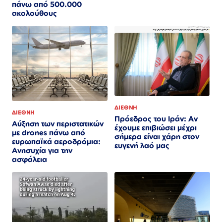
πάνω από 500.000
ακολούθους
ΔΙΕΘΝΗ
ΔΙΕΘΝΗ
Πρόεδρος του Ιράν: Αν
Αύξηση των περιστατικών
έχουμε επιβιώσει μέχρι
με drones πάνω από
σήμερα είναι χάρη στον
ευρωπαϊκά αεροδρόμια:
ευγενή λαό μας
Ανησυχία για την
ασφάλεια