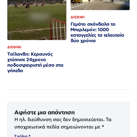
ΔΙΕΘΝΗ
Γεμάτο σκάνδαλα το
Μπερλεμόν: 1000
καταγγελίες τα τελευταία
δύο χρόνια
ΔΙΕΘΝΗ
Ταϊλανδη: Κεραυνός
χτύπησε 24χρονο
ποδοσφαιριστή μέσα στο
γήπεδο
Αφήστε μια απάντηση
Η ηλ. διεύθυνση σας δεν δημοσιεύεται.
Τα
υποχρεωτικά πεδία σημειώνονται με
*
Σχόλιο
*