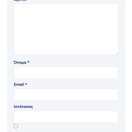
Όνομα
*
Email
*
Ιστότοπος