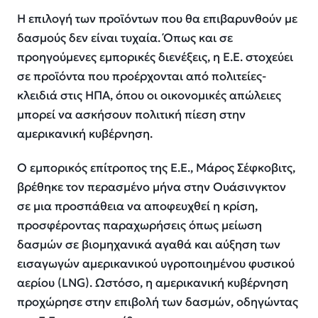
Η επιλογή των προϊόντων που θα επιβαρυνθούν με
δασμούς δεν είναι τυχαία. Όπως και σε
προηγούμενες εμπορικές διενέξεις, η Ε.Ε. στοχεύει
σε προϊόντα που προέρχονται από πολιτείες-
κλειδιά στις ΗΠΑ, όπου οι οικονομικές απώλειες
μπορεί να ασκήσουν πολιτική πίεση στην
αμερικανική κυβέρνηση.
Ο εμπορικός επίτροπος της Ε.Ε., Μάρος Σέφκοβιτς,
βρέθηκε τον περασμένο μήνα στην Ουάσινγκτον
σε μια προσπάθεια να αποφευχθεί η κρίση,
προσφέροντας παραχωρήσεις όπως μείωση
δασμών σε βιομηχανικά αγαθά και αύξηση των
εισαγωγών αμερικανικού υγροποιημένου φυσικού
αερίου (LNG). Ωστόσο, η αμερικανική κυβέρνηση
προχώρησε στην επιβολή των δασμών, οδηγώντας