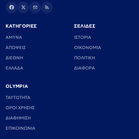
ΚΑΤΗΓΟΡΙΕΣ
ΣΕΛΙΔΕΣ
ΑΜΥΝΑ
ΙΣΤΟΡΙΑ
ΑΠΟΨΕΙΣ
ΟΙΚΟΝΟΜΙΑ
ΔΙΕΘΝΗ
ΠΟΛΙΤΙΚΗ
ΕΛΛΑΔΑ
ΔΙΑΦΟΡΑ
OLYMPIA
TAYTOTHTA
ΟΡΟΙ ΧΡΗΣΗΣ
ΔΙΑΦΗΜΙΣΗ
ΕΠΙΚΟΙΝΩΝΙΑ