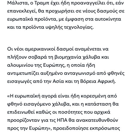
Μάλιστα, ο Τραμπ έχει ήδη προαναγγείλει ότι, εάν
επανεκλεγεί, θα προχωρήσει σε νέους δασμούς σε
ευρωπαϊκά προϊόντα, με έμφαση στα αυτοκίνητα
και τα προϊόντα υψηλής τεχνολογίας.
Οι νέοι αμερικανικοί δασμοί αναμένεται να
πλήξουν σοβαρά τη βιομηχανία χάλυβα και
αλουμινίου της Ευρώπης, η οποία ήδη
αντιμετωπίζει αυξημένο ανταγωνισμό από φθηνές
εισαγωγές από την Ασία και τη Βόρεια Αφρική.
«Η ευρωπαϊκή αγορά είναι ήδη κορεσμένη από
φθηνό εισαγόμενο χάλυβα, και η κατάσταση θα
επιδεινωθεί καθώς οι ποσότητες που αρχικά
προορίζονταν για τις ΗΠΑ θα ανακατευθυνθούν
προς την Ευρώπη», προειδοποίησε εκπρόσωπος