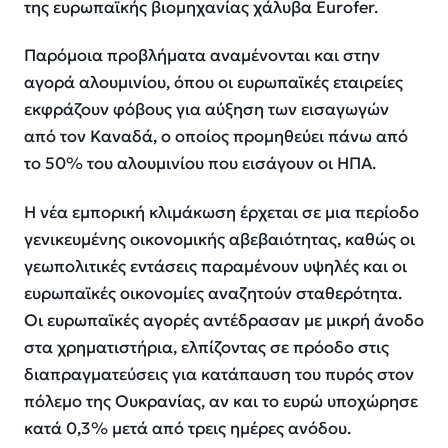
της ευρωπαϊκής βιομηχανίας χάλυβα Eurofer.
Παρόμοια προβλήματα αναμένονται και στην
αγορά αλουμινίου, όπου οι ευρωπαϊκές εταιρείες
εκφράζουν φόβους για αύξηση των εισαγωγών
από τον Καναδά, ο οποίος προμηθεύει πάνω από
το 50% του αλουμινίου που εισάγουν οι ΗΠΑ.
Η νέα εμπορική κλιμάκωση έρχεται σε μια περίοδο
γενικευμένης οικονομικής αβεβαιότητας, καθώς οι
γεωπολιτικές εντάσεις παραμένουν υψηλές και οι
ευρωπαϊκές οικονομίες αναζητούν σταθερότητα.
Οι ευρωπαϊκές αγορές αντέδρασαν με μικρή άνοδο
στα χρηματιστήρια, ελπίζοντας σε πρόοδο στις
διαπραγματεύσεις για κατάπαυση του πυρός στον
πόλεμο της Ουκρανίας, αν και το ευρώ υποχώρησε
κατά 0,3% μετά από τρεις ημέρες ανόδου.